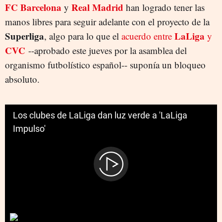
FC Barcelona
Real Madrid
y
han logrado tener las
manos libres para seguir adelante con el proyecto de la
Superliga
LaLiga
, algo para lo que el
acuerdo entre
y
CVC
--aprobado este jueves por la asamblea del
organismo futbolístico español-- suponía un bloqueo
absoluto.