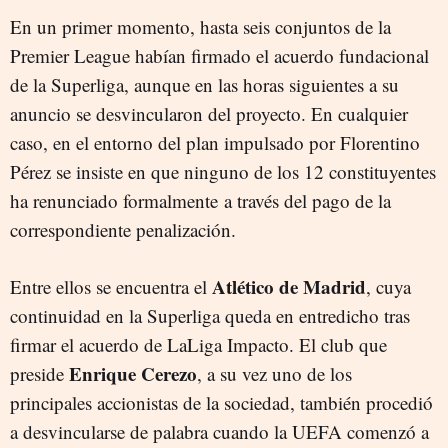
En un primer momento, hasta seis conjuntos de la
Premier League habían firmado el acuerdo fundacional
de la Superliga, aunque en las horas siguientes a su
anuncio se desvincularon del proyecto. En cualquier
caso, en el entorno del plan impulsado por Florentino
Pérez se insiste en que ninguno de los 12 constituyentes
ha renunciado formalmente a través del pago de la
correspondiente penalización.
Atlético de Madrid
Entre ellos se encuentra el
, cuya
continuidad en la Superliga queda en entredicho tras
firmar el acuerdo de LaLiga Impacto. El club que
Enrique Cerezo
preside
, a su vez uno de los
principales accionistas de la sociedad, también procedió
a desvincularse de palabra cuando la UEFA comenzó a