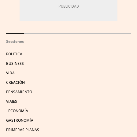
Secciones
POLÍTICA
BUSINESS
VIDA
CREACIÓN
PENSAMIENTO
VIAJES
+ECONOMÍA
GASTRONOMÍA
PRIMERAS PLANAS