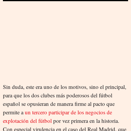
Sin duda, este era uno de los motivos, sino el principal,
para que los dos clubes más poderosos del fútbol
español se opusieran de manera firme al pacto que
permite a
un tercero participar de los negocios de
explotación del fútbol
por vez primera en la historia.
Con especial virulencia en el caso del Real Madrid, que