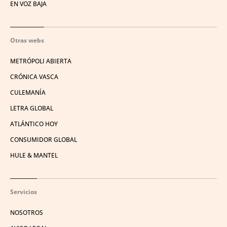
EN VOZ BAJA
Otras webs
METRÓPOLI ABIERTA
CRÓNICA VASCA
CULEMANÍA
LETRA GLOBAL
ATLÁNTICO HOY
CONSUMIDOR GLOBAL
HULE & MANTEL
Servicios
NOSOTROS