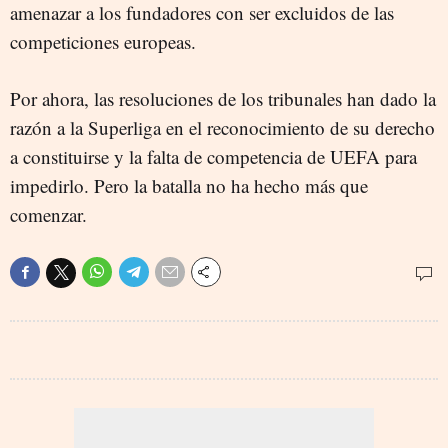
amenazar a los fundadores con ser excluidos de las
competiciones europeas.
Por ahora, las resoluciones de los tribunales han dado la
razón a la Superliga en el reconocimiento de su derecho
a constituirse y la falta de competencia de UEFA para
impedirlo. Pero la batalla no ha hecho más que
comenzar.