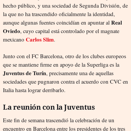
hecho público, y una sociedad de Segunda División, de
la que no ha trascendido oficialmente la identidad,
Real
aunque algunas fuentes coincidían en apuntar al
Oviedo
, cuyo capital está controlado por el magnate
Carlos Slim
mexicano
.
Junto con el FC Barcelona, otro de los clubes europeos
que se mantiene firme en apoyo de la Superliga es la
Juventus de Turín
, precisamente una de aquellas
sociedades que pugnaron contra el acuerdo con CVC en
Italia hasta lograr derribarlo.
La reunión con la Juventus
Este fin de semana trascendió la celebración de un
encuentro en Barcelona entre los presidentes de los tres