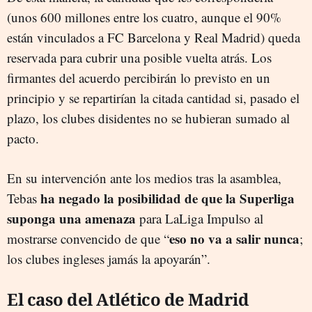
(unos 600 millones entre los cuatro, aunque el 90%
están vinculados a FC Barcelona y Real Madrid) queda
reservada para cubrir una posible vuelta atrás. Los
firmantes del acuerdo percibirán lo previsto en un
principio y se repartirían la citada cantidad si, pasado el
plazo, los clubes disidentes no se hubieran sumado al
pacto.
En su intervención ante los medios tras la asamblea,
ha negado la posibilidad de que la Superliga
Tebas
suponga una amenaza
para LaLiga Impulso al
eso no va a salir nunca
mostrarse convencido de que “
;
los clubes ingleses jamás la apoyarán”.
El caso del Atlético de Madrid