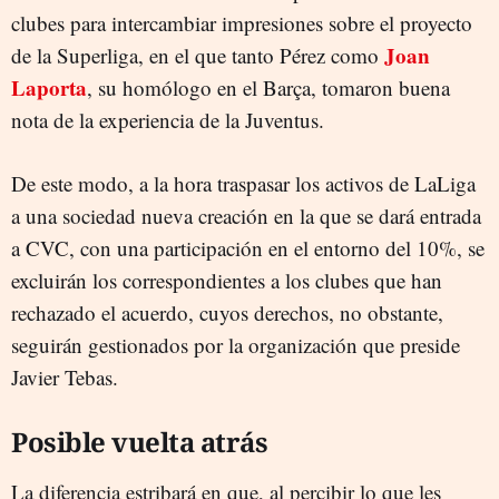
clubes para intercambiar impresiones sobre el proyecto
Joan
de la Superliga, en el que tanto Pérez como
Laporta
, su homólogo en el Barça, tomaron buena
nota de la experiencia de la Juventus.
De este modo, a la hora traspasar los activos de LaLiga
a una sociedad nueva creación en la que se dará entrada
a CVC, con una participación en el entorno del 10%, se
excluirán los correspondientes a los clubes que han
rechazado el acuerdo, cuyos derechos, no obstante,
seguirán gestionados por la organización que preside
Javier Tebas.
Posible vuelta atrás
La diferencia estribará en que, al percibir lo que les