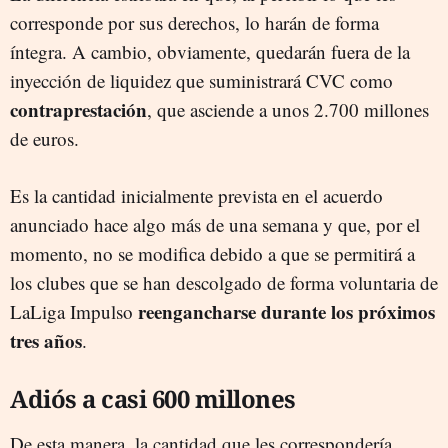
corresponde por sus derechos, lo harán de forma
íntegra. A cambio, obviamente, quedarán fuera de la
inyección de liquidez que suministrará CVC como
contraprestación
, que asciende a unos 2.700 millones
de euros.
Es la cantidad inicialmente prevista en el acuerdo
anunciado hace algo más de una semana y que, por el
momento, no se modifica debido a que se permitirá a
los clubes que se han descolgado de forma voluntaria de
reengancharse durante los próximos
LaLiga Impulso
tres años
.
Adiós a casi 600 millones
De esta manera, la cantidad que les correspondería