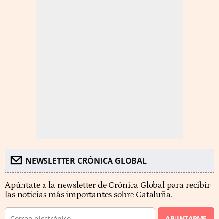
NEWSLETTER CRÓNICA GLOBAL
Apúntate a la newsletter de Crónica Global para recibir
las noticias más importantes sobre Cataluña.
APUNTARME