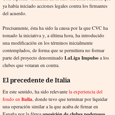
ya había iniciado acciones legales contra los firmantes
del acuerdo.
Precisamente, ésta ha sido la causa por la que CVC ha
tomado la iniciativa y, a última hora, ha introducido
una modificación en los términos inicialmente
contemplados, de forma que se permitiera no formar
LaLiga Impulso
parte del proyecto denominado
a los
clubes que votaran en contra.
El precedente de Italia
En este sentido, ha sido relevante
la experiencia del
Italia
fondo en
, donde tuvo que terminar por liquidar
una operación similar a la que acaba de firmar en
oposición de clubes poderosos
España por la férrea
.