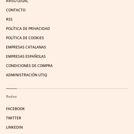
AVISO LEGAL
CONTACTO
RSS
POLÍTICA DE PRIVACIDAD
POLÍTICA DE COOKIES
EMPRESAS CATALANAS
EMPRESAS ESPAÑOLAS
CONDICIONES DE COMPRA
ADMINISTRACIÓN UTIQ
Redes
FACEBOOK
TWITTER
LINKEDIN