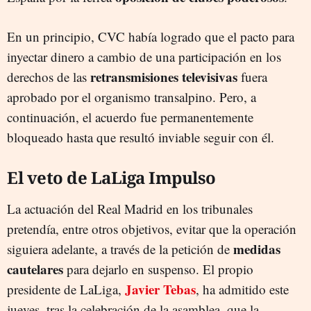
En un principio, CVC había logrado que el pacto para
inyectar dinero a cambio de una participación en los
retransmisiones televisivas
derechos de las
fuera
aprobado por el organismo transalpino. Pero, a
continuación, el acuerdo fue permanentemente
bloqueado hasta que resultó inviable seguir con él.
El veto de LaLiga Impulso
La actuación del Real Madrid en los tribunales
pretendía, entre otros objetivos, evitar que la operación
medidas
siguiera adelante, a través de la petición de
cautelares
para dejarlo en suspenso. El propio
Javier Tebas
presidente de LaLiga,
, ha admitido este
jueves, tras la celebración de la asamblea, que la