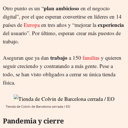
plan ambicioso
Otro punto es un “
en el negocio
digital”, por el que esperan convertirse en líderes en 14
experiencia
países de
Europa
en tres años y “mejorar la
del usuario”. Por último, esperan crear más puestos de
trabajo.
trabajo
Aseguran que ya dan
a 150
familias
y quieren
seguir creciendo y contratando a más gente. Pese a
todo, se han visto obligados a cerrar su única tienda
física.
Tienda de Colvin de Barcelona cerrada / EO
Pandemia y cierre