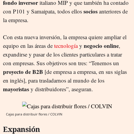
fondo inversor
italiano MIP y que también ha contado
socios
con P101 y Samaipata, todos ellos
anteriores de
la empresa.
Con esta nueva inversión, la empresa quiere ampliar el
negocio online
equipo en las áreas de
tecnología
y
,
expandirse y pasar de los clientes particulares a tratar
con empresas. Sus objetivos son tres: “Tenemos un
proyecto de B2B
[de empresa a empresa, en sus siglas
en inglés], para trasladarnos al mundo de los
mayoristas
y distribuidores”, aseguran.
Cajas para distribuir flores / COLVIN
Expansión