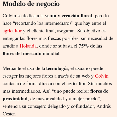
Modelo de negocio
venta y creación floral
Colvin se dedica a la
, pero lo
hace “recortando los intermediaros” que hay entre el
agricultor
y el cliente final, aseguran. Su objetivo es
entregar las flores más frescas posibles, sin necesidad de
75% de las
acudir a
Holanda
, donde se subasta el
flores del mercado
mundial.
tecnología
Mediante el uso de la
, el usuario puede
escoger las mejores flores a través de su web y
Colvin
contacta de forma directa con el agricultor. Sin muchos
flores de
más intermediarios. Así, “uno puede recibir
proximidad
, de mayor calidad y a mejor precio”,
sentencia su consejero delegado y cofundador, Andrés
Cester.