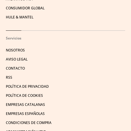
CONSUMIDOR GLOBAL
HULE & MANTEL
Servicios
NOSOTROS
AVISO LEGAL
CONTACTO
RSS
POLÍTICA DE PRIVACIDAD
POLÍTICA DE COOKIES
EMPRESAS CATALANAS
EMPRESAS ESPAÑOLAS
CONDICIONES DE COMPRA