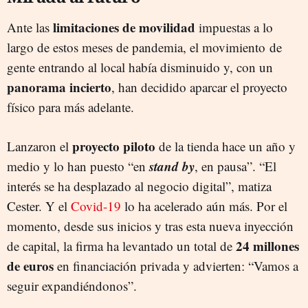
limitaciones de movilidad
Ante las
impuestas a lo
largo de estos meses de pandemia, el movimiento de
gente entrando al local había disminuido y, con un
panorama incierto
, han decidido aparcar el proyecto
físico para más adelante.
proyecto piloto
Lanzaron el
de la tienda hace un año y
stand by
medio y lo han puesto “en
, en pausa”. “El
interés se ha desplazado al negocio digital”, matiza
Cester. Y el
Covid-19
lo ha acelerado aún más. Por el
momento, desde sus inicios y tras esta nueva inyección
24 millones
de capital, la firma ha levantado un total de
de euros
en financiación privada y advierten: “Vamos a
seguir expandiéndonos”.