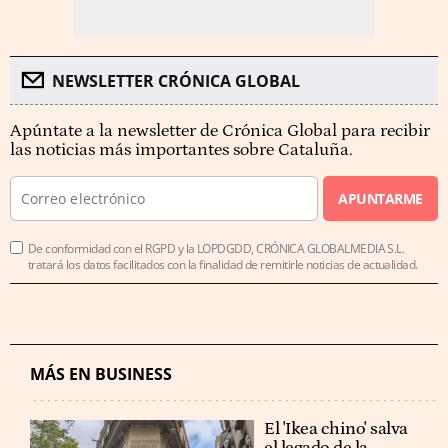
NEWSLETTER CRÓNICA GLOBAL
Apúntate a la newsletter de Crónica Global para recibir
las noticias más importantes sobre Cataluña.
APUNTARME
De conformidad con el RGPD y la LOPDGDD, CRÓNICA GLOBALMEDIA S.L.
tratará los datos facilitados con la finalidad de remitirle noticias de actualidad.
MÁS EN BUSINESS
El 'Ikea chino' salva