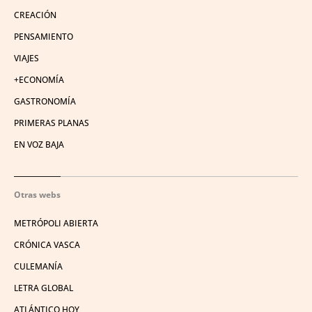
CREACIÓN
PENSAMIENTO
VIAJES
+ECONOMÍA
GASTRONOMÍA
PRIMERAS PLANAS
EN VOZ BAJA
Otras webs
METRÓPOLI ABIERTA
CRÓNICA VASCA
CULEMANÍA
LETRA GLOBAL
ATLÁNTICO HOY