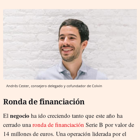
Andrés Cester, consejero delegado y cofundador de Colvin
Ronda de financiación
negocio
El
ha ido creciendo tanto que este año ha
cerrado una
ronda de financiación
Serie B por valor de
14 millones de euros. Una operación liderada por el