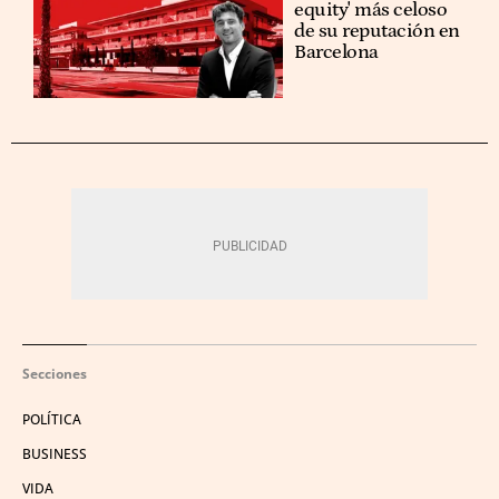
equity' más celoso
de su reputación en
Barcelona
Secciones
POLÍTICA
BUSINESS
VIDA