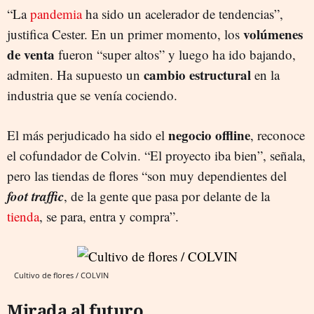
“La
pandemia
ha sido un acelerador de tendencias”,
volúmenes
justifica Cester. En un primer momento, los
de venta
fueron “super altos” y luego ha ido bajando,
cambio estructural
admiten. Ha supuesto un
en la
industria que se venía cociendo.
negocio offline
El más perjudicado ha sido el
, reconoce
el cofundador de Colvin. “El proyecto iba bien”, señala,
pero las tiendas de flores “son muy dependientes del
foot traffic
, de la gente que pasa por delante de la
tienda
, se para, entra y compra”.
Cultivo de flores / COLVIN
Mirada al futuro