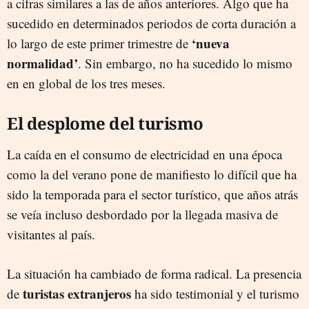
a cifras similares a las de años anteriores. Algo que ha
sucedido en determinados periodos de corta duración a
‘nueva
lo largo de este primer trimestre de
normalidad’
. Sin embargo, no ha sucedido lo mismo
en en global de los tres meses.
El desplome del turismo
La caída en el consumo de electricidad en una época
como la del verano pone de manifiesto lo difícil que ha
sido la temporada para el sector turístico, que años atrás
se veía incluso desbordado por la llegada masiva de
visitantes al país.
La situación ha cambiado de forma radical. La presencia
turistas extranjeros
de
ha sido testimonial y el turismo