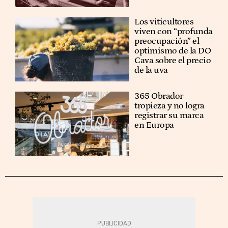
Los viticultores
viven con “profunda
preocupación” el
optimismo de la DO
Cava sobre el precio
de la uva
365 Obrador
tropieza y no logra
registrar su marca
en Europa