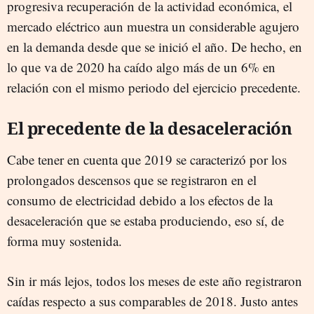
progresiva recuperación de la actividad económica, el
mercado eléctrico aun muestra un considerable agujero
en la demanda desde que se inició el año. De hecho, en
lo que va de 2020 ha caído algo más de un 6% en
relación con el mismo periodo del ejercicio precedente.
El precedente de la desaceleración
Cabe tener en cuenta que 2019 se caracterizó por los
prolongados descensos que se registraron en el
consumo de electricidad debido a los efectos de la
desaceleración que se estaba produciendo, eso sí, de
forma muy sostenida.
Sin ir más lejos, todos los meses de este año registraron
caídas respecto a sus comparables de 2018. Justo antes