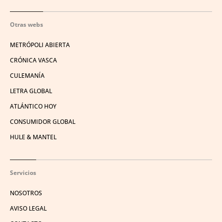
Otras webs
METRÓPOLI ABIERTA
CRÓNICA VASCA
CULEMANÍA
LETRA GLOBAL
ATLÁNTICO HOY
CONSUMIDOR GLOBAL
HULE & MANTEL
Servicios
NOSOTROS
AVISO LEGAL