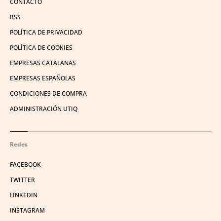
CONTACTO
RSS
POLÍTICA DE PRIVACIDAD
POLÍTICA DE COOKIES
EMPRESAS CATALANAS
EMPRESAS ESPAÑOLAS
CONDICIONES DE COMPRA
ADMINISTRACIÓN UTIQ
Redes
FACEBOOK
TWITTER
LINKEDIN
INSTAGRAM