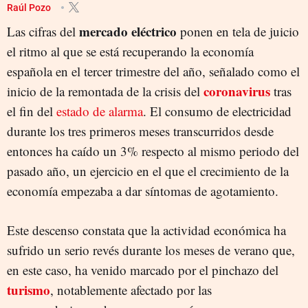
Raúl Pozo
mercado eléctrico
Las cifras del
ponen en tela de juicio
el ritmo al que se está recuperando la economía
española en el tercer trimestre del año, señalado como el
coronavirus
inicio de la remontada de la crisis del
tras
el fin del
estado de alarma
. El consumo de electricidad
durante los tres primeros meses transcurridos desde
entonces ha caído un 3% respecto al mismo periodo del
pasado año, un ejercicio en el que el crecimiento de la
economía empezaba a dar síntomas de agotamiento.
Este descenso constata que la actividad económica ha
sufrido un serio revés durante los meses de verano que,
en este caso, ha venido marcado por el pinchazo del
turismo
, notablemente afectado por las