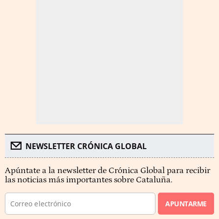
NEWSLETTER CRÓNICA GLOBAL
Apúntate a la newsletter de Crónica Global para recibir
las noticias más importantes sobre Cataluña.
APUNTARME