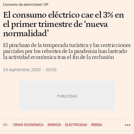
Consumo de electricidad / EP
El consumo eléctrico cae el 3% en
el primer trimestre de ‘nueva
normalidad’
El pinchazo de la temporada turística y las restricciones
parciales por los rebrotes de la pandemia han lastrado
la actividad económica tras el fin de la reclusión
24 septiembre, 2020
00:00
CRISIS ECONÓMICA
ENERGÍA
ELECTRICIDAD
REDEIA