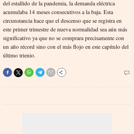
del estallido de la pandemia, la demanda eléctrica
acumulaba 14 meses consecutivos a la baja. Esta
circunstancia hace que el descenso que se registra en
este primer trimestre de nueva normalidad sea aún más
significativo ya que no se comprara precisamente con
un año récord sino con el más flojo en este capítulo del
último trienio.