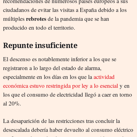
recomendaciones de numerosos países europeos a sus
ciudadanos de evitar las visitas a España debido a los
rebrotes
múltiples
de la pandemia que se han
producido en todo el territorio.
Repunte insuficiente
El descenso es notablemente inferior a los que se
registraron a lo largo del estado de alarma,
especialmente en los días en los que la
actividad
económica estuvo restringida por ley a lo esencial
y en
los que el consumo de electricidad llegó a caer en torno
al 20%.
La desaparición de las restricciones tras concluir la
desescalada debería haber devuelto al consumo eléctrico