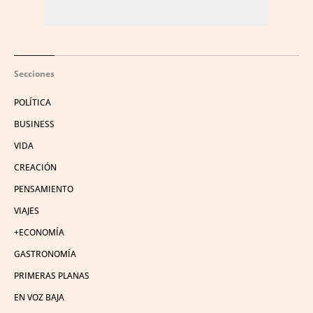
Secciones
POLÍTICA
BUSINESS
VIDA
CREACIÓN
PENSAMIENTO
VIAJES
+ECONOMÍA
GASTRONOMÍA
PRIMERAS PLANAS
EN VOZ BAJA