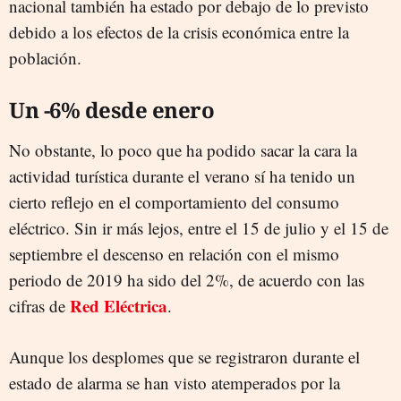
nacional también ha estado por debajo de lo previsto
debido a los efectos de la crisis económica entre la
población.
Un -6% desde enero
No obstante, lo poco que ha podido sacar la cara la
actividad turística durante el verano sí ha tenido un
cierto reflejo en el comportamiento del consumo
eléctrico. Sin ir más lejos, entre el 15 de julio y el 15 de
septiembre el descenso en relación con el mismo
periodo de 2019 ha sido del 2%, de acuerdo con las
Red Eléctrica
cifras de
.
Aunque los desplomes que se registraron durante el
estado de alarma se han visto atemperados por la