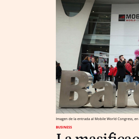
Imagen de la entrada al Mobile World Congress, en e
BUSINESS