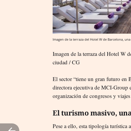
Imagen de la terraza del Hotel W de Barcelona, una 
Imagen de la terraza del Hotel W de
ciudad / CG
El sector “tiene un gran futuro en 
directora ejecutiva de MCI-Group e
organización de congresos y viajes
El turismo masivo, un
Pese a ello, esta tipología turística