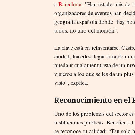
a
Barcelona
: "Han estado más de 1
organizadores de eventos han decid
geografía española donde "hay hote
todos, no uno del montón".
La clave está en reinventarse. Castr
ciudad, hacerles llegar adonde nun
pueda ir cualquier turista de un niv
viajeros a los que se les da un
plus
visto", explica.
Reconocimiento en el 
Uno de los problemas del sector es 
instituciones públicas. Beneficia a
se reconoce su calidad: “Tan solo 