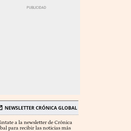
NEWSLETTER CRÓNICA GLOBAL
ntate a la newsletter de Crónica
bal para recibir las noticias más