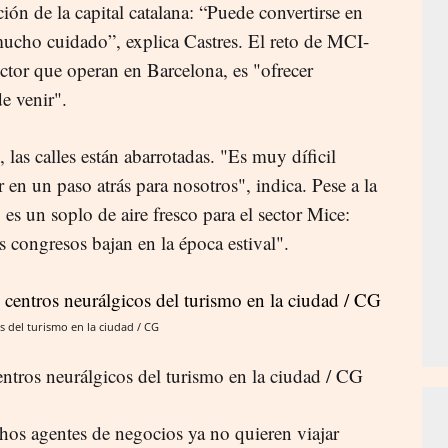
ión de la capital catalana: “Puede convertirse en
ucho cuidado”, explica Castres. El reto de MCI-
ctor que operan en Barcelona, es "ofrecer
e venir".
 las calles están abarrotadas. "Es muy díficil
en un paso atrás para nosotros", indica. Pese a la
 es un soplo de aire fresco para el sector Mice:
os congresos bajan en la época estival".
s del turismo en la ciudad / CG
entros neurálgicos del turismo en la ciudad / CG
s agentes de negocios ya no quieren viajar