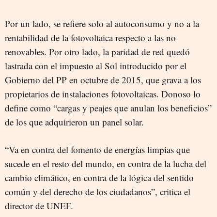
Por un lado, se refiere solo al autoconsumo y no a la
rentabilidad de la fotovoltaica respecto a las no
renovables. Por otro lado, la paridad de red quedó
lastrada con el impuesto al Sol introducido por el
Gobierno del PP en octubre de 2015, que grava a los
propietarios de instalaciones fotovoltaicas. Donoso lo
define como “cargas y peajes que anulan los beneficios”
de los que adquirieron un panel solar.
“Va en contra del fomento de energías limpias que
sucede en el resto del mundo, en contra de la lucha del
cambio climático, en contra de la lógica del sentido
común y del derecho de los ciudadanos”, critica el
director de UNEF.