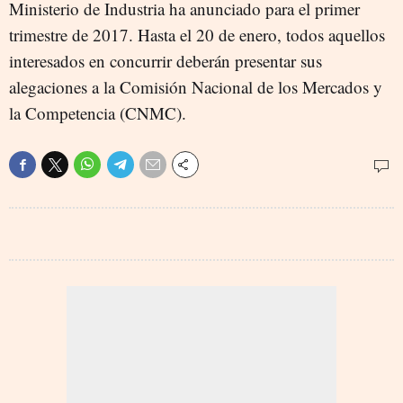
Ministerio de Industria ha anunciado para el primer
trimestre de 2017. Hasta el 20 de enero, todos aquellos
interesados en concurrir deberán presentar sus
alegaciones a la Comisión Nacional de los Mercados y
la Competencia (CNMC).