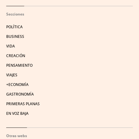
Secciones
POLÍTICA
BUSINESS
VIDA
CREACIÓN
PENSAMIENTO
VIAJES
+ECONOMÍA
GASTRONOMÍA
PRIMERAS PLANAS
EN VOZ BAJA
Otras webs