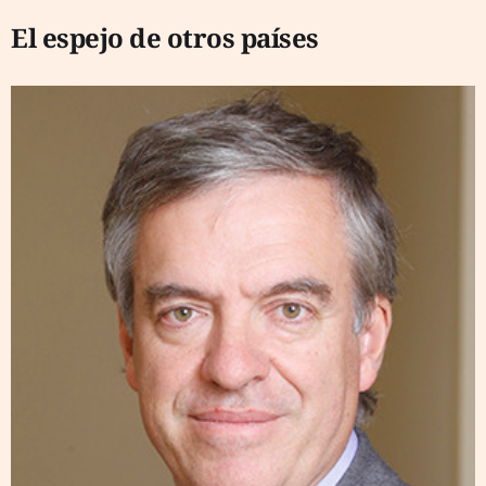
El espejo de otros países