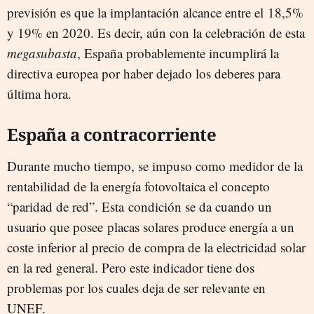
previsión es que la implantación alcance entre el 18,5%
y 19% en 2020. Es decir, aún con la celebración de esta
megasubasta
, España probablemente incumplirá la
directiva europea por haber dejado los deberes para
última hora.
España a contracorriente
Durante mucho tiempo, se impuso como medidor de la
rentabilidad de la energía fotovoltaica el concepto
“paridad de red”. Esta condición se da cuando un
usuario que posee placas solares produce energía a un
coste inferior al precio de compra de la electricidad solar
en la red general. Pero este indicador tiene dos
problemas por los cuales deja de ser relevante en
UNEF.