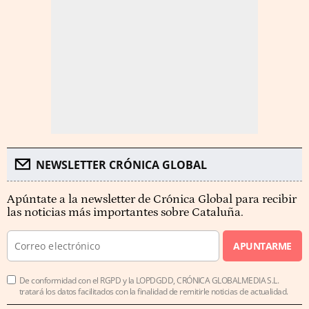
NEWSLETTER CRÓNICA GLOBAL
Apúntate a la newsletter de Crónica Global para recibir
las noticias más importantes sobre Cataluña.
APUNTARME
De conformidad con el RGPD y la LOPDGDD, CRÓNICA GLOBALMEDIA S.L.
tratará los datos facilitados con la finalidad de remitirle noticias de actualidad.