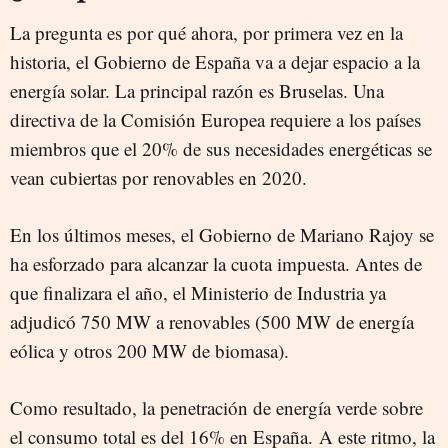
La pregunta es por qué ahora, por primera vez en la
historia, el Gobierno de España va a dejar espacio a la
energía solar. La principal razón es Bruselas. Una
directiva de la Comisión Europea requiere a los países
miembros que el 20% de sus necesidades energéticas se
vean cubiertas por renovables en 2020.
En los últimos meses, el Gobierno de Mariano Rajoy se
ha esforzado para alcanzar la cuota impuesta. Antes de
que finalizara el año, el Ministerio de Industria ya
adjudicó 750 MW a renovables (500 MW de energía
eólica y otros 200 MW de biomasa).
Como resultado, la penetración de energía verde sobre
el consumo total es del 16% en España. A este ritmo, la