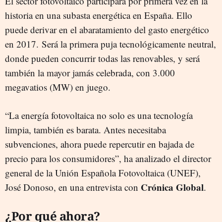
El sector fotovoltaico participará por primera vez en la
historia en una subasta energética en España. Ello
puede derivar en el abaratamiento del gasto energético
en 2017. Será la primera puja tecnológicamente neutral,
donde pueden concurrir todas las renovables, y será
también la mayor jamás celebrada, con 3.000
megavatios (MW) en juego.
“La energía fotovoltaica no solo es una tecnología
limpia, también es barata. Antes necesitaba
subvenciones, ahora puede repercutir en bajada de
precio para los consumidores”, ha analizado el director
general de la Unión Española Fotovoltaica (UNEF),
Crónica Global
José Donoso, en una entrevista con
.
¿Por qué ahora?