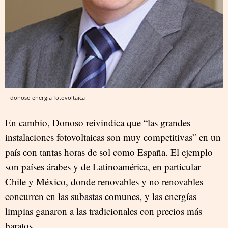
donoso energia fotovoltaica
En cambio, Donoso reivindica que “las grandes
instalaciones fotovoltaicas son muy competitivas” en un
país con tantas horas de sol como España. El ejemplo
son países árabes y de Latinoamérica, en particular
Chile y México, donde renovables y no renovables
concurren en las subastas comunes, y las energías
limpias ganaron a las tradicionales con precios más
baratos.