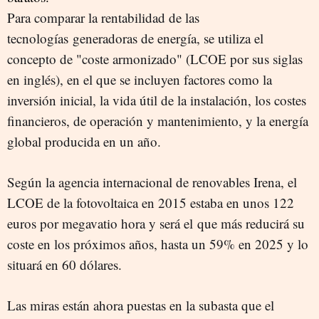
Para comparar la rentabilidad de las
tecnologías generadoras de energía, se utiliza el
concepto de "coste armonizado" (LCOE por sus siglas
en inglés), en el que se incluyen factores como la
inversión inicial, la vida útil de la instalación, los costes
financieros, de operación y mantenimiento, y la energía
global producida en un año.
Según la agencia internacional de renovables Irena, el
LCOE de la fotovoltaica en 2015 estaba en unos 122
euros por megavatio hora y será el que más reducirá su
coste en los próximos años, hasta un 59% en 2025 y lo
situará en 60 dólares.
Las miras están ahora puestas en la subasta que el