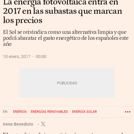
La energía fotovoltaica entra en
2017 en las subastas que marcan
los precios
El Sol se reivindica como una alternativa limpia y que
podrá abaratar el gasto energético de los españoles este
año
10 enero, 2017
00:00
ENERGÍA
ENERGÍAS RENOVABLES
ENERGÍA SOLAR
Irene Benedicto