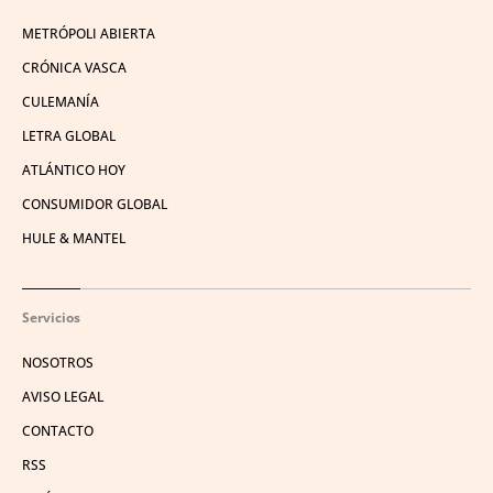
METRÓPOLI ABIERTA
CRÓNICA VASCA
CULEMANÍA
LETRA GLOBAL
ATLÁNTICO HOY
CONSUMIDOR GLOBAL
HULE & MANTEL
Servicios
NOSOTROS
AVISO LEGAL
CONTACTO
RSS