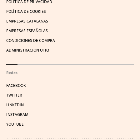
POLÍTICA DE PRIVACIDAD
POLÍTICA DE COOKIES
EMPRESAS CATALANAS
EMPRESAS ESPAÑOLAS
CONDICIONES DE COMPRA
ADMINISTRACIÓN UTIQ
Redes
FACEBOOK
TWITTER
LINKEDIN
INSTAGRAM
YOUTUBE