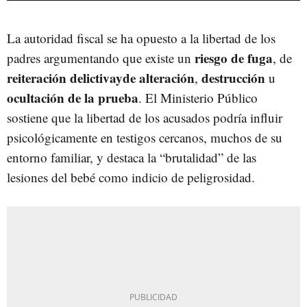
La autoridad fiscal se ha opuesto a la libertad de los
riesgo de fuga
padres argumentando que existe un
, de
reiteración delictivayde alteración
destrucción
,
u
ocultación de la prueba
. El Ministerio Público
sostiene que la libertad de los acusados podría influir
psicológicamente en testigos cercanos, muchos de su
entorno familiar, y destaca la “brutalidad” de las
lesiones del bebé como indicio de peligrosidad.