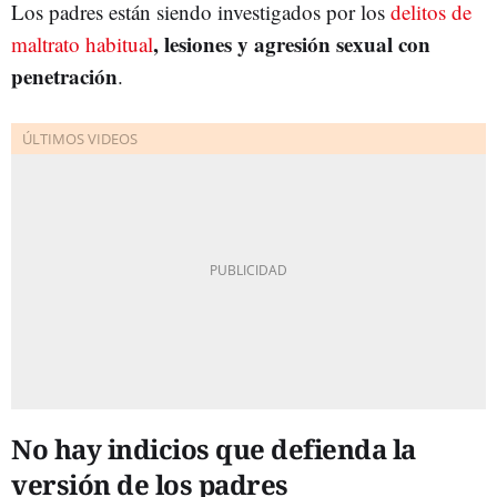
Los padres están siendo investigados por los
delitos de
, lesiones y agresión sexual con
maltrato habitual
penetración
.
No hay indicios que defienda la
versión de los padres