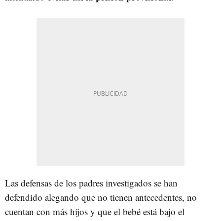
Las defensas de los padres investigados se han
defendido alegando que no tienen antecedentes, no
cuentan con más hijos y que el bebé está bajo el