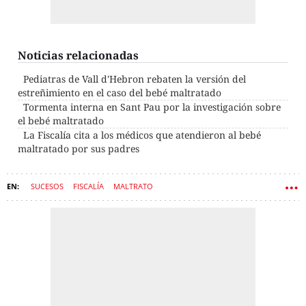
Noticias relacionadas
Pediatras de Vall d'Hebron rebaten la versión del
estreñimiento en el caso del bebé maltratado
Tormenta interna en Sant Pau por la investigación sobre
el bebé maltratado
La Fiscalía cita a los médicos que atendieron al bebé
maltratado por sus padres
SUCESOS
FISCALÍA
MALTRATO