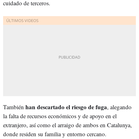
cuidado de terceros.
han descartado el riesgo de fuga
También
, alegando
la falta de recursos económicos y de apoyo en el
extranjero, así como el arraigo de ambos en Catalunya,
donde residen su familia y entorno cercano.