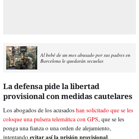
Al bebé de un mes abusado por sus padres en
Barcelona le quedarán secuelas
La defensa pide la libertad
provisional con medidas cautelares
Los abogados de los acusados
han solicitado que se les
coloque una pulsera telemática con GPS
, que se les
ponga una fianza o una orden de alejamiento,
evitar así la prisión provisional
intentando
.