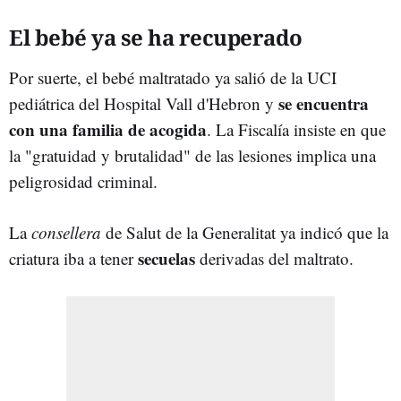
El bebé ya se ha recuperado
Por suerte, el bebé maltratado ya salió de la UCI
se encuentra
pediátrica del Hospital Vall d'Hebron y
con una familia de acogida
. La Fiscalía insiste en que
la "gratuidad y brutalidad" de las lesiones implica una
peligrosidad criminal.
La
consellera
de Salut de la Generalitat ya indicó que la
secuelas
criatura iba a tener
derivadas del maltrato.