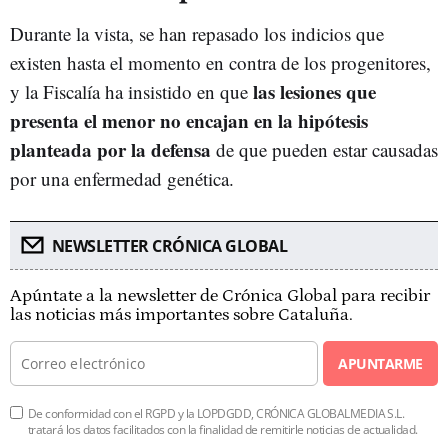
Durante la vista, se han repasado los indicios que
existen hasta el momento en contra de los progenitores,
las lesiones que
y la Fiscalía ha insistido en que
presenta el menor no encajan en la hipótesis
planteada por la defensa
de que pueden estar causadas
por una enfermedad genética.
NEWSLETTER CRÓNICA GLOBAL
Apúntate a la newsletter de Crónica Global para recibir
las noticias más importantes sobre Cataluña.
APUNTARME
De conformidad con el RGPD y la LOPDGDD, CRÓNICA GLOBALMEDIA S.L.
tratará los datos facilitados con la finalidad de remitirle noticias de actualidad.