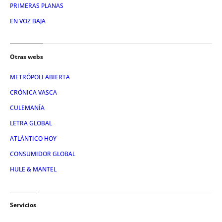
PRIMERAS PLANAS
EN VOZ BAJA
Otras webs
METRÓPOLI ABIERTA
CRÓNICA VASCA
CULEMANÍA
LETRA GLOBAL
ATLÁNTICO HOY
CONSUMIDOR GLOBAL
HULE & MANTEL
Servicios