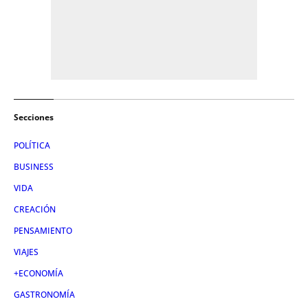
Secciones
POLÍTICA
BUSINESS
VIDA
CREACIÓN
PENSAMIENTO
VIAJES
+ECONOMÍA
GASTRONOMÍA