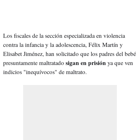
Los fiscales de la sección especializada en violencia
contra la infancia y la adolescencia, Félix Martín y
Elisabet Jiménez, han solicitado que los padres del bebé
sigan en prisión
presuntamente maltratado
ya que ven
indicios "inequívocos" de maltrato.