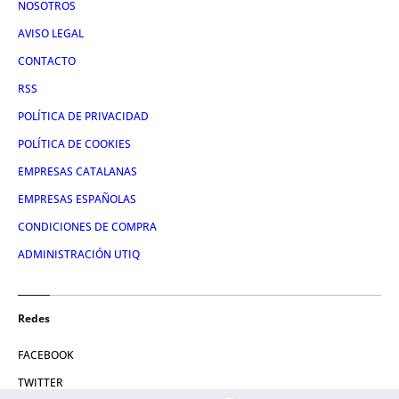
NOSOTROS
AVISO LEGAL
CONTACTO
RSS
POLÍTICA DE PRIVACIDAD
POLÍTICA DE COOKIES
EMPRESAS CATALANAS
EMPRESAS ESPAÑOLAS
CONDICIONES DE COMPRA
ADMINISTRACIÓN UTIQ
Redes
FACEBOOK
TWITTER