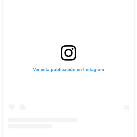
Ver esta publicación en Instagram