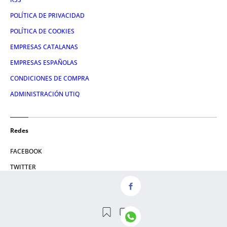
POLÍTICA DE PRIVACIDAD
POLÍTICA DE COOKIES
EMPRESAS CATALANAS
EMPRESAS ESPAÑOLAS
CONDICIONES DE COMPRA
ADMINISTRACIÓN UTIQ
Redes
FACEBOOK
TWITTER
LINKEDIN
INSTAGRAM
YOUTUBE