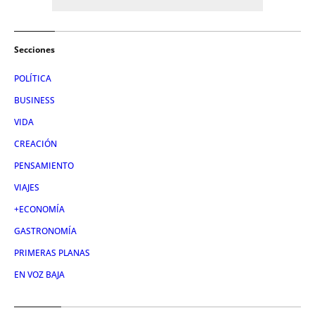
Secciones
POLÍTICA
BUSINESS
VIDA
CREACIÓN
PENSAMIENTO
VIAJES
+ECONOMÍA
GASTRONOMÍA
PRIMERAS PLANAS
EN VOZ BAJA