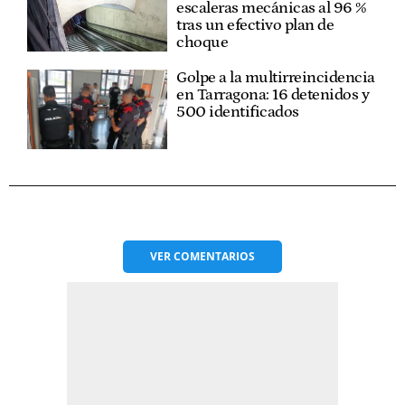
escaleras mecánicas al 96 %
tras un efectivo plan de
choque
Golpe a la multirreincidencia
en Tarragona: 16 detenidos y
500 identificados
VER
COMENTARIOS