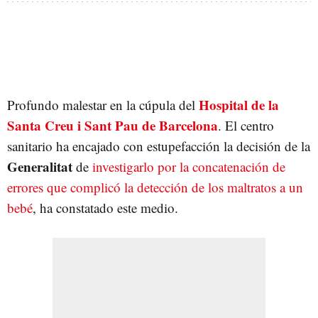
Hospital de la
Profundo malestar en la cúpula del
Santa Creu i Sant Pau de Barcelona
. El centro
sanitario ha encajado con estupefacción la decisión de la
Generalitat
de
investigarlo por la concatenación de
errores que complicó la detección de los maltratos a un
bebé
, ha constatado este medio.