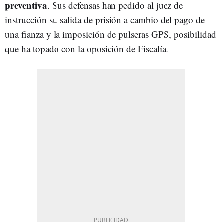
preventiva
. Sus defensas han pedido al juez de
instrucción su salida de prisión a cambio del pago de
una fianza y la imposición de pulseras GPS, posibilidad
que ha topado con la oposición de Fiscalía.