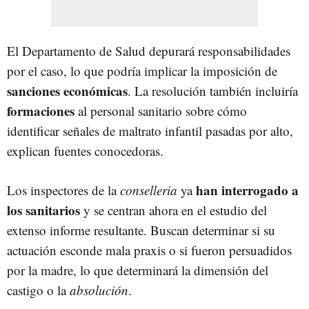
El Departamento de Salud depurará responsabilidades
por el caso, lo que podría implicar la imposición de
sanciones económicas
. La resolución también incluiría
formaciones
al personal sanitario sobre cómo
identificar señales de maltrato infantil pasadas por alto,
explican fuentes conocedoras.
han interrogado a
Los inspectores de la
conselleria
ya
los sanitarios
y se centran ahora en el estudio del
extenso informe resultante. Buscan determinar si su
actuación esconde mala praxis o si fueron persuadidos
por la madre, lo que determinará la dimensión del
castigo o la
absolución
.