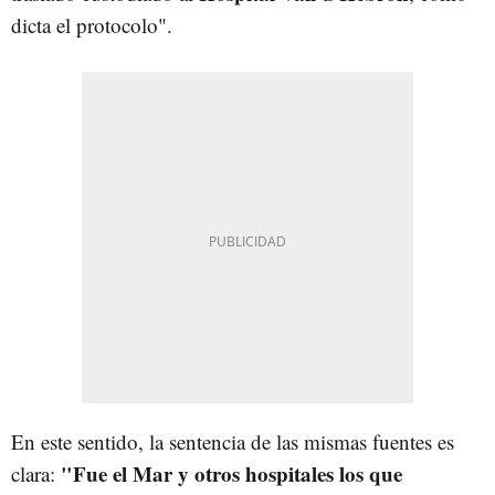
dicta el protocolo".
En este sentido, la sentencia de las mismas fuentes es
"Fue el Mar y otros hospitales los que
clara: