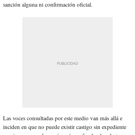
sanción alguna ni confirmación oficial.
Las voces consultadas por este medio van más allá e
inciden en que no puede existir castigo sin expediente