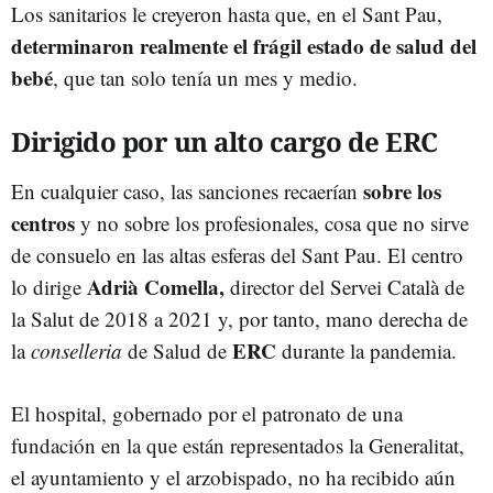
Los sanitarios le creyeron hasta que, en el Sant Pau,
determinaron realmente el frágil estado de salud del
bebé
, que tan solo tenía un mes y medio.
Dirigido por un alto cargo de ERC
sobre los
En cualquier caso, las sanciones recaerían
centros
y no sobre los profesionales, cosa que no sirve
de consuelo en las altas esferas del Sant Pau. El centro
Adrià Comella,
lo dirige
director del Servei Català de
la Salut de 2018 a 2021 y, por tanto, mano derecha de
ERC
la
conselleria
de Salud de
durante la pandemia.
El hospital, gobernado por el patronato de una
fundación en la que están representados la Generalitat,
el ayuntamiento y el arzobispado, no ha recibido aún