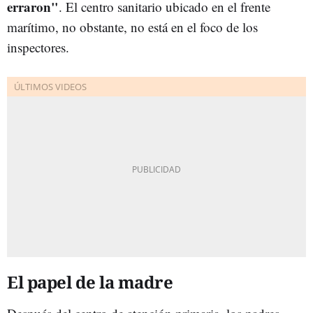
erraron"
. El centro sanitario ubicado en el frente
marítimo, no obstante, no está en el foco de los
inspectores.
El papel de la madre