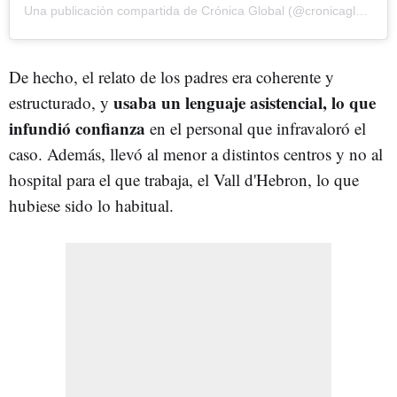
Una publicación compartida de Crónica Global (@cronicaglobal)
De hecho, el relato de los padres era coherente y
usaba un lenguaje asistencial, lo que
estructurado, y
infundió confianza
en el personal que infravaloró el
caso. Además, llevó al menor a distintos centros y no al
hospital para el que trabaja, el Vall d'Hebron, lo que
hubiese sido lo habitual.