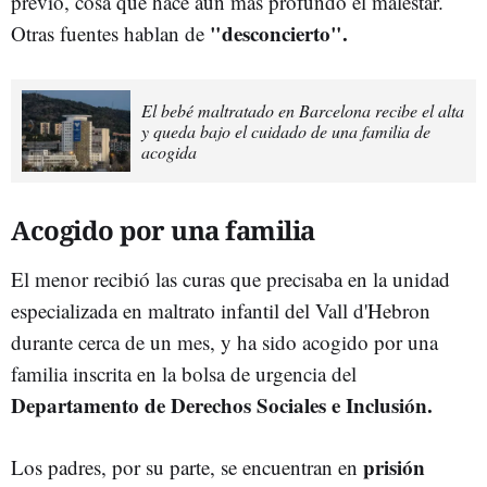
previo, cosa que hace aún más profundo el malestar.
"desconcierto".
Otras fuentes hablan de
El bebé maltratado en Barcelona recibe el alta
y queda bajo el cuidado de una familia de
acogida
Acogido por una familia
El menor recibió las curas que precisaba en la unidad
especializada en maltrato infantil del Vall d'Hebron
durante cerca de un mes, y ha sido acogido por una
familia inscrita en la bolsa de urgencia del
Departamento de Derechos Sociales e Inclusión.
prisión
Los padres, por su parte, se encuentran en