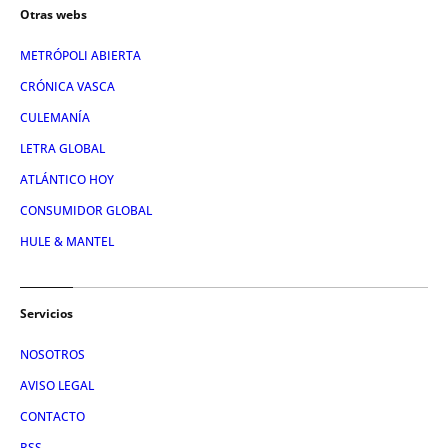
Otras webs
METRÓPOLI ABIERTA
CRÓNICA VASCA
CULEMANÍA
LETRA GLOBAL
ATLÁNTICO HOY
CONSUMIDOR GLOBAL
HULE & MANTEL
Servicios
NOSOTROS
AVISO LEGAL
CONTACTO
RSS