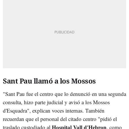
Sant Pau llamó a los Mossos
"Sant Pau fue el centro que lo denunció en una segunda
consulta, hizo parte judicial y avisó a los Mossos
d'Esquadra", explican voces internas. También
recuerdan que el personal del citado centro "pidió el
Hospital Vall d'Hebron
traslado custodiado al
, como