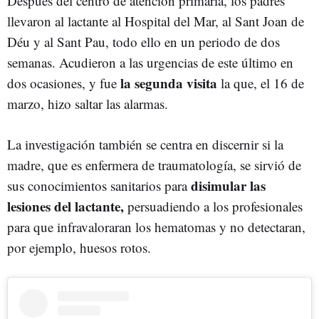
Después del centro de atención primaria, los padres
llevaron al lactante al Hospital del Mar, al Sant Joan de
Déu y al Sant Pau, todo ello en un periodo de dos
semanas. Acudieron a las urgencias de este último en
la
segunda visita
dos ocasiones, y fue
la que, el 16 de
marzo, hizo saltar las alarmas.
La investigación también se centra en discernir si la
madre, que es enfermera de traumatología, se sirvió de
disimular las
sus conocimientos sanitarios para
lesiones del lactante,
persuadiendo a los profesionales
para que infravaloraran los hematomas y no detectaran,
por ejemplo, huesos rotos.