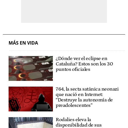
MÁS EN VIDA
¿Dónde ver el eclipse en
Cataluña? Estos son los 30
puntos oficiales
764, la secta satánica neonazi
que nació en Internet:
“Destruye la autonomía de
preadolescentes”
Rodalies eleva la
disponibilidad de sus