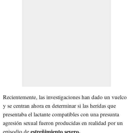
Recientemente, las investigaciones han dado un vuelco
y se centran ahora en determinar si las heridas que
presentaba el lactante compatibles con una presunta
agresión sexual fueron producidas en realidad por un
estreñimiento severo.
episodio de