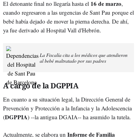
16 de marzo
El detonante final no llegaría hasta el
,
cuando regresaron a las urgencias de Sant Pau porque el
bebé había dejado de mover la pierna derecha. De ahí,
ya fue derivado al Hospital Vall d'Hebrón.
La Fiscalía cita a los médicos que atendieron
al bebé maltratado por sus padres
A cargo de la DGPPIA
En cuanto a su situación legal, la Dirección General de
Prevención y Protección a la Infancia y la Adolescencia
DGPPIA
(
) --la antigua DGAIA-- ha asumido la tutela.
Informe de Familia
Actualmente, se elabora un