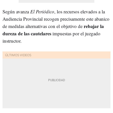
Según avanza
El Periódico
, los recursos elevados a la
Audiencia Provincial recogen precisamente este abanico
rebajar la
de medidas alternativas con el objetivo de
dureza de las cautelares
impuestas por el juzgado
instructor.