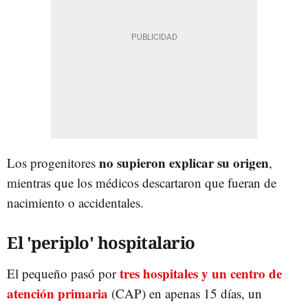
no supieron explicar su origen
Los progenitores
,
mientras que los médicos descartaron que fueran de
nacimiento o accidentales.
El 'periplo' hospitalario
tres hospitales y un centro de
El pequeño pasó por
atención primaria
(CAP) en apenas 15 días, un