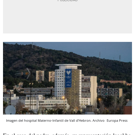
Imagen del hospital Materno-Infantil de Vall d'Hebron. Archivo
Europa Press