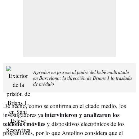
Agreden en prisión al padre del bebé maltratado
en Barcelona: la dirección de Brians 1 lo traslada
de módulo
De hecho, como se confirma en el citado medio, los
intervinieron y analizaron los
investigadores ya
teléfonos móviles
y dispositivos electrónicos de los
progenitores, por lo que Antolino considera que el