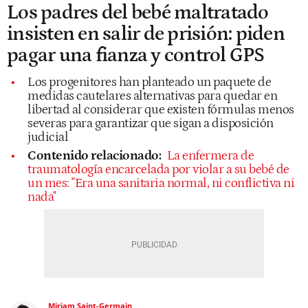
Los padres del bebé maltratado
insisten en salir de prisión: piden
pagar una fianza y control GPS
Los progenitores han planteado un paquete de
medidas cautelares alternativas para quedar en
libertad al considerar que existen fórmulas menos
severas para garantizar que sigan a disposición
judicial
Contenido relacionado:
La enfermera de
traumatología encarcelada por violar a su bebé de
un mes: "Era una sanitaria normal, ni conflictiva ni
nada"
Miriam Saint-Germain