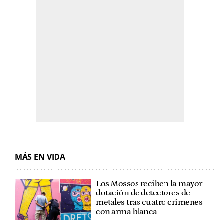
MÁS EN VIDA
Los Mossos reciben la mayor
dotación de detectores de
metales tras cuatro crímenes
con arma blanca