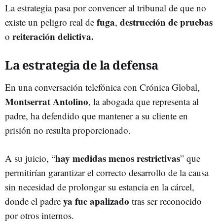
La estrategia pasa por convencer al tribunal de que no
fuga
destrucción de pruebas
existe un peligro real de
,
reiteración delictiva.
o
La estrategia de la defensa
En una conversación telefónica con Crónica Global,
Montserrat Antolino
, la abogada que representa al
padre, ha defendido que mantener a su cliente en
prisión no resulta proporcionado.
hay medidas menos restrictivas
A su juicio, “
” que
permitirían garantizar el correcto desarrollo de la causa
sin necesidad de prolongar su estancia en la cárcel,
ya fue apalizado
donde el padre
tras ser reconocido
por otros internos.