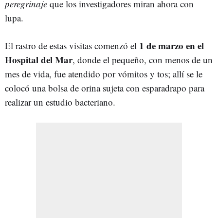
peregrinaje
que los investigadores miran ahora con
lupa.
1 de marzo en el
El rastro de estas visitas comenzó el
Hospital del Ma
r
, donde el pequeño, con menos de un
mes de vida, fue atendido por vómitos y tos; allí se le
colocó una bolsa de orina sujeta con esparadrapo para
realizar un estudio bacteriano.