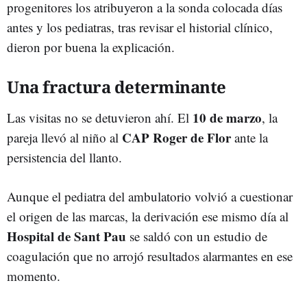
progenitores los atribuyeron a la sonda colocada días
antes y los pediatras, tras revisar el historial clínico,
dieron por buena la explicación.
Una fractura determinante
10 de marzo
Las visitas no se detuvieron ahí. El
, la
CAP Roger de Flor
pareja llevó al niño al
ante la
persistencia del llanto.
Aunque el pediatra del ambulatorio volvió a cuestionar
el origen de las marcas, la derivación ese mismo día al
Hospital de Sant Pau
se saldó con un estudio de
coagulación que no arrojó resultados alarmantes en ese
momento.