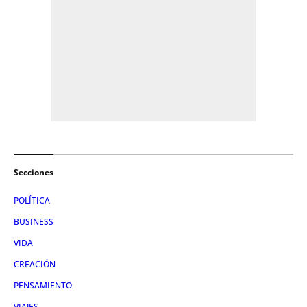
Secciones
POLÍTICA
BUSINESS
VIDA
CREACIÓN
PENSAMIENTO
VIAJES