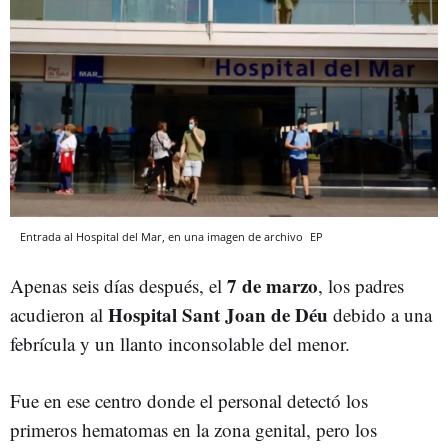
Entrada al Hospital del Mar, en una imagen de archivo
EP
7 de marzo
Apenas seis días después, el
, los padres
Hospital Sant Joan de Déu
acudieron al
debido a una
febrícula y un llanto inconsolable del menor.
Fue en ese centro donde el personal detectó los
primeros hematomas en la zona genital, pero los