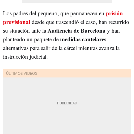
prisión
Los padres del pequeño, que permanecen en
provisional
desde que trascendió el caso, han recurrido
Audiencia de Barcelona
su situación ante la
y han
medidas cautelare
s
planteado un paquete de
alternativas para salir de la cárcel mientras avanza la
instrucción judicial.