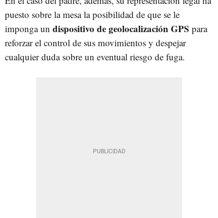
En el caso del padre, además, su representación legal ha
puesto sobre la mesa la posibilidad de que se le
dispositivo de geolocalización GPS
imponga un
para
reforzar el control de sus movimientos y despejar
cualquier duda sobre un eventual riesgo de fuga.