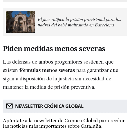
El juez ratifica la prisión provisional para los
padres del bebé maltratado en Barcelona
Piden medidas menos severas
Las defensas de ambos progenitores sostienen que
fórmulas menos severas
existen
para garantizar que
sigan a disposición de la justicia sin necesidad de
mantener la medida de prisión preventiva.
NEWSLETTER CRÓNICA GLOBAL
Apúntate a la newsletter de Crónica Global para recibir
las noticias más importantes sobre Cataluña.