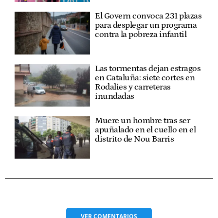
El Govern convoca 231 plazas
para desplegar un programa
contra la pobreza infantil
Las tormentas dejan estragos
en Cataluña: siete cortes en
Rodalies y carreteras
inundadas
Muere un hombre tras ser
apuñalado en el cuello en el
distrito de Nou Barris
VER
COMENTARIOS