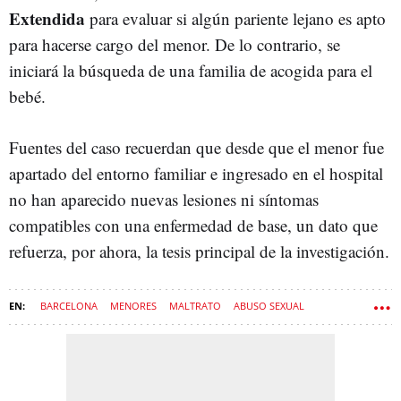
Extendida
para evaluar si algún pariente lejano es apto
para hacerse cargo del menor. De lo contrario, se
iniciará la búsqueda de una familia de acogida para el
bebé.
Fuentes del caso recuerdan que desde que el menor fue
apartado del entorno familiar e ingresado en el hospital
no han aparecido nuevas lesiones ni síntomas
compatibles con una enfermedad de base, un dato que
refuerza, por ahora, la tesis principal de la investigación.
BARCELONA
MENORES
MALTRATO
ABUSO SEXUAL
PROTECCIÓN DE MENORES
AUDIENCIA DE BARCELONA
AGRESIÓN