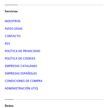
Servicios
NOSOTROS
AVISO LEGAL
CONTACTO
RSS
POLÍTICA DE PRIVACIDAD
POLÍTICA DE COOKIES
EMPRESAS CATALANAS
EMPRESAS ESPAÑOLAS
CONDICIONES DE COMPRA
ADMINISTRACIÓN UTIQ
Redes