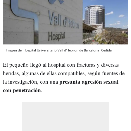
Imagen del Hospital Universitario Vall d'Hebron de Barcelona
Cedida
El pequeño llegó al hospital con fracturas y diversas
heridas, algunas de ellas compatibles, según fuentes de
presunta agresión sexual
la investigación, con una
con penetración
.