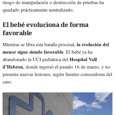
riesgo de manipulación o destrucción de pruebas ha
quedado prácticamente neutralizado.
El bebé evoluciona de forma
favorable
la evolución del
Mientras se libra esta batalla procesal,
menor sigue siendo favorable
. El bebé ya ha
Hospital Vall
abandonado la UCI pediátrica del
d’Hebron
, donde ingresó el pasado 16 de marzo, y no
presenta nuevas lesiones, según fuentes conocedoras del
caso.