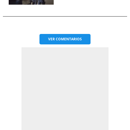
VER
COMENTARIOS