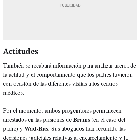
Actitudes
También se recabará información para analizar acerca de
la actitud y el comportamiento que los padres tuvieron
con ocasión de las diferentes visitas a los centros
médicos.
Por el momento, ambos progenitores permanecen
Brians
arrestados en las prisiones de
(en el caso del
Wad-Ras
padre) y
. Sus abogados han recurrido las
decisiones judiciales relativas al encarcelamiento y la