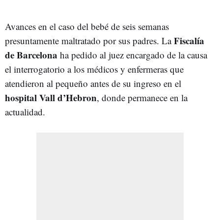
Avances en el caso del bebé de seis semanas
Fiscalía
presuntamente maltratado por sus padres. La
de Barcelona
ha pedido al juez encargado de la causa
el interrogatorio a los médicos y enfermeras que
atendieron al pequeño antes de su ingreso en el
hospital Vall d’Hebron
, donde permanece en la
actualidad.