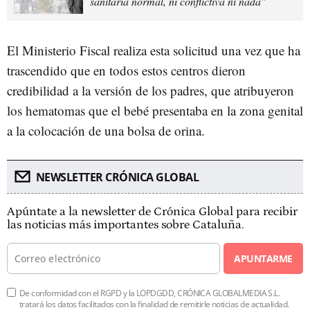
sanitaria normal, ni conflictiva ni nada"
El Ministerio Fiscal realiza esta solicitud una vez que ha
trascendido que en todos estos centros dieron
credibilidad a la versión de los padres, que atribuyeron
los hematomas que el bebé presentaba en la zona genital
a la colocación de una bolsa de orina.
NEWSLETTER CRÓNICA GLOBAL
Apúntate a la newsletter de Crónica Global para recibir
las noticias más importantes sobre Cataluña.
APUNTARME
De conformidad con el RGPD y la LOPDGDD, CRÓNICA GLOBALMEDIA S.L.
tratará los datos facilitados con la finalidad de remitirle noticias de actualidad.