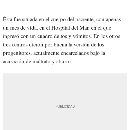
Ésta fue situada en el cuerpo del paciente, con apenas
un mes de vida, en el Hospital del Mar, en el que
ingresó con un cuadro de tos y vómitos. En los otros
tres centros dieron por buena la versión de los
progenitores, actualmente encarcelados bajo la
acusación de maltrato y abusos.