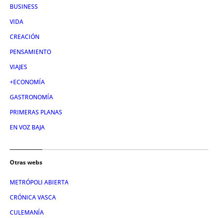
BUSINESS
VIDA
CREACIÓN
PENSAMIENTO
VIAJES
+ECONOMÍA
GASTRONOMÍA
PRIMERAS PLANAS
EN VOZ BAJA
Otras webs
METRÓPOLI ABIERTA
CRÓNICA VASCA
CULEMANÍA