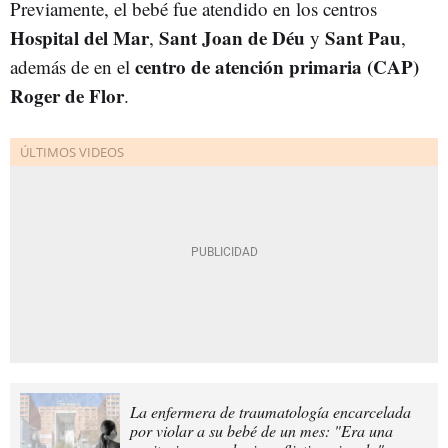
Previamente, el bebé fue atendido en los centros
Hospital del Mar
Sant Joan de Déu
Sant Pau
,
y
,
centro de atención primaria (CAP)
además de en el
Roger de Flor
.
La enfermera de traumatología encarcelada
por violar a su bebé de un mes: "Era una