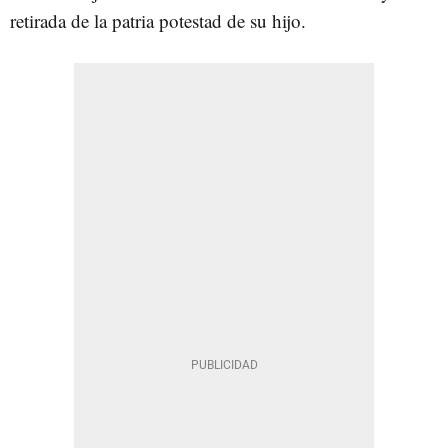
retirada de la patria potestad de su hijo.