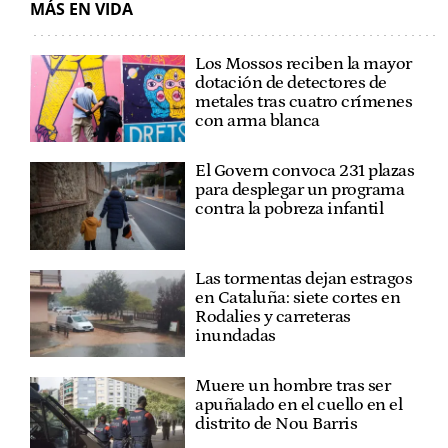
MÁS EN VIDA
Los Mossos reciben la mayor
dotación de detectores de
metales tras cuatro crímenes
con arma blanca
El Govern convoca 231 plazas
para desplegar un programa
contra la pobreza infantil
Las tormentas dejan estragos
en Cataluña: siete cortes en
Rodalies y carreteras
inundadas
Muere un hombre tras ser
apuñalado en el cuello en el
distrito de Nou Barris