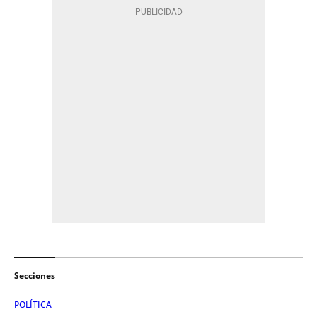
Secciones
POLÍTICA