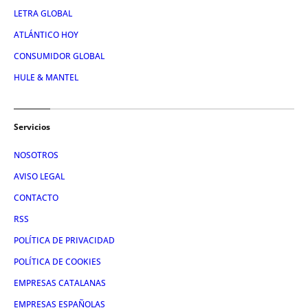
LETRA GLOBAL
ATLÁNTICO HOY
CONSUMIDOR GLOBAL
HULE & MANTEL
Servicios
NOSOTROS
AVISO LEGAL
CONTACTO
RSS
POLÍTICA DE PRIVACIDAD
POLÍTICA DE COOKIES
EMPRESAS CATALANAS
EMPRESAS ESPAÑOLAS