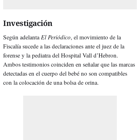
Investigación
Según adelanta
El Periódico
, el movimiento de la
Fiscalía sucede a las declaraciones ante el juez de la
forense y la pediatra del Hospital Vall d’Hebron.
Ambos testimonios coinciden en señalar que las marcas
detectadas en el cuerpo del bebé no son compatibles
con la colocación de una bolsa de orina.