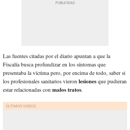
Las fuentes citadas por el diario apuntan a que la
Fiscalía busca profundizar en los síntomas que
presentaba la víctima pero, por encima de todo, saber si
lesiones
los profesionales sanitarios vieron
que pudieran
malos tratos
estar relacionadas con
.