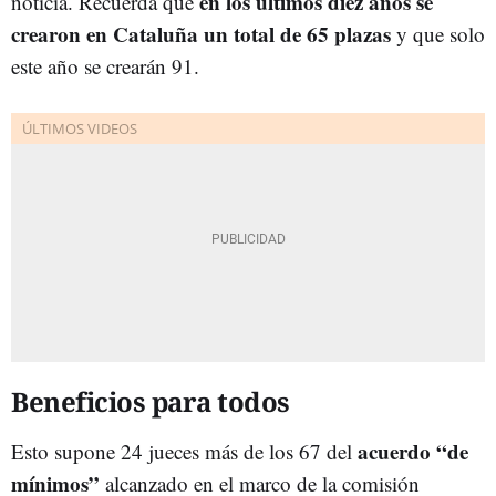
en los últimos diez años se
noticia. Recuerda que
crearon en Cataluña un total de 65 plazas
y que solo
este año se crearán 91.
Beneficios para todos
acuerdo “de
Esto supone 24 jueces más de los 67 del
mínimos”
alcanzado en el marco de la comisión