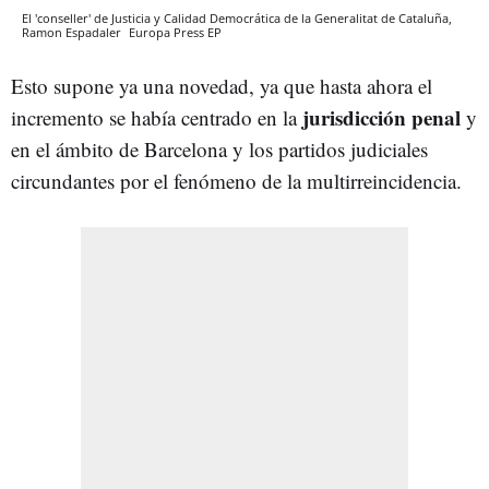
El 'conseller' de Justicia y Calidad Democrática de la Generalitat de Cataluña,
Ramon Espadaler
Europa Press
EP
Esto supone ya una novedad, ya que hasta ahora el
jurisdicción penal
incremento se había centrado en la
y
en el ámbito de Barcelona y los partidos judiciales
circundantes por el fenómeno de la multirreincidencia.