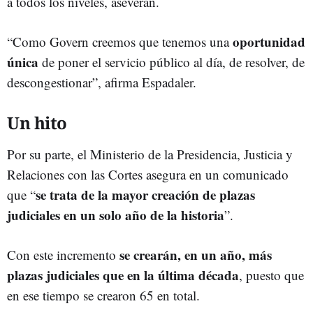
a todos los niveles, aseveran.
oportunidad
“Como Govern creemos que tenemos una
única
de poner el servicio público al día, de resolver, de
descongestionar”, afirma Espadaler.
Un hito
Por su parte, el Ministerio de la Presidencia, Justicia y
Relaciones con las Cortes asegura en un comunicado
se trata de la mayor creación de plazas
que “
judiciales en un solo año de la historia
”.
se crearán, en un año, más
Con este incremento
plazas judiciales que en la última década
, puesto que
en ese tiempo se crearon 65 en total.