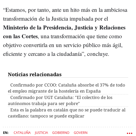
“Estamos, por tanto, ante un hito más en la ambiciosa
transformación de la Justicia impulsada por el
Ministerio de la Presidencia, Justicia y Relaciones
con las Cortes
, una transformación que tiene como
objetivo convertirla en un servicio público más ágil,
eficiente y cercano a la ciudadanía”, concluye.
Noticias relacionadas
Confirmado por CCOO: Cataluña absorbe el 37% de todo
el empleo migrante de la hostelería en España
Confirmado por UGT Cataluña: "El colectivo de los
autónomos trabaja para ser pobre"
Esta es la palabra en catalán que no se puede traducir al
castellano: tampoco se puede explicar
CATALUÑA
JUSTICIA
GOBIERNO
GOVERN