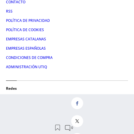
CONTACTO
RSS
POLÍTICA DE PRIVACIDAD
POLÍTICA DE COOKIES
EMPRESAS CATALANAS
EMPRESAS ESPAÑOLAS
CONDICIONES DE COMPRA
ADMINISTRACIÓN UTIQ
Redes
FACEBOOK
TWITTER
LINKEDIN
INSTAGRAM