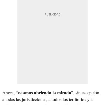
estamos abriendo la mirada
Ahora, “
”, sin excepción,
a todas las jurisdicciones, a todos los territorios y a