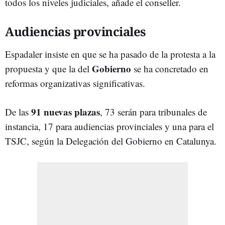
todos los niveles judiciales, añade el conseller.
Audiencias provinciales
Espadaler insiste en que se ha pasado de la protesta a la
Gobierno
propuesta y que la del
se ha concretado en
reformas organizativas significativas.
91 nuevas plazas
De las
, 73 serán para tribunales de
instancia, 17 para audiencias provinciales y una para el
TSJC, según la Delegación del Gobierno en Catalunya.