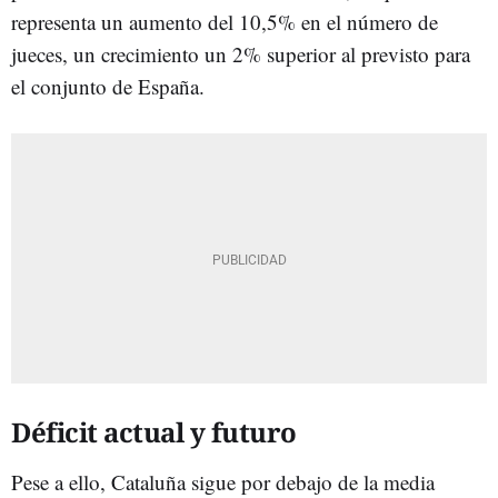
representa un aumento del 10,5% en el número de
jueces, un crecimiento un 2% superior al previsto para
el conjunto de España.
Déficit actual y futuro
Pese a ello, Cataluña sigue por debajo de la media