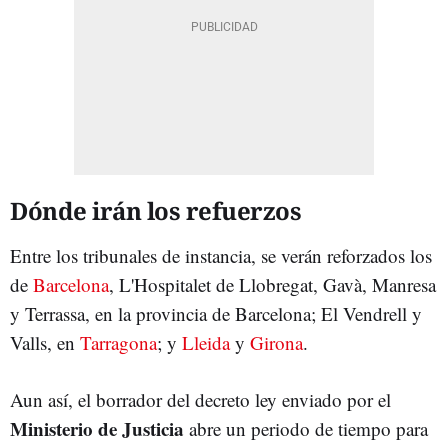
Dónde irán los refuerzos
Entre los tribunales de instancia, se verán reforzados los
de
Barcelona
, L'Hospitalet de Llobregat, Gavà, Manresa
y Terrassa, en la provincia de Barcelona; El Vendrell y
Valls, en
Tarragona
; y
Lleida
y
Girona
.
Aun así, el borrador del decreto ley enviado por el
Ministerio de Justicia
abre un periodo de tiempo para