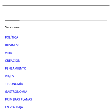
Secciones
POLÍTICA
BUSINESS
VIDA
CREACIÓN
PENSAMIENTO
VIAJES
+ECONOMÍA
GASTRONOMÍA
PRIMERAS PLANAS
EN VOZ BAJA