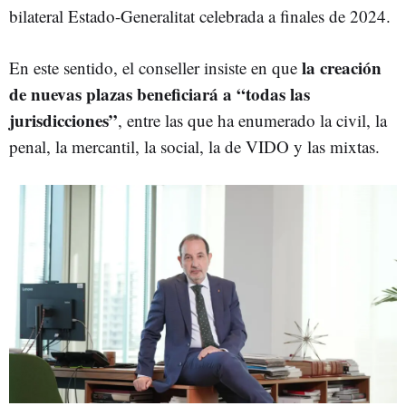
bilateral Estado-Generalitat celebrada a finales de 2024.
la creación
En este sentido, el conseller insiste en que
de nuevas plazas beneficiará a “todas las
jurisdicciones”
, entre las que ha enumerado la civil, la
penal, la mercantil, la social, la de VIDO y las mixtas.