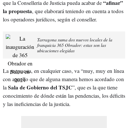
“afinar”
que la Conselleria de Justicia pueda acabar de
la propuesta
, que elaborará teniendo en cuenta a todos
los operadores jurídicos, según el conseller.
Tarragona suma dos nuevos locales de la
franquicia 365 Obrador: estas son las
ubicaciones elegidas
La propuesta, en cualquier caso, va “muy, muy en línea
con aquello que de alguna manera hemos acordado con
Sala de Gobierno del TSJC
la
”, que es la que tiene
conocimiento de dónde están las pendencias, los déficits
y las ineficiencias de la justicia.