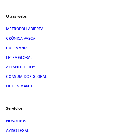
Otras webs
METRÓPOLI ABIERTA
CRÓNICA VASCA
CULEMANÍA
LETRA GLOBAL
ATLÁNTICO HOY
CONSUMIDOR GLOBAL
HULE & MANTEL
Servicios
NOSOTROS
AVISO LEGAL