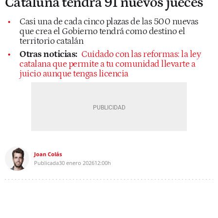
Cataluña tendrá 91 nuevos jueces
Casi una de cada cinco plazas de las 500 nuevas
que crea el Gobierno tendrá como destino el
territorio catalán
Otras noticias:
Cuidado con las reformas: la ley
catalana que permite a tu comunidad llevarte a
juicio aunque tengas licencia
Joan Colás
Publicada
30 enero 2026
12:00h