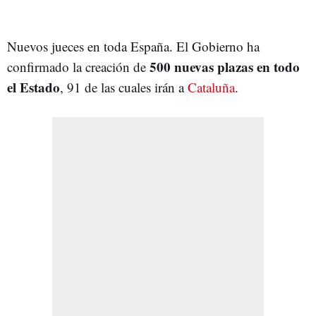
Nuevos jueces en toda España. El Gobierno ha
500 nuevas plazas en todo
confirmado la creación de
el Estado
, 91 de las cuales irán a
Cataluña
.