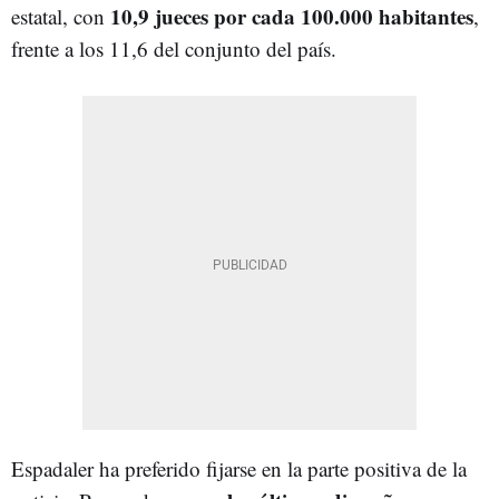
10,9 jueces por cada 100.000 habitantes
estatal, con
,
frente a los 11,6 del conjunto del país.
Espadaler ha preferido fijarse en la parte positiva de la