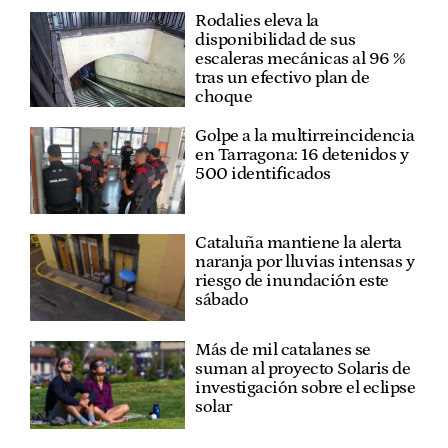
Rodalies eleva la
disponibilidad de sus
escaleras mecánicas al 96 %
tras un efectivo plan de
choque
Golpe a la multirreincidencia
en Tarragona: 16 detenidos y
500 identificados
Cataluña mantiene la alerta
naranja por lluvias intensas y
riesgo de inundación este
sábado
Más de mil catalanes se
suman al proyecto Solaris de
investigación sobre el eclipse
solar