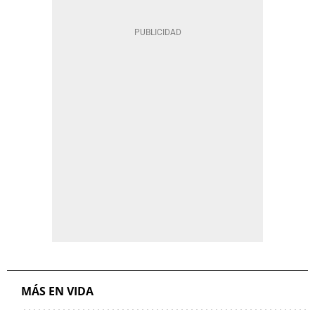
MÁS EN VIDA