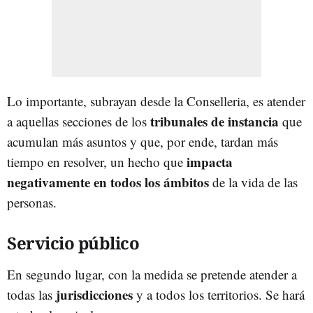
Lo importante, subrayan desde la Conselleria, es atender
tribunales de instancia
a aquellas secciones de los
que
acumulan más asuntos y que, por ende, tardan más
impacta
tiempo en resolver, un hecho que
negativamente en todos los ámbitos
de la vida de las
personas.
Servicio público
En segundo lugar, con la medida se pretende atender a
jurisdicciones
todas las
y a todos los territorios. Se hará