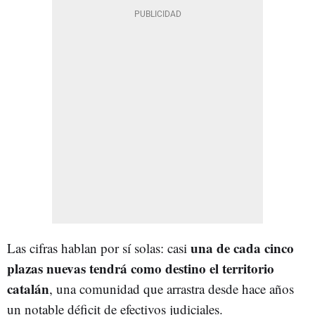
una de cada cinco
Las cifras hablan por sí solas: casi
plazas nuevas tendrá como destino el territorio
catalán
, una comunidad que arrastra desde hace años
un notable déficit de efectivos judiciales.