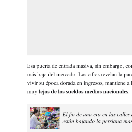
Esa puerta de entrada masiva, sin embargo, con
más baja del mercado. Las cifras revelan la par
vivir su época dorada en ingresos, mantiene a 
lejos de los sueldos medios nacionales
muy
.
El fin de una era en las calles
están bajando la persiana ma