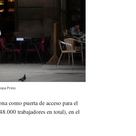
opa Press
iona como puerta de acceso para el
8.000 trabajadores en total), en el