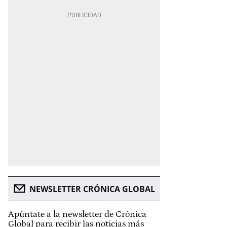
NEWSLETTER CRÓNICA GLOBAL
Apúntate a la newsletter de Crónica
Global para recibir las noticias más