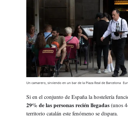
Un camarero, sirviendo en un bar de la Plaza Real de Barcelona
Eur
Si en el conjunto de España la hostelería func
29% de las personas recién llegadas
(unos 44
territorio catalán este fenómeno se dispara.