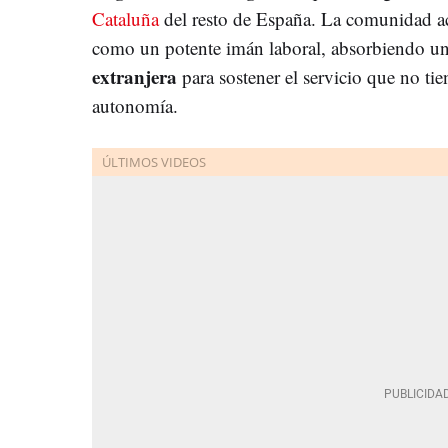
Cataluña
del resto de España. La comunidad a
como un potente imán laboral, absorbiendo 
extranjera
para sostener el servicio que no t
autonomía.