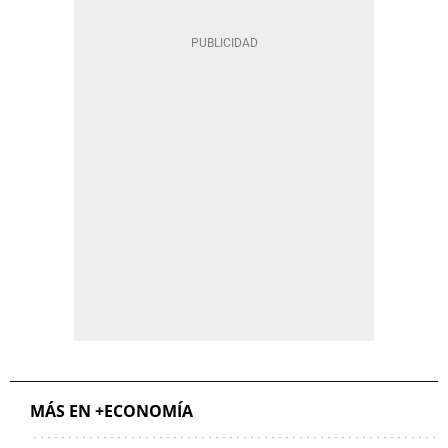
MÁS EN +ECONOMÍA