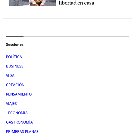
libertad en casa"
Secciones
POLÍTICA
BUSINESS
VIDA
CREACIÓN
PENSAMIENTO
VIAJES
+ECONOMÍA
GASTRONOMÍA
PRIMERAS PLANAS