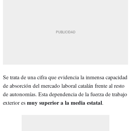
Se trata de una cifra que evidencia la inmensa capacidad
de absorción del mercado laboral catalán frente al resto
de autonomías. Esta dependencia de la fuerza de trabajo
muy superior a la media estatal
exterior es
.