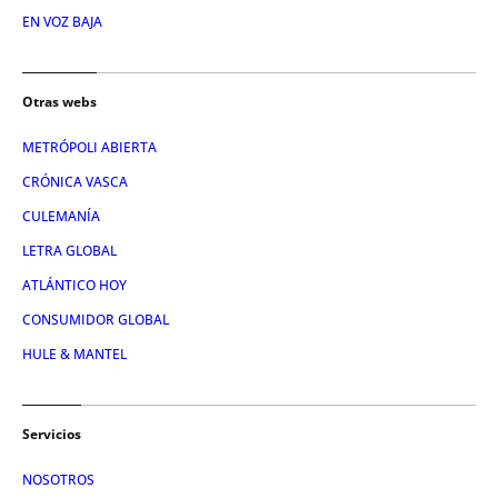
EN VOZ BAJA
Otras webs
METRÓPOLI ABIERTA
CRÓNICA VASCA
CULEMANÍA
LETRA GLOBAL
ATLÁNTICO HOY
CONSUMIDOR GLOBAL
HULE & MANTEL
Servicios
NOSOTROS