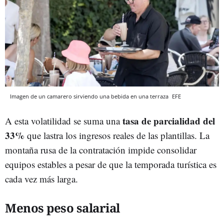
Imagen de un camarero sirviendo una bebida en una terraza
EFE
tasa de parcialidad del
A esta volatilidad se suma una
33%
que lastra los ingresos reales de las plantillas. La
montaña rusa de la contratación impide consolidar
equipos estables a pesar de que la temporada turística es
cada vez más larga.
Menos peso salarial