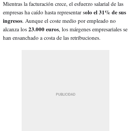
Mientras la facturación crece, el esfuerzo salarial de las
olo el 31% de sus
empresas ha caído hasta representar s
ingresos
. Aunque el coste medio por empleado no
23.000 euros
alcanza los
, los márgenes empresariales se
han ensanchado a costa de las retribuciones.