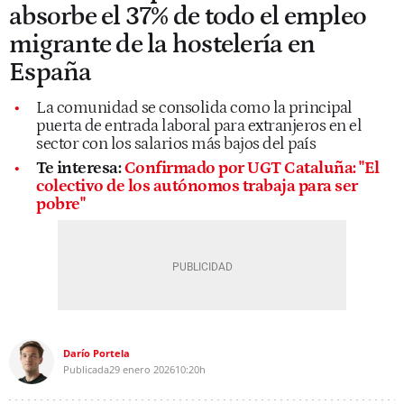
absorbe el 37% de todo el empleo
migrante de la hostelería en
España
La comunidad se consolida como la principal
puerta de entrada laboral para extranjeros en el
sector con los salarios más bajos del país
Te interesa:
Confirmado por UGT Cataluña: "El
colectivo de los autónomos trabaja para ser
pobre"
Darío Portela
Publicada
29 enero 2026
10:20h