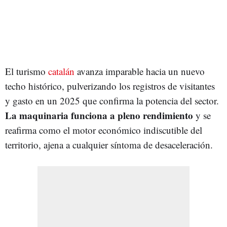
El turismo
catalán
avanza imparable hacia un nuevo
techo histórico, pulverizando los registros de visitantes
y gasto en un 2025 que confirma la potencia del sector.
La maquinaria funciona a pleno rendimiento
y se
reafirma como el motor económico indiscutible del
territorio, ajena a cualquier síntoma de desaceleración.