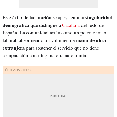
singularidad
Este éxito de facturación se apoya en una
demográfica
que distingue a
Cataluña
del resto de
España. La comunidad actúa como un potente imán
mano de obra
laboral, absorbiendo un volumen de
extranjera
para sostener el servicio que no tiene
comparación con ninguna otra autonomía.