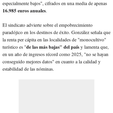
especialmente bajos", cifrados en una media de apenas
16.985 euros anuales
.
El sindicato advierte sobre el empobrecimiento
paradójico en los destinos de éxito. González señala que
la renta per cápita en las localidades de "monocultivo"
de las más bajas" del país
turístico es "
y lamenta que,
en un año de ingresos récord como 2025, "no se hayan
conseguido mejores datos" en cuanto a la calidad y
estabilidad de las nóminas.