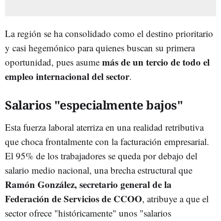
La región se ha consolidado como el destino prioritario
y casi hegemónico para quienes buscan su primera
más de un tercio de todo el
oportunidad, pues asume
empleo internacional del sector
.
Salarios "especialmente bajos"
Esta fuerza laboral aterriza en una realidad retributiva
que choca frontalmente con la facturación empresarial.
El 95% de los trabajadores se queda por debajo del
salario medio nacional, una brecha estructural que
Ramón González, secretario general de la
Federación de Servicios de CCOO
, atribuye a que el
sector ofrece "históricamente" unos "salarios