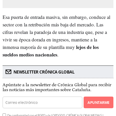
Esa puerta de entrada masiva, sin embargo, conduce al
sector con la retribución más baja del mercado. Las
cifras revelan la paradoja de una industria que, pese a
vivir su época dorada en ingresos, mantiene a la
lejos de los
inmensa mayoría de su plantilla muy
sueldos medios nacionales
.
NEWSLETTER CRÓNICA GLOBAL
Apúntate a la newsletter de Crónica Global para recibir
las noticias más importantes sobre Cataluña.
APUNTARME
De conformidad con el RGPD y la LOPDGDD, CRÓNICA GLOBALMEDIA S.L.