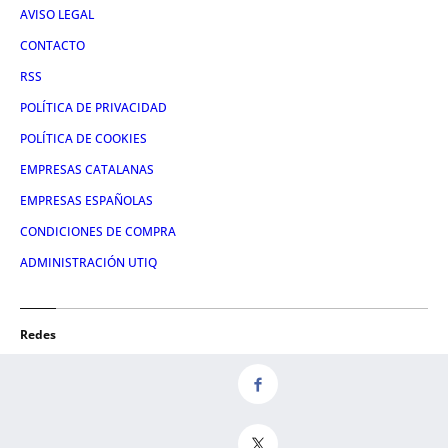
AVISO LEGAL
CONTACTO
RSS
POLÍTICA DE PRIVACIDAD
POLÍTICA DE COOKIES
EMPRESAS CATALANAS
EMPRESAS ESPAÑOLAS
CONDICIONES DE COMPRA
ADMINISTRACIÓN UTIQ
Redes
FACEBOOK
TWITTER
LINKEDIN