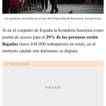
Un camarero, sirviendo en un bar de la Plaza Real de Barcelona
Europa Press
Si en el conjunto de España la hostelería funciona como
29% de las personas recién
puerta de acceso para el
llegadas
(unos 448.000 trabajadores en total), en el
territorio catalán este fenómeno se dispara.