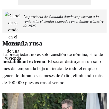
La provincia de Cataluña donde se pusieron a la
venta más viviendas okupadas en el último trimestre
de 2025
Montaña rusa
La precariedad no es solo cuestión de nómina, sino de
inestabilidad extrema
. El sector destruye en un solo
mes de temporada baja un tercio de todo el empleo
generado durante seis meses de éxito, eliminando más
de 100.000 puestos tras el verano.