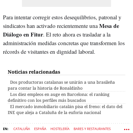
Para intentar corregir estos desequilibrios, patronal y
Mesa de
sindicatos han activado recientemente una
Diálogo en Fitur
. El reto ahora es trasladar a la
administración medidas concretas que transformen los
récords de visitantes en dignidad laboral.
Noticias relacionadas
Dos productoras catalanas se unirán a una brasileña
para contar la historia de Ronaldinho
Los diez empleos en auge en Barcelona: el ranking
definitivo con los perfiles más buscados
El mercado inmobiliario catalán pisa el freno: el dato del
INE que aleja a Cataluña de la euforia nacional
CATALUÑA
ESPAÑA
HOSTELERÍA
BARES Y RESTAURANTES