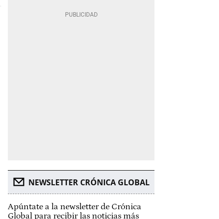
NEWSLETTER CRÓNICA GLOBAL
Apúntate a la newsletter de Crónica
Global para recibir las noticias más