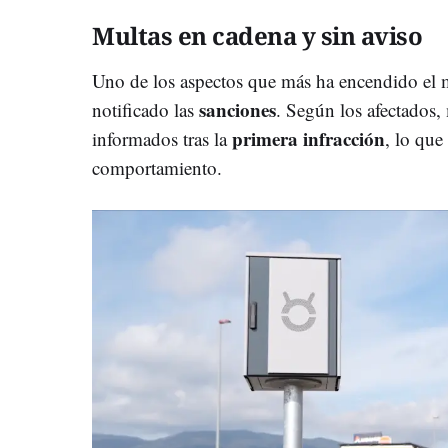
Multas en cadena y sin aviso
Uno de los aspectos que más ha encendido el m
sanciones
notificado las
. Según los afectados
primera infracción
informados tras la
, lo que
comportamiento.