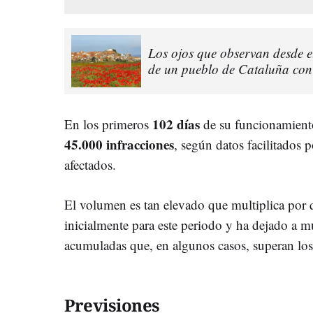
Los ojos que observan desde e
de un pueblo de Cataluña con
102 días
En los primeros
de su funcionamiento
45.000 infracciones
, según datos facilitados 
afectados.
El volumen es tan elevado que multiplica por 
inicialmente para este periodo y ha dejado a 
acumuladas que, en algunos casos, superan los
Previsiones