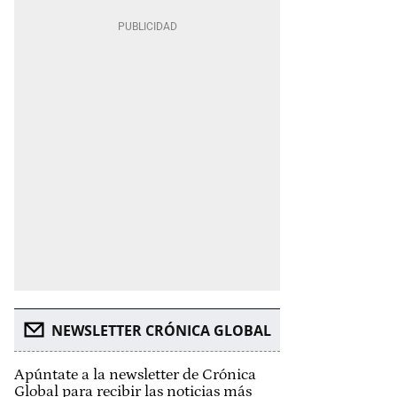
NEWSLETTER CRÓNICA GLOBAL
Apúntate a la newsletter de Crónica
Global para recibir las noticias más