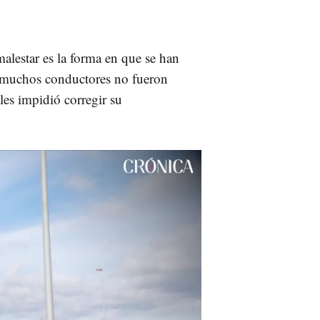
alestar es la forma en que se han
, muchos conductores no fueron
 les impidió corregir su