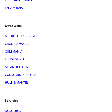
PRIMERAS PLANAS
EN VOZ BAJA
Otras webs
METRÓPOLI ABIERTA
CRÓNICA VASCA
CULEMANÍA
LETRA GLOBAL
ATLÁNTICO HOY
CONSUMIDOR GLOBAL
HULE & MANTEL
Servicios
NOSOTROS