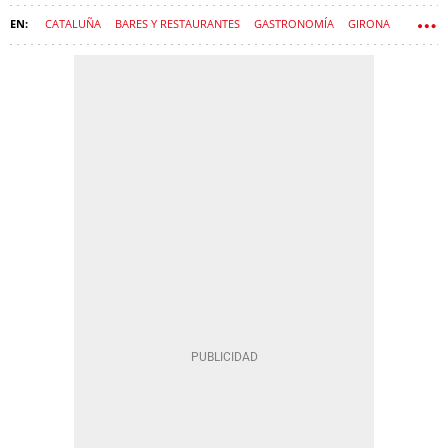
CATALUÑA
BARES Y RESTAURANTES
GASTRONOMÍA
GIRONA
RESTAURACIÓN
RESTAURANTE