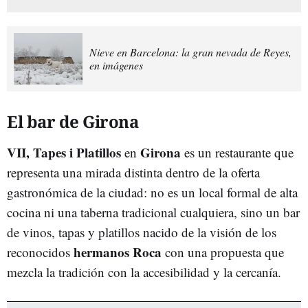
Nieve en Barcelona: la gran nevada de Reyes,
en imágenes
El bar de Girona
VII, Tapes i Platillos
Girona
en
es un restaurante que
representa una mirada distinta dentro de la oferta
gastronómica de la ciudad: no es un local formal de alta
cocina ni una taberna tradicional cualquiera, sino un bar
de vinos, tapas y platillos nacido de la visión de los
hermanos Roca
reconocidos
con una propuesta que
mezcla la tradición con la accesibilidad y la cercanía.