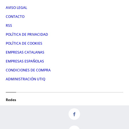
AVISO LEGAL
CONTACTO
RSS
POLÍTICA DE PRIVACIDAD
POLÍTICA DE COOKIES
EMPRESAS CATALANAS
EMPRESAS ESPAÑOLAS
CONDICIONES DE COMPRA
ADMINISTRACIÓN UTIQ
Redes
FACEBOOK
TWITTER