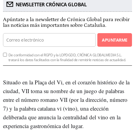
NEWSLETTER CRÓNICA GLOBAL
Apúntate a la newsletter de Crónica Global para recibir
las noticias más importantes sobre Cataluña.
APUNTARME
De conformidad con el RGPD y la LOPDGDD, CRÓNICA GLOBALMEDIA S.L.
tratará los datos facilitados con la finalidad de remitirle noticias de actualidad.
Situado en la Plaça del Vi, en el corazón histórico de la
ciudad, VII toma su nombre de un juego de palabras
entre el número romano VII (por la dirección, número
7) y la palabra catalana vi (vino), una elección
deliberada que anuncia la centralidad del vino en la
experiencia gastronómica del lugar.