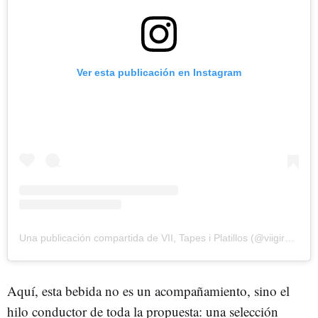
Ver esta publicación en Instagram
Una publicación compartida de VII, Tapes i Platillos (@viigirona)
Aquí, esta bebida no es un acompañamiento, sino el
hilo conductor de toda la propuesta: una selección