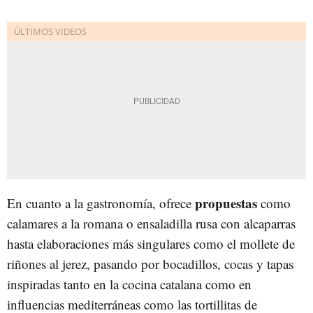
propuestas
En cuanto a la gastronomía, ofrece
como
calamares a la romana o ensaladilla rusa con alcaparras
hasta elaboraciones más singulares como el mollete de
riñones al jerez, pasando por bocadillos, cocas y tapas
inspiradas tanto en la cocina catalana como en
influencias mediterráneas como las tortillitas de