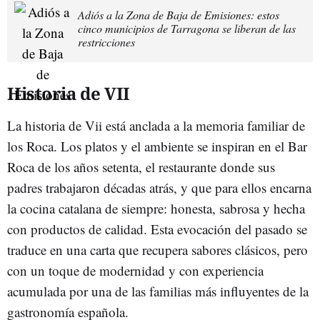
Adiós a la Zona de Baja de Emisiones: estos
cinco municipios de Tarragona se liberan de las
restricciones
Historia de VII
La historia de Vii está anclada a la memoria familiar de
los Roca. Los platos y el ambiente se inspiran en el Bar
Roca de los años setenta, el restaurante donde sus
padres trabajaron décadas atrás, y que para ellos encarna
la cocina catalana de siempre: honesta, sabrosa y hecha
con productos de calidad. Esta evocación del pasado se
traduce en una carta que recupera sabores clásicos, pero
con un toque de modernidad y con experiencia
acumulada por una de las familias más influyentes de la
gastronomía española.