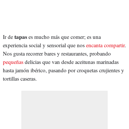
tapas
Ir de
es mucho más que comer; es una
experiencia social y sensorial que nos
encanta compartir
.
Nos gusta recorrer bares y restaurantes, probando
pequeñas
delicias que van desde aceitunas marinadas
hasta jamón ibérico, pasando por croquetas crujientes y
tortillas caseras.