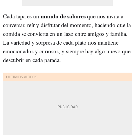
mundo de sabores
Cada tapa es un
que nos invita a
conversar, reír y disfrutar del momento, haciendo que la
comida se convierta en un lazo entre amigos y familia.
La variedad y sorpresa de cada plato nos mantiene
emocionados y curiosos, y siempre hay algo nuevo que
descubrir en cada parada.