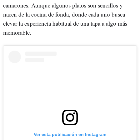
camarones. Aunque algunos platos son sencillos y
nacen de la cocina de fonda, donde cada uno busca
elevar la experiencia habitual de una tapa a algo más
memorable.
Ver esta publicación en Instagram