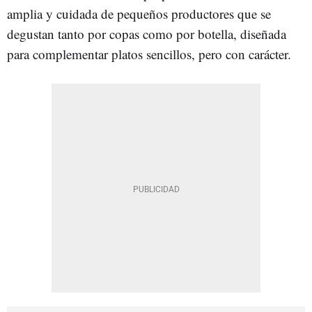
amplia y cuidada de pequeños productores que se
degustan tanto por copas como por botella, diseñada
para complementar platos sencillos, pero con carácter.