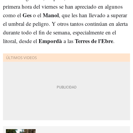
primera hora del viernes se han apreciado en algunos
Ges
Manol
como el
o el
, que les han llevado a superar
el umbral de peligro. Y otros tantos continúan en alerta
durante todo el fin de semana, especialmente en el
Empordà
Terres de l'Ebre
litoral, desde el
a las
.