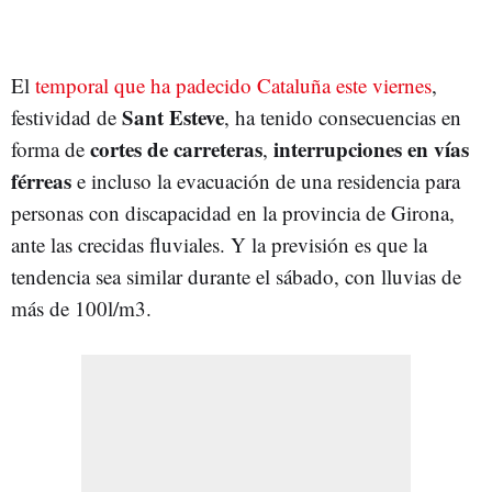
El
temporal que ha padecido Cataluña este viernes
,
Sant Esteve
festividad de
, ha tenido consecuencias en
cortes de carreteras
interrupciones en vías
forma de
,
férreas
e incluso la evacuación de una residencia para
personas con discapacidad en la provincia de Girona,
ante las crecidas fluviales. Y la previsión es que la
tendencia sea similar durante el sábado, con lluvias de
más de 100l/m3.