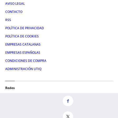
AVISO LEGAL
CONTACTO
RSS
POLÍTICA DE PRIVACIDAD
POLÍTICA DE COOKIES
EMPRESAS CATALANAS
EMPRESAS ESPAÑOLAS
CONDICIONES DE COMPRA
ADMINISTRACIÓN UTIQ
Redes
FACEBOOK
TWITTER
LINKEDIN