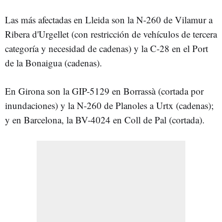
Las más afectadas en Lleida son la N-260 de Vilamur a
Ribera d'Urgellet (con restricción de vehículos de tercera
categoría y necesidad de cadenas) y la C-28 en el Port
de la Bonaigua (cadenas).
En Girona son la GIP-5129 en Borrassà (cortada por
inundaciones) y la N-260 de Planoles a Urtx (cadenas);
y en Barcelona, la BV-4024 en Coll de Pal (cortada).