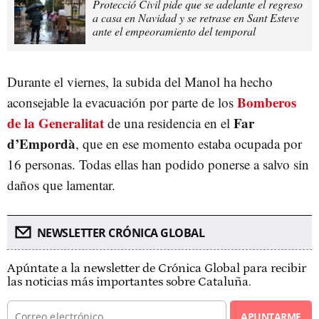
Protecció Civil pide que se adelante el regreso
a casa en Navidad y se retrase en Sant Esteve
ante el empeoramiento del temporal
Durante el viernes, la subida del Manol ha hecho
Bomberos
aconsejable la evacuación por parte de los
de la Generalitat
Far
de una residencia en el
d’Empordà
, que en ese momento estaba ocupada por
16 personas. Todas ellas han podido ponerse a salvo sin
daños que lamentar.
NEWSLETTER CRÓNICA GLOBAL
Apúntate a la newsletter de Crónica Global para recibir
las noticias más importantes sobre Cataluña.
APUNTARME