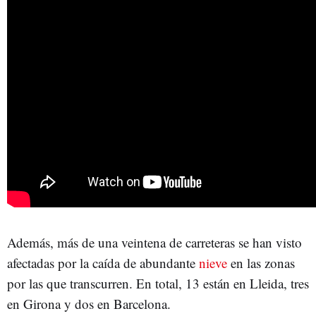
Además, más de una veintena de carreteras se han visto
afectadas por la caída de abundante
nieve
en las zonas
por las que transcurren. En total, 13 están en Lleida, tres
en Girona y dos en Barcelona.