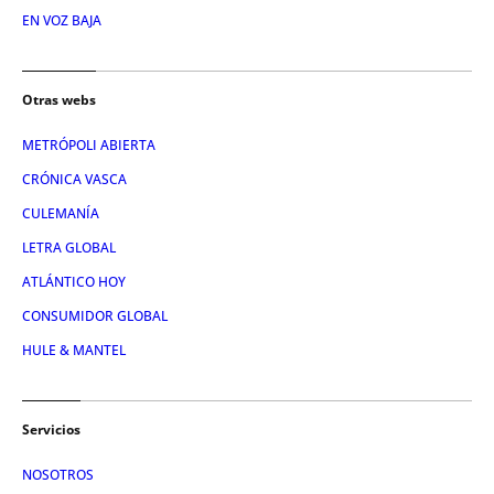
EN VOZ BAJA
Otras webs
METRÓPOLI ABIERTA
CRÓNICA VASCA
CULEMANÍA
LETRA GLOBAL
ATLÁNTICO HOY
CONSUMIDOR GLOBAL
HULE & MANTEL
Servicios
NOSOTROS