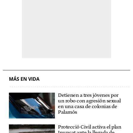
MÁS EN VIDA
Detienen a tres jóvenes por
un robo con agresión sexual
en una casa de colonias de
Palamós
Protecció Civil activa el plan
Inuncat ante la llegada de