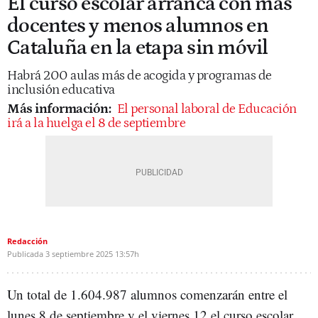
El curso escolar arranca con más
docentes y menos alumnos en
Cataluña en la etapa sin móvil
Habrá 200 aulas más de acogida y programas de
inclusión educativa
Más información:
El personal laboral de Educación
irá a la huelga el 8 de septiembre
Redacción
Publicada
3 septiembre 2025
13:57h
Un total de 1.604.987 alumnos comenzarán entre el
lunes 8 de septiembre y el viernes 12 el curso escolar