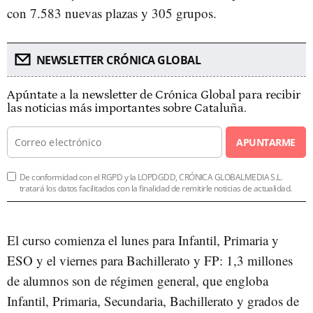
con 7.583 nuevas plazas y 305 grupos.
NEWSLETTER CRÓNICA GLOBAL
Apúntate a la newsletter de Crónica Global para recibir
las noticias más importantes sobre Cataluña.
APUNTARME
De conformidad con el RGPD y la LOPDGDD, CRÓNICA GLOBALMEDIA S.L.
tratará los datos facilitados con la finalidad de remitirle noticias de actualidad.
El curso comienza el lunes para Infantil, Primaria y
ESO y el viernes para Bachillerato y FP: 1,3 millones
de alumnos son de régimen general, que engloba
Infantil, Primaria, Secundaria, Bachillerato y grados de