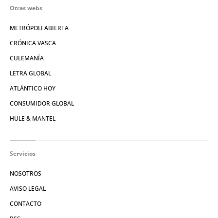
Otras webs
METRÓPOLI ABIERTA
CRÓNICA VASCA
CULEMANÍA
LETRA GLOBAL
ATLÁNTICO HOY
CONSUMIDOR GLOBAL
HULE & MANTEL
Servicios
NOSOTROS
AVISO LEGAL
CONTACTO