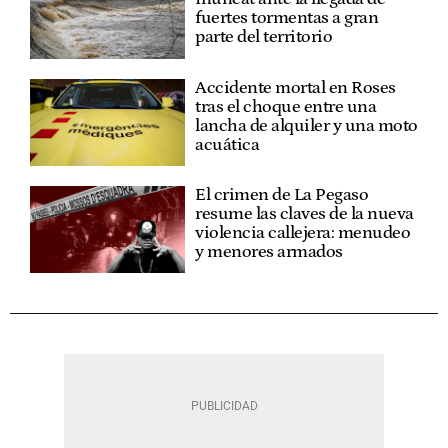
fuertes tormentas a gran
parte del territorio
Accidente mortal en Roses
tras el choque entre una
lancha de alquiler y una moto
acuática
El crimen de La Pegaso
resume las claves de la nueva
violencia callejera: menudeo
y menores armados