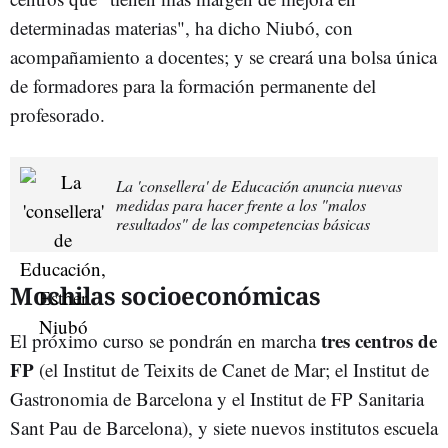
determinadas materias", ha dicho Niubó, con
acompañamiento a docentes; y se creará una bolsa única
de formadores para la formación permanente del
profesorado.
La 'consellera' de Educación anuncia nuevas
medidas para hacer frente a los "malos
resultados" de las competencias básicas
Mochilas socioeconómicas
tres centros de
El próximo curso se pondrán en marcha
FP
(el Institut de Teixits de Canet de Mar; el Institut de
Gastronomia de Barcelona y el Institut de FP Sanitaria
Sant Pau de Barcelona), y siete nuevos institutos escuela