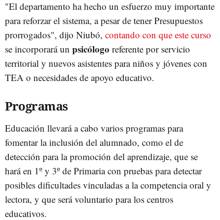
"El departamento ha hecho un esfuerzo muy importante
para reforzar el sistema, a pesar de tener Presupuestos
prorrogados", dijo Niubó,
contando con que este curso
psicólogo
se incorporará un
referente por servicio
territorial y nuevos asistentes para niños y jóvenes con
TEA o necesidades de apoyo educativo.
Programas
Educación llevará a cabo varios programas para
fomentar la inclusión del alumnado, como el de
detección para la promoción del aprendizaje, que se
hará en 1º y 3º de Primaria con pruebas para detectar
posibles dificultades vinculadas a la competencia oral y
lectora, y que será voluntario para los centros
educativos.