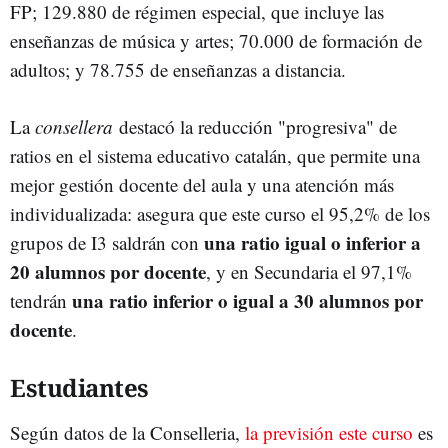
FP; 129.880 de régimen especial, que incluye las
enseñanzas de música y artes; 70.000 de formación de
adultos; y 78.755 de enseñanzas a distancia.
La
consellera
destacó la reducción "progresiva" de
ratios en el sistema educativo catalán, que permite una
mejor gestión docente del aula y una atención más
individualizada: asegura que este curso el 95,2% de los
una ratio igual o inferior a
grupos de I3 saldrán con
20 alumnos por docente
, y en Secundaria el 97,1%
una ratio inferior o igual a 30 alumnos por
tendrán
docente
.
Estudiantes
Según datos de la Conselleria,
la previsión este curso
es