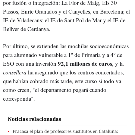
por fusión o integración: La Flor de Maig, Els 30
Passos, Enric Granados y el Canyelles, en Barcelona; el
IE de Viladecans; el IE de Sant Pol de Mar y el IE de
Bellver de Cerdanya.
Por último, se extienden las mochilas socioeconómicas
para alumnado vulnerable a 1º de Primaria y a 4º de
92,1 millones de euros
ESO con una inversión
, y la
consellera
ha asegurado que los centros concertados,
que habían cobrado más tarde, este curso si todo va
como creen, "el departamento pagará cuando
corresponda".
Noticias relacionadas
Fracasa el plan de profesores sustitutos en Cataluña: