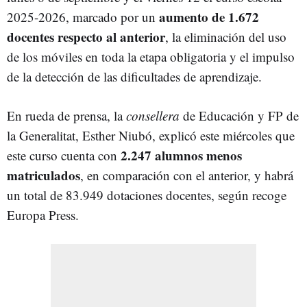
aumento de 1.672
2025-2026, marcado por un
docentes respecto al anterior
, la eliminación del uso
de los móviles en toda la etapa obligatoria y el impulso
de la detección de las dificultades de aprendizaje.
En rueda de prensa, la
consellera
de Educación y FP de
la Generalitat, Esther Niubó, explicó este miércoles que
2.247 alumnos menos
este curso cuenta con
matriculados
, en comparación con el anterior, y habrá
un total de 83.949 dotaciones docentes, según recoge
Europa Press.