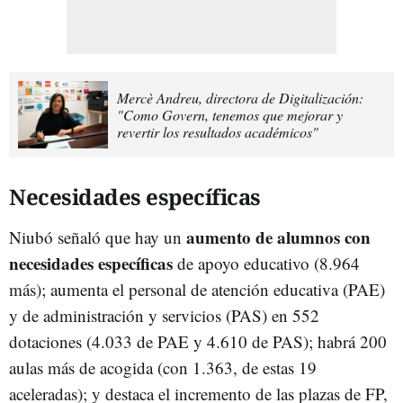
Mercè Andreu, directora de Digitalización:
"Como Govern, tenemos que mejorar y
revertir los resultados académicos"
Necesidades específicas
aumento de alumnos con
Niubó señaló que hay un
necesidades específicas
de apoyo educativo (8.964
más); aumenta el personal de atención educativa (PAE)
y de administración y servicios (PAS) en 552
dotaciones (4.033 de PAE y 4.610 de PAS); habrá 200
aulas más de acogida (con 1.363, de estas 19
aceleradas); y destaca el incremento de las plazas de FP,