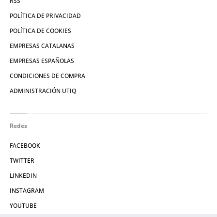
RSS
POLÍTICA DE PRIVACIDAD
POLÍTICA DE COOKIES
EMPRESAS CATALANAS
EMPRESAS ESPAÑOLAS
CONDICIONES DE COMPRA
ADMINISTRACIÓN UTIQ
Redes
FACEBOOK
TWITTER
LINKEDIN
INSTAGRAM
YOUTUBE