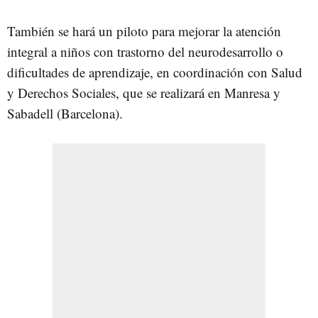
También se hará un piloto para mejorar la atención
integral a niños con trastorno del neurodesarrollo o
dificultades de aprendizaje, en coordinación con Salud
y Derechos Sociales, que se realizará en Manresa y
Sabadell (Barcelona).