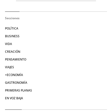
Secciones
POLÍTICA
BUSINESS
VIDA
CREACIÓN
PENSAMIENTO
VIAJES
+ECONOMÍA
GASTRONOMÍA
PRIMERAS PLANAS
EN VOZ BAJA