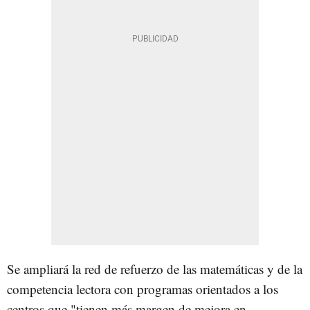
Se ampliará la red de refuerzo de las matemáticas y de la
competencia lectora con programas orientados a los
centros que "tienen más margen de mejora en