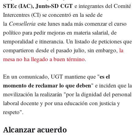
STEc (IAC), Junts-SD CGT
e integrantes del Comité
Intercentres (CI) se concentró en la sede de
la
Conselleria
este lunes nada más comenzar el curso
político para pedir mejoras en materia salarial, de
temporalidad e itinerancia. Un listado de peticiones que
compartieron desde el pasado julio, sin embargo,
la
mesa no ha llegado a buen término
.
es el
En un comunicado, UGT mantiene que "
momento de reclamar lo que deben
" e inciden que la
movilización la realizarán "por la dignidad del personal
laboral docente y por una educación con justicia y
respeto".
Alcanzar acuerdo