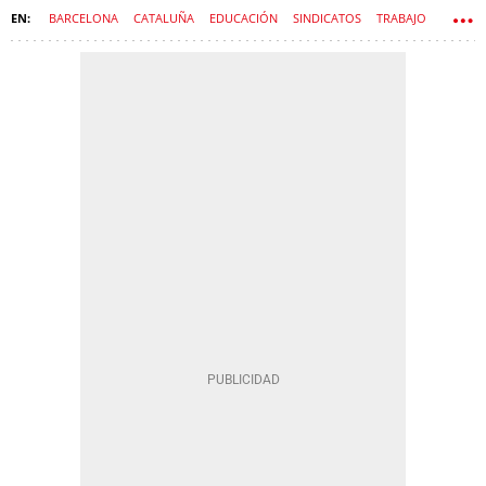
BARCELONA
CATALUÑA
EDUCACIÓN
SINDICATOS
TRABAJO
ESTHER NIUBÓ