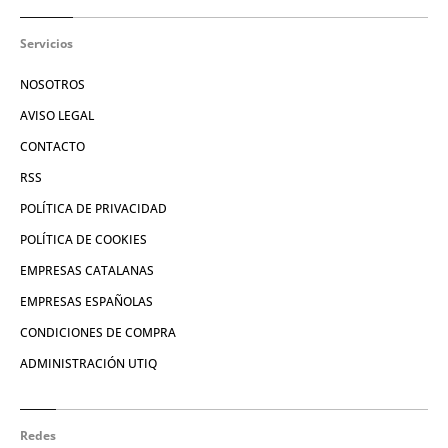
Servicios
NOSOTROS
AVISO LEGAL
CONTACTO
RSS
POLÍTICA DE PRIVACIDAD
POLÍTICA DE COOKIES
EMPRESAS CATALANAS
EMPRESAS ESPAÑOLAS
CONDICIONES DE COMPRA
ADMINISTRACIÓN UTIQ
Redes