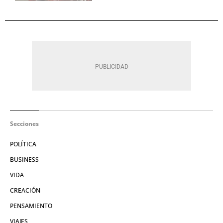
Secciones
POLÍTICA
BUSINESS
VIDA
CREACIÓN
PENSAMIENTO
VIAJES