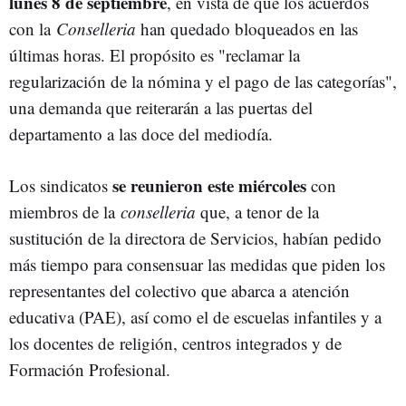
lunes 8 de septiembre
, en vista de que los acuerdos
con la
Conselleria
han quedado bloqueados en las
últimas horas. El propósito es "reclamar la
regularización de la nómina y el pago de las categorías",
una demanda que reiterarán a las puertas del
departamento a las doce del mediodía.
se reunieron este miércoles
Los sindicatos
con
miembros de la
conselleria
que, a tenor de la
sustitución de la directora de Servicios, habían pedido
más tiempo para consensuar las medidas que piden los
representantes del colectivo que abarca a
atención
educativa (PAE), así como el de escuelas infantiles y a
los docentes de
religión, centros integrados y de
Formación Profesional.