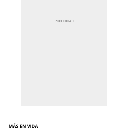
MÁS EN VIDA