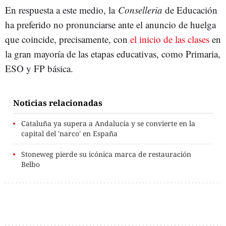
En respuesta a este medio, la
Conselleria
de Educación
ha preferido no pronunciarse ante el anuncio de huelga
que coincide, precisamente, con
el inicio de las clases
en
la gran mayoría de las etapas educativas, como Primaria,
ESO y FP básica.
Noticias relacionadas
Cataluña ya supera a Andalucía y se convierte en la
capital del 'narco' en España
Stoneweg pierde su icónica marca de restauración
Belbo