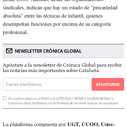
sindicales, indican que hay un estado de "precariedad
absoluta" entre las técnicas de infantil, quienes
desempeñan funciones por encima de su categoría
profesional.
NEWSLETTER CRÓNICA GLOBAL
Apúntate a la newsletter de Crónica Global para recibir
las noticias más importantes sobre Cataluña.
APUNTARME
De conformidad con el RGPD y la LOPDGDD, CRÓNICA GLOBALMEDIA S.L.
tratará los datos facilitados con la finalidad de remitirle noticias de actualidad.
UGT, CCOO, Ustec-
La plataforma compuesta por