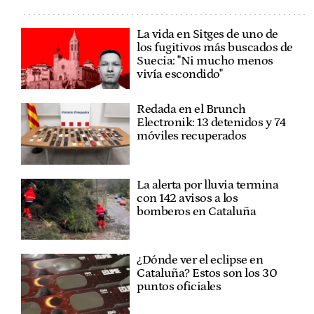
La vida en Sitges de uno de
los fugitivos más buscados de
Suecia: "Ni mucho menos
vivía escondido"
Redada en el Brunch
Electronik: 13 detenidos y 74
móviles recuperados
La alerta por lluvia termina
con 142 avisos a los
bomberos en Cataluña
¿Dónde ver el eclipse en
Cataluña? Estos son los 30
puntos oficiales