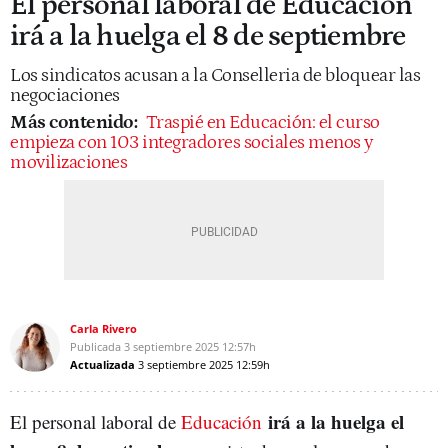
El personal laboral de Educación
irá a la huelga el 8 de septiembre
Los sindicatos acusan a la Conselleria de bloquear las
negociaciones
Más contenido:
Traspié en Educación: el curso
empieza con 103 integradores sociales menos y
movilizaciones
Carla Rivero
Publicada
3 septiembre 2025
12:57h
Actualizada
3 septiembre 2025
12:59h
irá a la huelga el
El personal laboral de
Educación