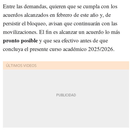
Entre las demandas, quieren que se cumpla con los
acuerdos alcanzados en febrero de este año y, de
persistir el bloqueo, avisan que continuarán con las
movilizaciones. El fin es alcanzar un acuerdo lo más
pronto posible
y que sea efectivo antes de que
concluya el presente curso académico 2025/2026.