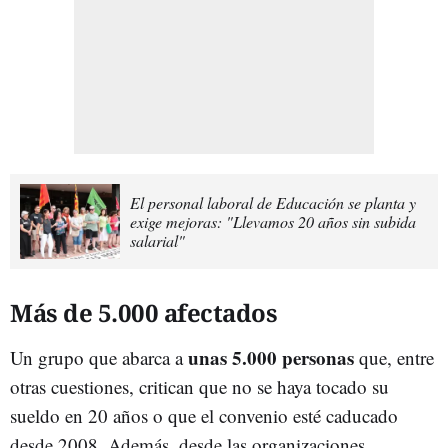
El personal laboral de Educación se planta y
exige mejoras: "Llevamos 20 años sin subida
salarial"
Más de 5.000 afectados
unas 5.000 personas
Un grupo que abarca a
que, entre
otras cuestiones, critican que no se haya tocado su
sueldo en 20 años o que el convenio esté caducado
desde 2008. Además, desde las organizaciones