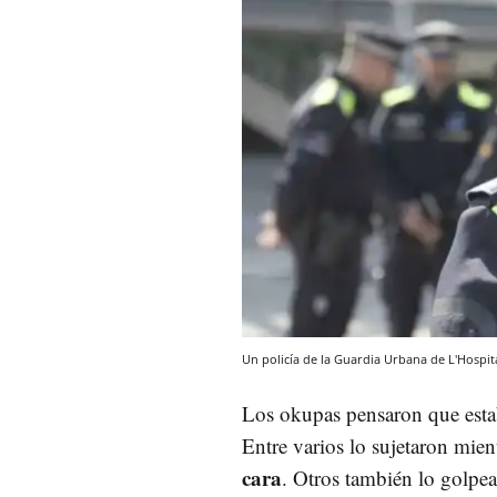
Un policía de la Guardia Urbana de L'Hospit
Los okupas pensaron que estab
Entre varios lo sujetaron mien
cara
. Otros también lo golpea