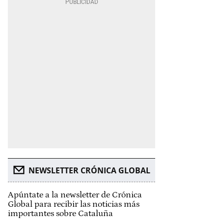
NEWSLETTER CRÓNICA GLOBAL
Apúntate a la newsletter de Crónica
Global para recibir las noticias más
importantes sobre Cataluña