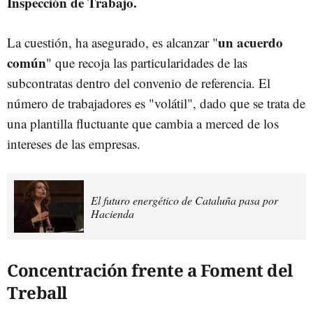
Inspección de Trabajo.
un acuerdo
La cuestión, ha asegurado, es alcanzar "
común
" que recoja las particularidades de las
subcontratas dentro del convenio de referencia. El
número de trabajadores es "volátil", dado que se trata de
una plantilla fluctuante que cambia a merced de los
intereses de las empresas.
El futuro energético de Cataluña pasa por
Hacienda
Concentración frente a Foment del
Treball