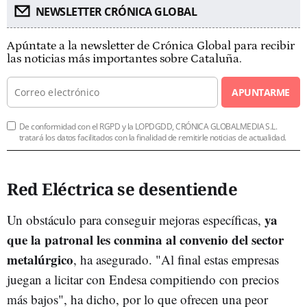
NEWSLETTER CRÓNICA GLOBAL
Apúntate a la newsletter de Crónica Global para recibir
las noticias más importantes sobre Cataluña.
APUNTARME
De conformidad con el RGPD y la LOPDGDD, CRÓNICA GLOBALMEDIA S.L.
tratará los datos facilitados con la finalidad de remitirle noticias de actualidad.
Red Eléctrica se desentiende
ya
Un obstáculo para conseguir mejoras específicas,
que la patronal les conmina al convenio del sector
metalúrgico
, ha asegurado. "Al final estas empresas
juegan a licitar con Endesa compitiendo con precios
más bajos", ha dicho, por lo que ofrecen una peor