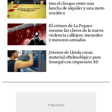
tras el choque entre una
lancha de alquiler y una moto
acuática
El crimen de La Pegaso
resume las claves de la nueva
violencia callejera: menudeo
y menores armados
Jóvenes de Lleida crean
material oftalmológico para
Senegal con impresión 3D