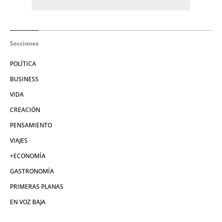
Secciones
POLÍTICA
BUSINESS
VIDA
CREACIÓN
PENSAMIENTO
VIAJES
+ECONOMÍA
GASTRONOMÍA
PRIMERAS PLANAS
EN VOZ BAJA