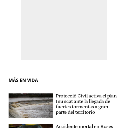
MÁS EN VIDA
Protecció Civil activa el plan
Inuncat ante la llegada de
fuertes tormentas a gran
parte del territorio
Accidente mortal en Roses