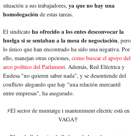
ya que no hay una
situación a sus trabajadores,
homologación
de estas tareas.
ha ofrecido a los entes desconvocar la
El sindicato
huelga si se sentaban a la mesa de negociación
, pero
lo único que han encontrado ha sido una negativa. Por
ello, manejan otras opciones,
como buscar el apoyo del
arco político del Parlament
. Además, Red Eléctrica y
Endesa "no quieren saber nada", y se desentiende del
conflicto alegando que hay "una relación mercantil
entre empresas", ha asegurado.
⚡️El sector de muntatge i manteniment elèctric està en
VAGA‼️