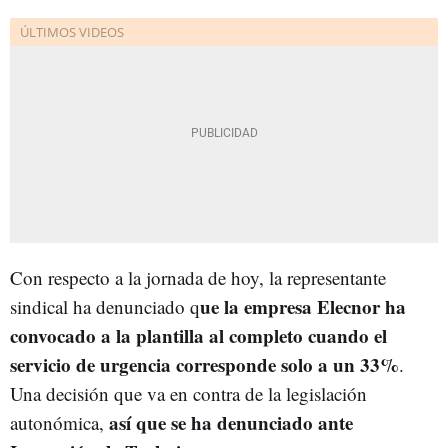
Con respecto a la jornada de hoy, la representante
ue la empresa Elecnor ha
sindical ha denunciado q
convocado a la plantilla al completo cuando el
servicio de urgencia corresponde solo a un 33%
.
Una decisión que va en contra de la legislación
así que se ha denunciado ante
autonómica,