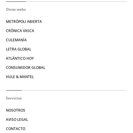
Otras webs
METRÓPOLI ABIERTA
CRÓNICA VASCA
CULEMANÍA
LETRA GLOBAL
ATLÁNTICO HOY
CONSUMIDOR GLOBAL
HULE & MANTEL
Servicios
NOSOTROS
AVISO LEGAL
CONTACTO