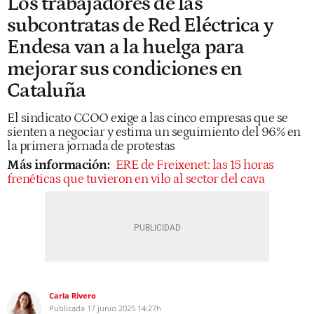
Los trabajadores de las
subcontratas de Red Eléctrica y
Endesa van a la huelga para
mejorar sus condiciones en
Cataluña
El sindicato CCOO exige a las cinco empresas que se
sienten a negociar y estima un seguimiento del 96% en
la primera jornada de protestas
Más información:
ERE de Freixenet: las 15 horas
frenéticas que tuvieron en vilo al sector del cava
Carla Rivero
Publicada
17 junio 2025
14:27h