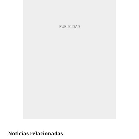
Noticias relacionadas