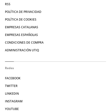
RSS
POLÍTICA DE PRIVACIDAD
POLÍTICA DE COOKIES
EMPRESAS CATALANAS
EMPRESAS ESPAÑOLAS
CONDICIONES DE COMPRA
ADMINISTRACIÓN UTIQ
Redes
FACEBOOK
TWITTER
LINKEDIN
INSTAGRAM
YOUTUBE