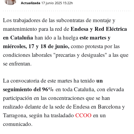
Actualizada
17 junio 2025
15:22h
Los trabajadores de las subcontratas de montaje y
Endesa y Red Eléctrica
mantenimiento para la red de
en Cataluña
este martes y
han ido a la huelga
miércoles, 17 y 18 de junio,
como protesta por las
condiciones laborales "precarias y desiguales" a las que
se enfrentan.
un
La convocatoria de este martes ha tenido
seguimiento del 96%
en toda Cataluña, con elevada
participación en las concentraciones que se han
realizado delante de la sede de Endesa en Barcelona y
Tarragona, según ha trasladado
CCOO
en un
comunicado.