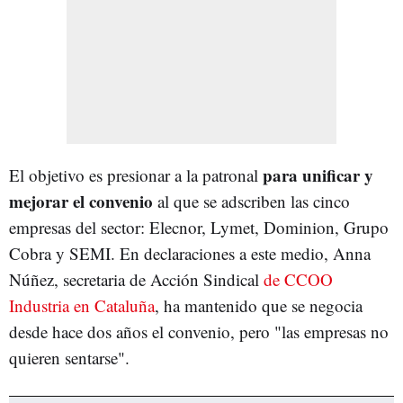
para unificar y
El objetivo es presionar a la patronal
mejorar el convenio
al que se adscriben las cinco
empresas del sector: Elecnor, Lymet, Dominion, Grupo
Cobra y SEMI. En declaraciones a este medio, Anna
Núñez, secretaria de Acción Sindical
de CCOO
Industria en Cataluña
, ha mantenido que se negocia
desde hace dos años el convenio, pero "las empresas no
quieren sentarse".