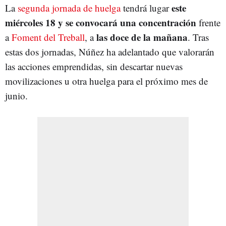
este
La
segunda jornada de huelga
tendrá lugar
miércoles 18 y se convocará una concentración
frente
las doce de la mañana
a
Foment del Treball
, a
. Tras
estas dos jornadas, Núñez ha adelantado que valorarán
las acciones emprendidas, sin descartar nuevas
movilizaciones u otra huelga para el próximo mes de
junio.