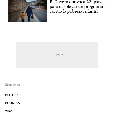
El Govern convoca 231 plazas
para desplegar un programa
contra la pobreza infantil
Secciones
POLÍTICA
BUSINESS
VIDA