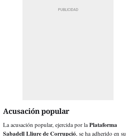
Acusación popular
Plataforma
La acusación popular, ejercida por la
Sabadell Lliure de Corrupció
, se ha adherido en su