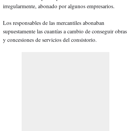
irregularmente, abonado por algunos empresarios.
Los responsables de las mercantiles abonaban
supuestamente las cuantías a cambio de conseguir obras
y concesiones de servicios del consistorio.