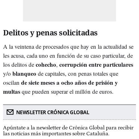
Delitos y penas solicitadas
A la veintena de procesados que hay en la actualidad se
les acusa, cada uno en función de su caso particular, de
cohecho
corrupción entre particulares
los delitos de
,
blanqueo
y/o
de capitales, con penas totales que
de siete meses a ocho años de prisión y
oscilan
multas
que pueden superar el millón de euros.
NEWSLETTER CRÓNICA GLOBAL
Apúntate a la newsletter de Crónica Global para recibir
las noticias más importantes sobre Cataluña.