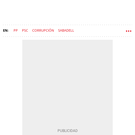
PP
PSC
CORRUPCIÓN
SABADELL