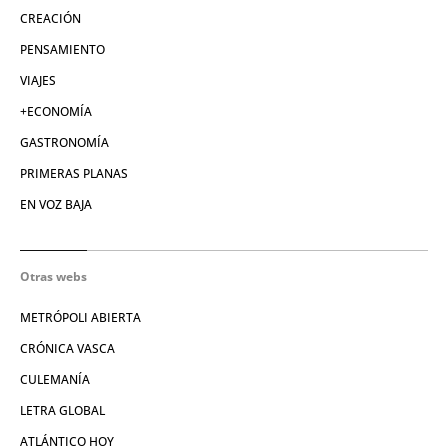
CREACIÓN
PENSAMIENTO
VIAJES
+ECONOMÍA
GASTRONOMÍA
PRIMERAS PLANAS
EN VOZ BAJA
Otras webs
METRÓPOLI ABIERTA
CRÓNICA VASCA
CULEMANÍA
LETRA GLOBAL
ATLÁNTICO HOY