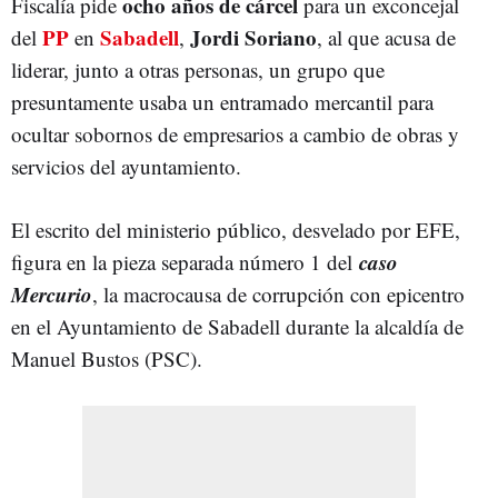
ocho años de cárcel
Fiscalía pide
para un exconcejal
PP
Sabadell
Jordi Soriano
del
en
,
, al que acusa de
liderar, junto a otras personas, un grupo que
presuntamente usaba un entramado mercantil para
ocultar sobornos de empresarios a cambio de obras y
servicios del ayuntamiento.
El escrito del ministerio público, desvelado por EFE,
caso
figura en la pieza separada número 1 del
Mercurio
, la macrocausa de corrupción con epicentro
en el Ayuntamiento de Sabadell durante la alcaldía de
Manuel Bustos (PSC).