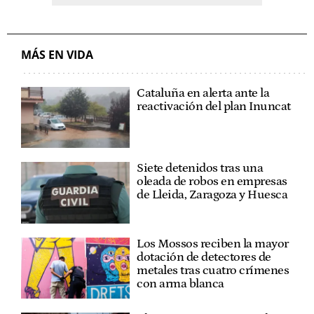
MÁS EN VIDA
Cataluña en alerta ante la
reactivación del plan Inuncat
Siete detenidos tras una
oleada de robos en empresas
de Lleida, Zaragoza y Huesca
Los Mossos reciben la mayor
dotación de detectores de
metales tras cuatro crímenes
con arma blanca