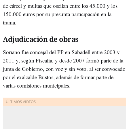
de cárcel y multas que oscilan entre los 45.000 y los
150.000 euros por su presunta participación en la
trama.
Adjudicación de obras
Soriano fue concejal del PP en Sabadell entre 2003 y
2011 y, según Fiscalía, y desde 2007 formó parte de la
junta de Gobierno, con voz y sin voto, al ser convocado
por el exalcalde Bustos, además de formar parte de
varias comisiones municipales.