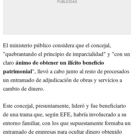
El ministerio público considera que el concejal,
"quebrantando el principio de imparcialidad" y "con un
ánimo de obtener un ilícito beneficio
claro
patrimonial
", llevó a cabo junto al resto de procesados
un entramado de adjudicación de obras y servicios a
cambio de dinero.
Este concejal, presuntamente, lideró y fue beneficiario
de una trama que, según EFE, habría involucrado a su
entorno familiar, con los que supuestamente formaba un
entramado de empresas para ocultar dinero obtenido