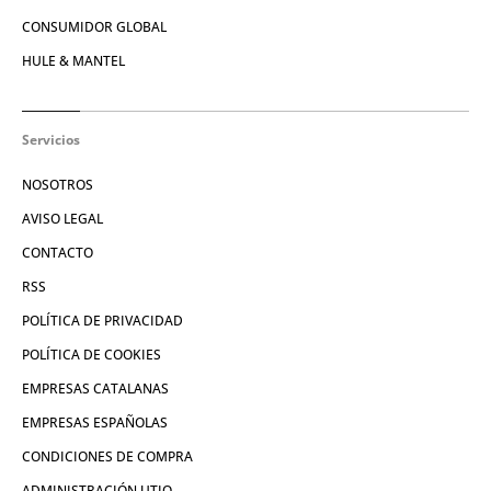
CONSUMIDOR GLOBAL
HULE & MANTEL
Servicios
NOSOTROS
AVISO LEGAL
CONTACTO
RSS
POLÍTICA DE PRIVACIDAD
POLÍTICA DE COOKIES
EMPRESAS CATALANAS
EMPRESAS ESPAÑOLAS
CONDICIONES DE COMPRA
ADMINISTRACIÓN UTIQ