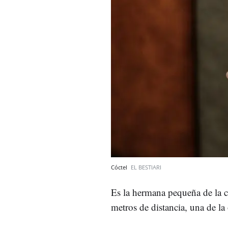
Cóctel
EL BESTIARI
Es la hermana pequeña de la c
metros de distancia, una de la 