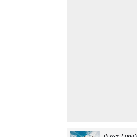
Parece Turquí