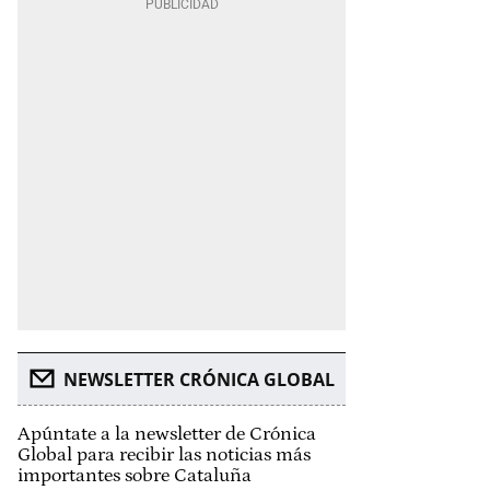
NEWSLETTER CRÓNICA GLOBAL
Apúntate a la newsletter de Crónica
Global para recibir las noticias más
importantes sobre Cataluña