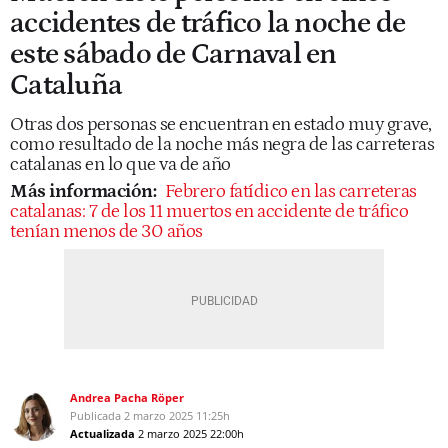
accidentes de tráfico la noche de
este sábado de Carnaval en
Cataluña
Otras dos personas se encuentran en estado muy grave,
como resultado de la noche más negra de las carreteras
catalanas en lo que va de año
Más información:
Febrero fatídico en las carreteras
catalanas: 7 de los 11 muertos en accidente de tráfico
tenían menos de 30 años
Andrea Pacha Röper
Publicada
2 marzo 2025
11:25h
Actualizada
2 marzo 2025
22:00h