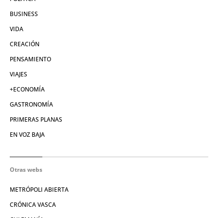
BUSINESS
VIDA
CREACIÓN
PENSAMIENTO
VIAJES
+ECONOMÍA
GASTRONOMÍA
PRIMERAS PLANAS
EN VOZ BAJA
Otras webs
METRÓPOLI ABIERTA
CRÓNICA VASCA