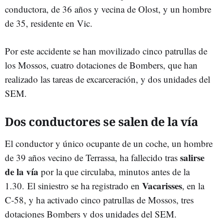
conductora, de 36 años y vecina de Olost, y un hombre
de 35, residente en Vic.
Por este accidente se han movilizado cinco patrullas de
los Mossos, cuatro dotaciones de Bombers, que han
realizado las tareas de excarceración, y dos unidades del
SEM.
Dos conductores se salen de la vía
El conductor y único ocupante de un coche, un hombre
salirse
de 39 años vecino de Terrassa, ha fallecido tras
de la vía
por la que circulaba, minutos antes de la
Vacarisses
1.30. El siniestro se ha registrado en
, en la
C-58, y ha activado cinco patrullas de Mossos, tres
dotaciones Bombers y dos unidades del SEM.