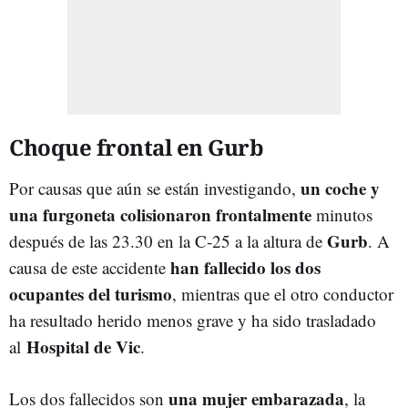
Choque frontal en Gurb
un coche y
Por causas que aún se están investigando,
una furgoneta colisionaron frontalmente
minutos
Gurb
después de las 23.30 en la C-25 a la altura de
. A
han fallecido los dos
causa de este accidente
ocupantes del turismo
, mientras que el otro conductor
ha resultado herido menos grave y ha sido trasladado
Hospital de Vic
al
.
una mujer embarazada
Los dos fallecidos son
, la