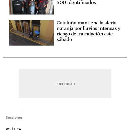
500 identificados
Cataluña mantiene la alerta
naranja por lluvias intensas y
riesgo de inundación este
sábado
Secciones
POLÍTICA