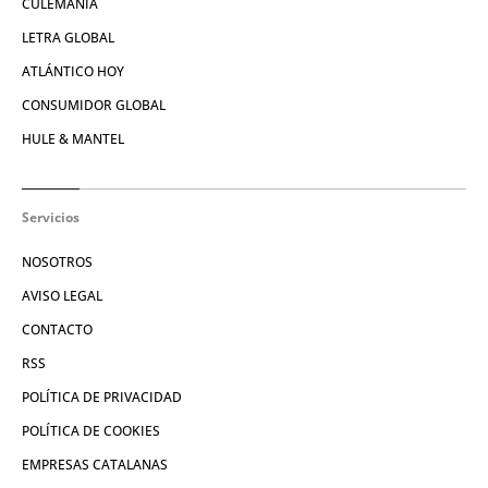
CULEMANÍA
LETRA GLOBAL
ATLÁNTICO HOY
CONSUMIDOR GLOBAL
HULE & MANTEL
Servicios
NOSOTROS
AVISO LEGAL
CONTACTO
RSS
POLÍTICA DE PRIVACIDAD
POLÍTICA DE COOKIES
EMPRESAS CATALANAS