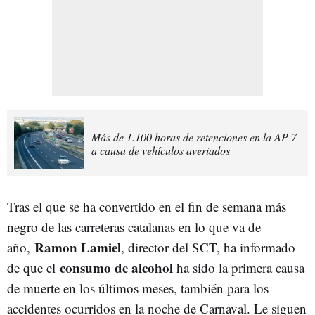
Más de 1.100 horas de retenciones en la AP-7
a causa de vehículos averiados
Tras el que se ha convertido en el fin de semana más
negro de las carreteras catalanas en lo que va de
Ramon Lamiel
año,
, director del SCT, ha informado
consumo de alcohol
de que el
ha sido la primera causa
de muerte en los últimos meses, también para los
accidentes ocurridos en la noche de Carnaval. Le siguen