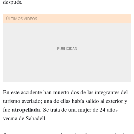
después.
En este accidente han muerto dos de las integrantes del
turismo averiado; una de ellas había salido al exterior y
atropellada
fue
. Se trata de una mujer de 24 años
vecina de Sabadell.