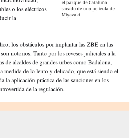
el parque de Cataluña
bles o los eléctricos
sacado de una película de
Miyazaki
ducir la
ico, los obstáculos por implantar las ZBE en las
on notorios. Tanto por los reveses judiciales a la
as de alcaldes de grandes urbes como Badalona,
a medida de lo lento y delicado, que está siendo el
 da la aplicación práctica de las sanciones en los
ntrovertida de la regulación.