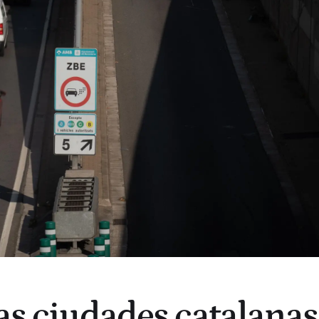
las ciudades catalanas