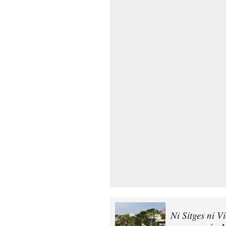
Ni Sitges ni V