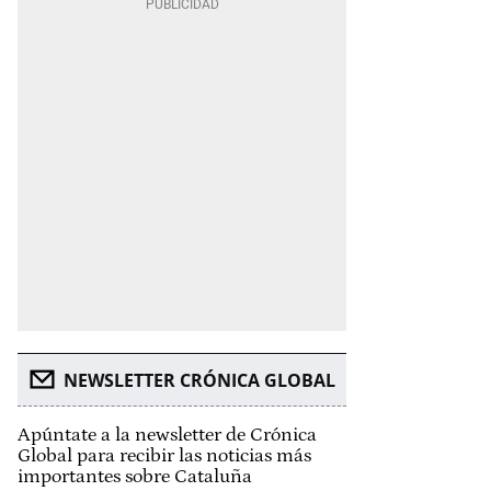
NEWSLETTER CRÓNICA GLOBAL
Apúntate a la newsletter de Crónica
Global para recibir las noticias más
importantes sobre Cataluña