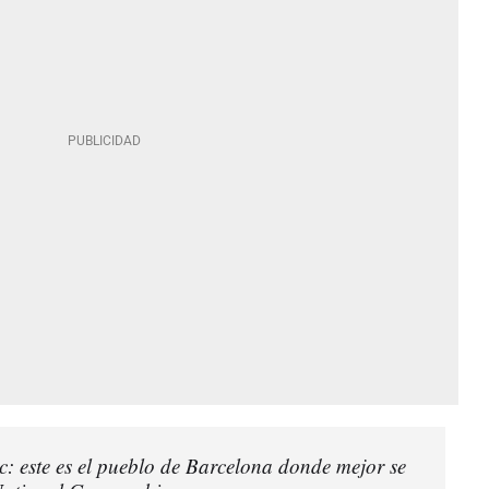
ic: este es el pueblo de Barcelona donde mejor se