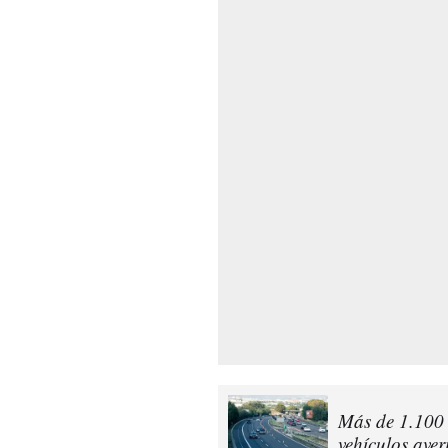
Más de 1.100 
vehículos aver