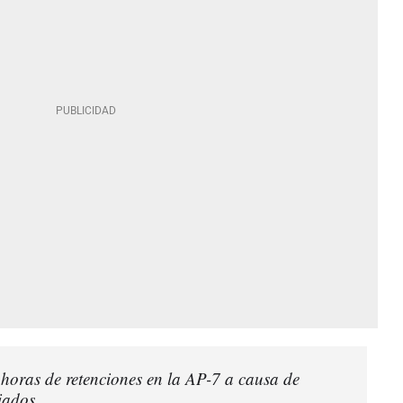
horas de retenciones en la AP-7 a causa de
iados