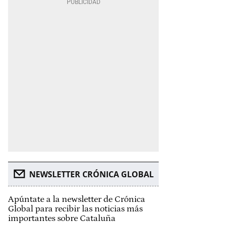
NEWSLETTER CRÓNICA GLOBAL
Apúntate a la newsletter de Crónica
Global para recibir las noticias más
importantes sobre Cataluña