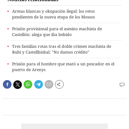
Armas blancas y okupación ilegal: los retos
pendientes de la nueva etapa de los Mossos
Prisión provisional para el asesino machista de
Castellón: alega que iba bebido
Tres familias rotas tras el doble crimen machista de
Rubí y Castellbisbal: "No damos crédito"
Prisión para el hombre que mató a un pescador en el
puerto de Arenys