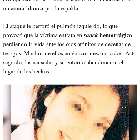
arma blanca
un
por la espalda.
El ataque le perforó el pulmón izquierdo, lo que
shock
hemorrágico
provocó que la víctima entrara en
,
perdiendo la vida ante los ojos atónitos de decenas de
testigos. Muchos de ellos auténticos desconocidos. Acto
seguido, las acusadas y su entorno abandonaron el
lugar de los hechos.