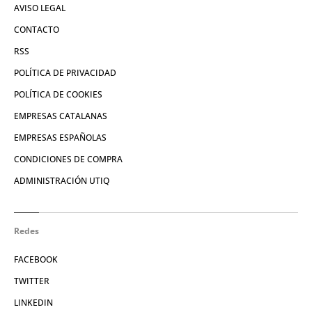
AVISO LEGAL
CONTACTO
RSS
POLÍTICA DE PRIVACIDAD
POLÍTICA DE COOKIES
EMPRESAS CATALANAS
EMPRESAS ESPAÑOLAS
CONDICIONES DE COMPRA
ADMINISTRACIÓN UTIQ
Redes
FACEBOOK
TWITTER
LINKEDIN