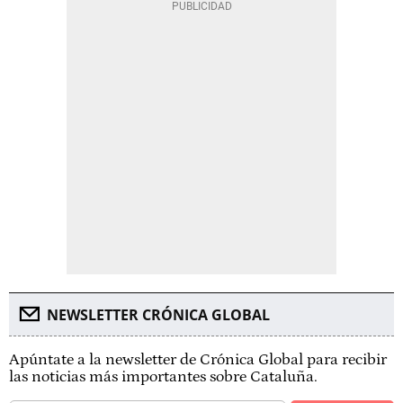
NEWSLETTER CRÓNICA GLOBAL
Apúntate a la newsletter de Crónica Global para recibir
las noticias más importantes sobre Cataluña.