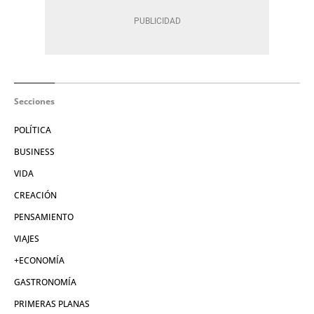
Secciones
POLÍTICA
BUSINESS
VIDA
CREACIÓN
PENSAMIENTO
VIAJES
+ECONOMÍA
GASTRONOMÍA
PRIMERAS PLANAS