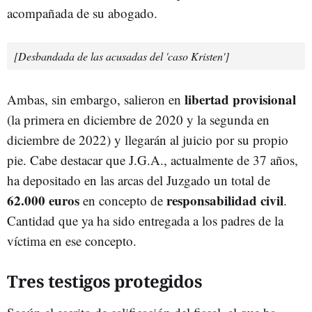
acompañada de su abogado.
[Desbandada de las acusadas del 'caso Kristen']
libertad provisional
Ambas, sin embargo, salieron en
(la primera en diciembre de 2020 y la segunda en
diciembre de 2022) y llegarán al juicio por su propio
pie. Cabe destacar que J.G.A., actualmente de 37 años,
ha depositado en las arcas del Juzgado un total de
62.000 euros
responsabilidad civil
en concepto de
.
Cantidad que ya ha sido entregada a los padres de la
víctima en ese concepto.
Tres testigos protegidos