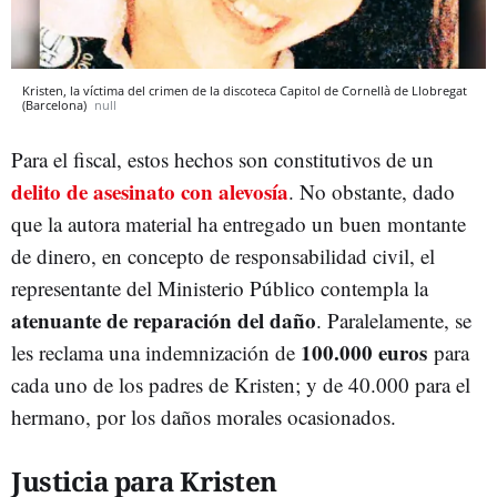
Kristen, la víctima del crimen de la discoteca Capitol de Cornellà de Llobregat
(Barcelona)
null
Para el fiscal, estos hechos son constitutivos de un
delito de asesinato con alevosía
. No obstante, dado
que la autora material ha entregado un buen montante
de dinero, en concepto de responsabilidad civil, el
representante del Ministerio Público contempla la
atenuante de reparación del daño
. Paralelamente, se
100.000 euros
les reclama una indemnización de
para
cada uno de los padres de Kristen; y de 40.000 para el
hermano, por los daños morales ocasionados.
Justicia para Kristen