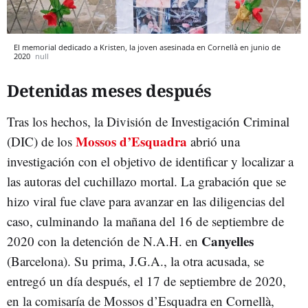
El memorial dedicado a Kristen, la joven asesinada en Cornellà en junio de
2020
null
Detenidas meses después
Tras los hechos, la División de Investigación Criminal
Mossos d’Esquadra
(DIC) de los
abrió una
investigación con el objetivo de identificar y localizar a
las autoras del cuchillazo mortal. La grabación que se
hizo viral fue clave para avanzar en las diligencias del
caso, culminando la mañana del 16 de septiembre de
Canyelles
2020 con la detención de N.A.H. en
(Barcelona). Su prima, J.G.A., la otra acusada, se
entregó un día después, el 17 de septiembre de 2020,
en la comisaría de Mossos d’Esquadra en Cornellà,