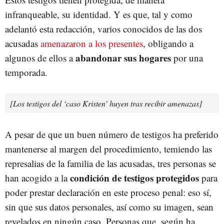
infranqueable, su identidad. Y es que, tal y como
adelantó esta redacción, varios conocidos de las dos
acusadas
amenazaron a los presentes
, obligando a
abandonar sus hogares
algunos de ellos a
por una
temporada.
[Los testigos del ‘caso Kristen’ huyen tras recibir amenazas]
A pesar de que un buen número de testigos ha preferido
mantenerse al margen del procedimiento, temiendo las
represalias de la familia de las acusadas, tres personas se
condición de testigos protegidos
han acogido a la
para
poder prestar declaración en este proceso penal: eso sí,
sin que sus datos personales, así como su imagen, sean
revelados en ningún caso. Personas que, según ha