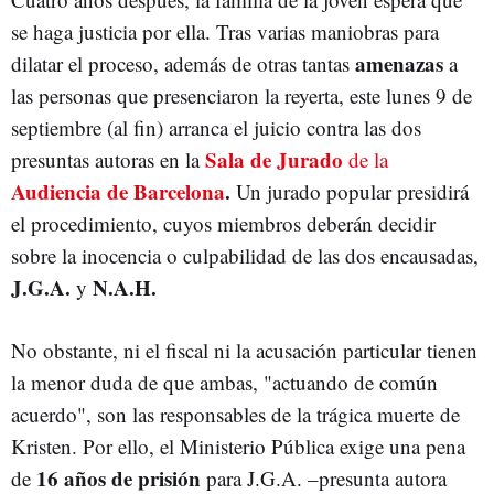
se haga justicia por ella. Tras varias maniobras para
amenazas
dilatar el proceso, además de otras tantas
a
las personas que presenciaron la reyerta, este lunes 9 de
septiembre (al fin) arranca el juicio contra las dos
Sala de Jurado
presuntas autoras en la
de la
Audiencia de Barcelona
.
Un jurado popular presidirá
el procedimiento, cuyos miembros deberán decidir
sobre la inocencia o culpabilidad de las dos encausadas,
J.G.A.
N.A.H.
y
No obstante, ni el fiscal ni la acusación particular tienen
la menor duda de que ambas, "actuando de común
acuerdo", son las responsables de la trágica muerte de
Kristen. Por ello, el Ministerio Pública exige una pena
16 años de prisión
de
para J.G.A. –presunta autora