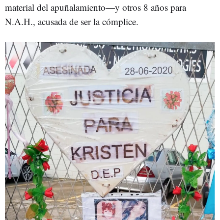
material del apuñalamiento—y otros 8 años para
N.A.H., acusada de ser la cómplice.