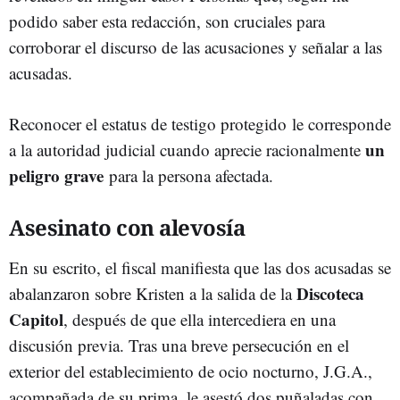
podido saber esta redacción, son cruciales para
corroborar el discurso de las acusaciones y señalar a las
acusadas.
Reconocer el estatus de testigo protegido
le corresponde
un
a la autoridad judicial cuando aprecie racionalmente
peligro grave
para la persona afectada.
Asesinato con alevosía
En su escrito, el fiscal manifiesta que las dos acusadas se
Discoteca
abalanzaron sobre Kristen a la salida de la
Capitol
, después de que ella intercediera en una
discusión previa. Tras una breve persecución en el
exterior del establecimiento de ocio nocturno, J.G.A.,
acompañada de su prima, le asestó dos puñaladas con