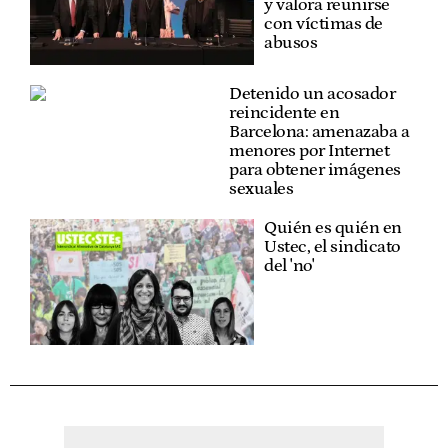
y valora reunirse
con víctimas de
abusos
Detenido un acosador
reincidente en
Barcelona: amenazaba a
menores por Internet
para obtener imágenes
sexuales
Quién es quién en
Ustec, el sindicato
del 'no'