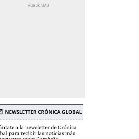
NEWSLETTER CRÓNICA GLOBAL
ntate a la newsletter de Crónica
bal para recibir las noticias más