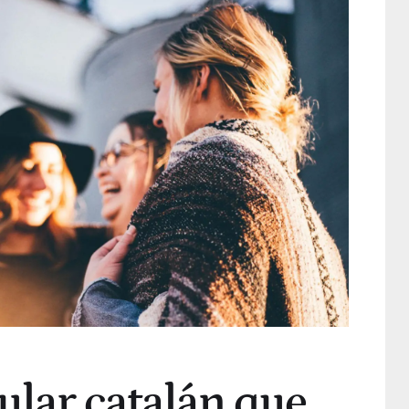
ular catalán que