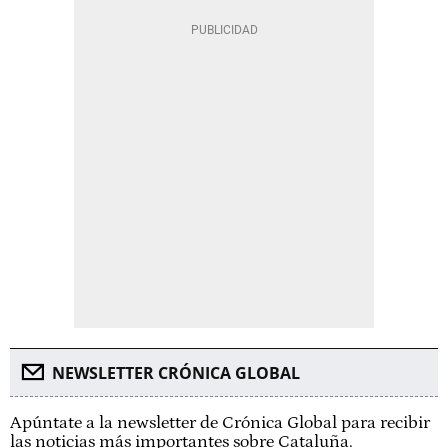
NEWSLETTER CRÓNICA GLOBAL
Apúntate a la newsletter de Crónica Global para recibir
las noticias más importantes sobre Cataluña.