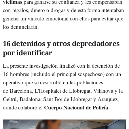
víctimas
para ganarse su confianza y les compensaban
con regalos, dinero o drogas y de esta forma intentaban
generar un vínculo emocional con ellos para evitar que
los denunciaran.
16 detenidos y otros depredadores
por identificar
La presente investigación finalizó con la detención de
16 hombres (incluido el principal sospechoso) con un
operativo que se desarrolló en las poblaciones
de
Barcelona, L'Hospitalet de Llobregat, Vilanova y la
Geltrú, Badalona, Sant Boi de Llobregat y Aranjuez,
Cuerpo Nacional de Policía.
donde colaboró el