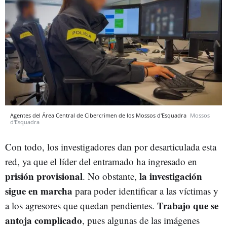
Agentes del Área Central de Cibercrimen de los Mossos d'Esquadra
Mossos
d'Esquadra
Con todo, los investigadores dan por desarticulada esta
red, ya que el líder del entramado ha ingresado en
prisión provisional
la investigación
. No obstante,
sigue en marcha
para poder identificar a las víctimas y
Trabajo que se
a los agresores que quedan pendientes.
antoja complicado
, pues algunas de las imágenes