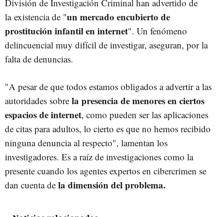
División de Investigación Criminal han advertido de
un mercado encubierto de
la existencia de "
prostitución infantil en internet
". Un fenómeno
delincuencial muy difícil de investigar, aseguran, por la
falta de denuncias.
"A pesar de que todos estamos obligados a advertir a las
la presencia de menores en ciertos
autoridades sobre
espacios de internet
, como pueden ser las aplicaciones
de citas para adultos, lo cierto es que no hemos recibido
ninguna denuncia al respecto", lamentan los
investigadores. Es a raíz de investigaciones como la
presente cuando los agentes expertos en cibercrimen se
la dimensión del problema.
dan cuenta de