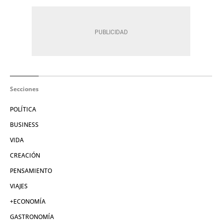
Secciones
POLÍTICA
BUSINESS
VIDA
CREACIÓN
PENSAMIENTO
VIAJES
+ECONOMÍA
GASTRONOMÍA