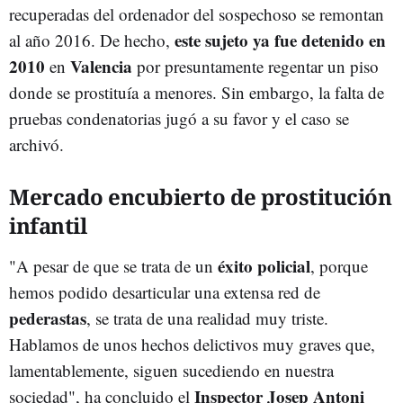
recuperadas del ordenador del sospechoso se remontan
este sujeto ya fue detenido en
al año 2016. De hecho,
2010
Valencia
en
por presuntamente regentar un piso
donde se prostituía a menores. Sin embargo, la falta de
pruebas condenatorias jugó a su favor y el caso se
archivó.
Mercado encubierto de prostitución
infantil
éxito policial
"A pesar de que se trata de un
, porque
hemos podido desarticular una extensa red de
pederastas
, se trata de una realidad muy triste.
Hablamos de unos hechos delictivos muy graves que,
lamentablemente, siguen sucediendo en nuestra
Inspector
Josep Antoni
sociedad", ha concluido el