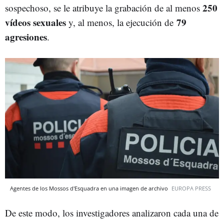
250
sospechoso, se le atribuye la grabación de al menos
vídeos sexuales
79
y, al menos, la ejecución de
agresiones
.
Agentes de los Mossos d'Esquadra en una imagen de archivo
EUROPA PRESS
De este modo, los investigadores analizaron cada una de