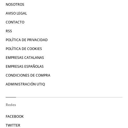
NOSOTROS
AVISO LEGAL
CONTACTO
RSS
POLÍTICA DE PRIVACIDAD
POLÍTICA DE COOKIES
EMPRESAS CATALANAS
EMPRESAS ESPAÑOLAS
CONDICIONES DE COMPRA
ADMINISTRACIÓN UTIQ
Redes
FACEBOOK
TWITTER