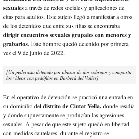
sexuales
a través de redes sociales y aplicaciones de
citas para adultos. Este sujeto llegó a manifestar a otros
de los detenidos que entre sus filias se encontraba
dirigir encuentros sexuales grupales con menores y
grabarlos
.
Este hombre quedó detenido por primera
vez el 9 de junio de 2022.
[Un pederasta detenido por abusar de dos sobrinos y compartir
los vídeos con pedófilos en Barberà del Vallès]
En el operativo de detención se practicó una entrada en
distrito de Ciutat Vella,
su domicilio del
donde residía
y donde supuestamente se producían las agresiones
sexuales. A pesar de que este sujeto quedó en libertad
con medidas cautelares, durante el registro se