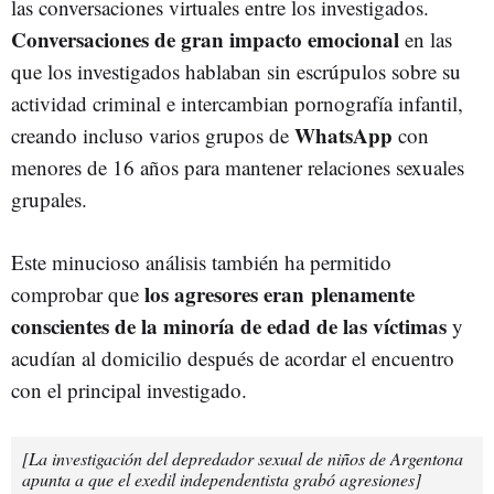
las conversaciones virtuales entre los investigados.
Conversaciones de gran impacto emocional
en las
que los investigados hablaban sin escrúpulos sobre su
actividad criminal e intercambian pornografía infantil,
WhatsApp
creando incluso varios grupos de
con
menores de 16 años para mantener relaciones sexuales
grupales.
Este minucioso análisis también ha permitido
los agresores eran plenamente
comprobar que
conscientes de la minoría de edad de las víctimas
y
acudían al domicilio después de acordar el encuentro
con el principal investigado.
[La investigación del depredador sexual de niños de Argentona
apunta a que el exedil independentista grabó agresiones]