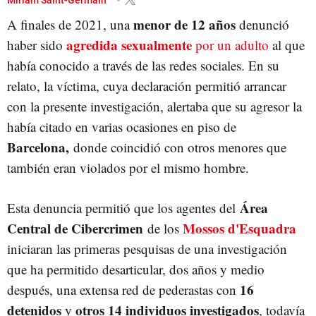
menor de 12 años
A finales de 2021, una
denunció
agredida sexualmente
haber sido
por un adulto
al que
había conocido a través de las redes sociales. En su
relato, la víctima, cuya declaración permitió arrancar
con la presente investigación, alertaba que su agresor la
había citado en varias ocasiones en piso de
Barcelona,
donde coincidió con otros menores que
también eran violados por el mismo hombre.
Área
Esta denuncia permitió que los agentes del
Central de Cibercrimen
Mossos d'Esquadra
de los
iniciaran las primeras pesquisas de una investigación
que ha permitido desarticular, dos años y medio
16
después, una extensa red de pederastas con
detenidos
otros 14 individuos investigados
y
, todavía