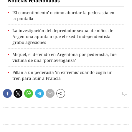
Noticias relacionadas
'El consentimiento' o cómo abordar la pederastia en
la pantalla
La investigación del depredador sexual de niños de
Argentona apunta a que el exedil independentista
grabó agresiones
Miquel, el detenido en Argentona por pederastia, fue
víctima de una ‘pornovenganza’
Pillan a un pederasta 'in extremis' cuando cogía un
tren para huir a Francia