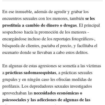
En ese inmueble, además de agredir y grabar los
se les
encuentros sexuales con los menores, también
prostituía a cambio de dinero o drogas
. El principal
sospechoso
hacía la promoción de los menores -
encargándose incluso de los reportajes fotográficos-,
búsqueda de clientes, pactaba el precio, y facilitaba el
escenario donde se llevaban a cabo estos delitos.
En algunas de estas agresiones se sometía a las víctimas
prácticas sadomasoquistas
a
, a prácticas sexuales
grupales y en ningún caso les ofrecían medidas de
profilaxis. Los depredadores sexuales investigados
necesidades económicas o
aprovechaban las
psicosociales y las adicciones de algunas de las