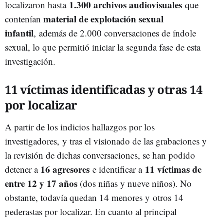
1.300 archivos audiovisuales
localizaron hasta
que
material de explotación sexual
contenían
infantil
, además de 2.000 conversaciones de índole
sexual, lo que permitió iniciar la segunda fase de esta
investigación.
11 víctimas identificadas y otras 14
por localizar
A partir de los indicios hallazgos por los
investigadores
, y tras el visionado de las grabaciones y
la revisión de dichas conversaciones, se han podido
16 agresores
11 víctimas de
detener a
e identificar a
entre 12 y 17 años
(dos niñas y nueve niños). No
obstante, todavía quedan 14 menores y otros 14
pederastas por localizar. En cuanto al principal