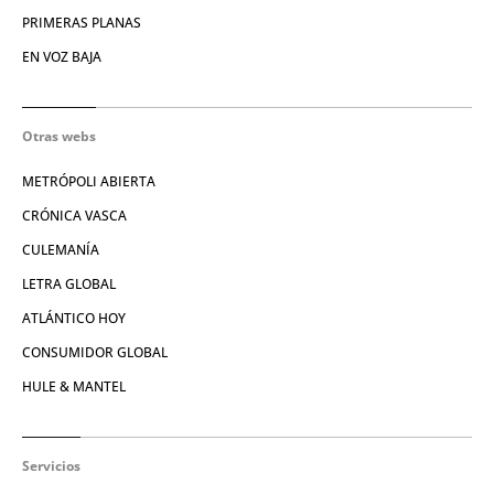
PRIMERAS PLANAS
EN VOZ BAJA
Otras webs
METRÓPOLI ABIERTA
CRÓNICA VASCA
CULEMANÍA
LETRA GLOBAL
ATLÁNTICO HOY
CONSUMIDOR GLOBAL
HULE & MANTEL
Servicios