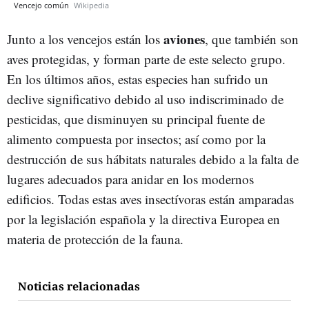
Vencejo común
Wikipedia
aviones
Junto a los vencejos están los
, que también son
aves protegidas, y forman parte de este selecto grupo.
En los últimos años, estas especies han sufrido un
declive significativo debido al uso indiscriminado de
pesticidas, que disminuyen su principal fuente de
alimento compuesta por insectos; así como por la
destrucción de sus hábitats naturales debido a la falta de
lugares adecuados para anidar en los modernos
edificios. Todas estas aves insectívoras están amparadas
por la legislación española y la directiva Europea en
materia de protección de la fauna.
Noticias relacionadas