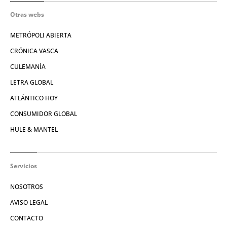
Otras webs
METRÓPOLI ABIERTA
CRÓNICA VASCA
CULEMANÍA
LETRA GLOBAL
ATLÁNTICO HOY
CONSUMIDOR GLOBAL
HULE & MANTEL
Servicios
NOSOTROS
AVISO LEGAL
CONTACTO