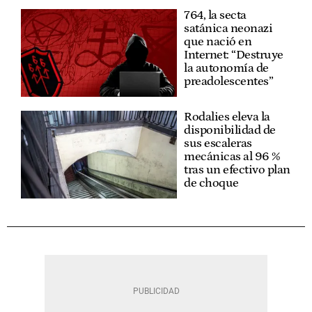
764, la secta
satánica neonazi
que nació en
Internet: “Destruye
la autonomía de
preadolescentes”
Rodalies eleva la
disponibilidad de
sus escaleras
mecánicas al 96 %
tras un efectivo plan
de choque