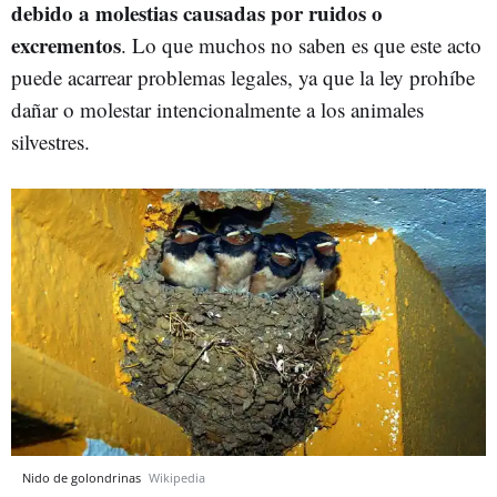
debido a molestias causadas por ruidos o
excrementos
. Lo que muchos no saben es que este acto
puede acarrear problemas legales, ya que la ley prohíbe
dañar o molestar intencionalmente a los animales
silvestres.
Nido de golondrinas
Wikipedia