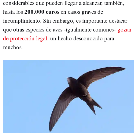
considerables que pueden llegar a alcanzar, también,
200.000 euros
hasta los
en casos graves de
incumplimiento. Sin embargo, es importante destacar
que otras especies de aves -igualmente comunes-
gozan
de protección legal
, un hecho desconocido para
muchos.