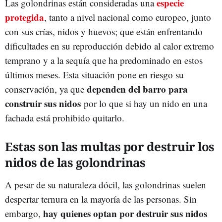
especie
Las golondrinas están consideradas una
protegida
, tanto a nivel nacional como europeo, junto
con sus crías, nidos y huevos; que están enfrentando
dificultades en su reproducción debido al calor extremo
temprano y a la sequía que ha predominado en estos
últimos meses. Esta situación pone en riesgo su
dependen del barro para
conservación, ya que
construir sus nidos
por lo que si hay un nido en una
fachada está prohibido quitarlo.
Estas son las multas por destruir los
nidos de las golondrinas
A pesar de su naturaleza dócil, las golondrinas suelen
despertar ternura en la mayoría de las personas. Sin
hay quienes optan por destruir sus nidos
embargo,