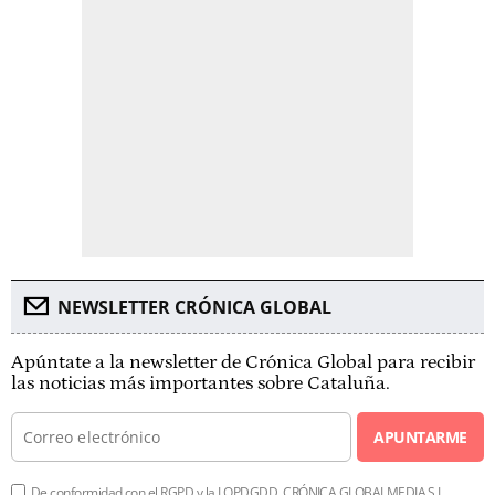
NEWSLETTER CRÓNICA GLOBAL
Apúntate a la newsletter de Crónica Global para recibir
las noticias más importantes sobre Cataluña.
APUNTARME
De conformidad con el RGPD y la LOPDGDD, CRÓNICA GLOBALMEDIA S.L.