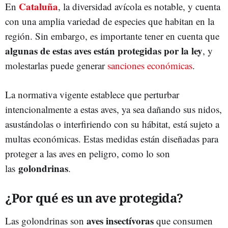
Cataluña
En
, la diversidad avícola es notable, y cuenta
con una amplia variedad de especies que habitan en la
región. Sin embargo, es importante tener en cuenta que
algunas de estas aves están protegidas por la ley
, y
molestarlas puede generar
sanciones económicas
.
La normativa vigente establece que perturbar
intencionalmente a estas aves, ya sea dañando sus nidos,
asustándolas o interfiriendo con su hábitat, está sujeto a
multas económicas. Estas medidas están diseñadas para
proteger a las aves en peligro, como lo son
golondrinas
las
.
¿Por qué es un ave protegida?
aves insectívoras
Las golondrinas son
que consumen