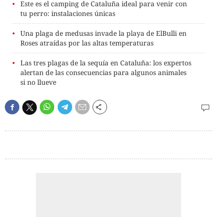
Este es el camping de Cataluña ideal para venir con
tu perro: instalaciones únicas
Una plaga de medusas invade la playa de ElBulli en
Roses atraídas por las altas temperaturas
Las tres plagas de la sequía en Cataluña: los expertos
alertan de las consecuencias para algunos animales
si no llueve