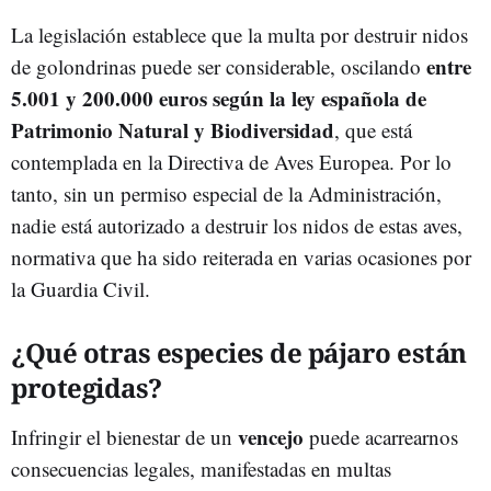
La legislación establece que la multa por destruir nidos
entre
de golondrinas puede ser considerable, oscilando
5.001 y 200.000 euros
según la ley española de
Patrimonio Natural y Biodiversidad
, que está
contemplada en la Directiva de Aves Europea. Por lo
tanto, sin un permiso especial de la Administración,
nadie está autorizado a destruir los nidos de estas aves,
normativa que ha sido reiterada en varias ocasiones por
la Guardia Civil.
¿Qué otras especies de pájaro están
protegidas?
vencejo
Infringir el bienestar de un
puede acarrearnos
consecuencias legales, manifestadas en multas