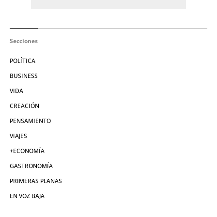
Secciones
POLÍTICA
BUSINESS
VIDA
CREACIÓN
PENSAMIENTO
VIAJES
+ECONOMÍA
GASTRONOMÍA
PRIMERAS PLANAS
EN VOZ BAJA