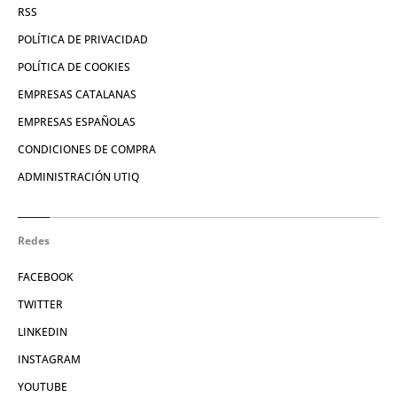
RSS
POLÍTICA DE PRIVACIDAD
POLÍTICA DE COOKIES
EMPRESAS CATALANAS
EMPRESAS ESPAÑOLAS
CONDICIONES DE COMPRA
ADMINISTRACIÓN UTIQ
Redes
FACEBOOK
TWITTER
LINKEDIN
INSTAGRAM
YOUTUBE