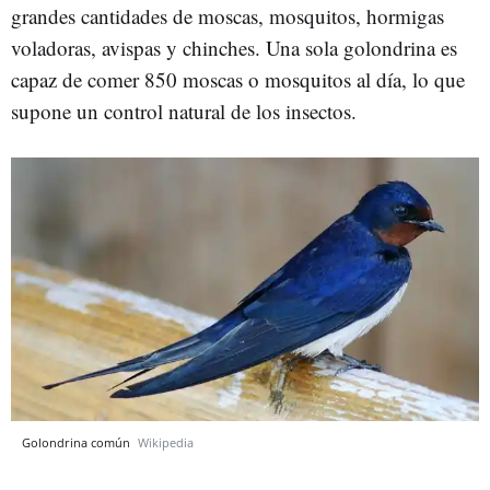
grandes cantidades de moscas, mosquitos, hormigas
voladoras, avispas y chinches. Una sola golondrina es
capaz de comer 850 moscas o mosquitos al día, lo que
supone un control natural de los insectos.
Golondrina común
Wikipedia