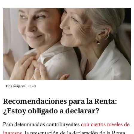
Dos mujeres
Pexel
Recomendaciones para la Renta:
¿Estoy obligado a declarar?
Para determinados contribuyentes
con ciertos niveles de
ingresos
, la presentación de la declaración de la Renta