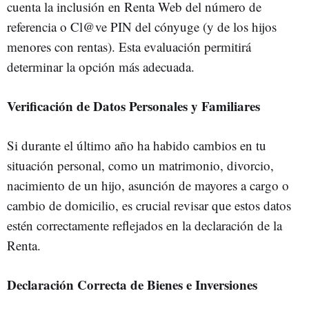
cuenta la inclusión en Renta Web del número de
referencia o Cl@ve PIN del cónyuge (y de los hijos
menores con rentas). Esta evaluación permitirá
determinar la opción más adecuada.
Verificación de Datos Personales y Familiares
Si durante el último año ha habido cambios en tu
situación personal, como un matrimonio, divorcio,
nacimiento de un hijo, asunción de mayores a cargo o
cambio de domicilio, es crucial revisar que estos datos
estén correctamente reflejados en la declaración de la
Renta.
Declaración Correcta de Bienes e Inversiones