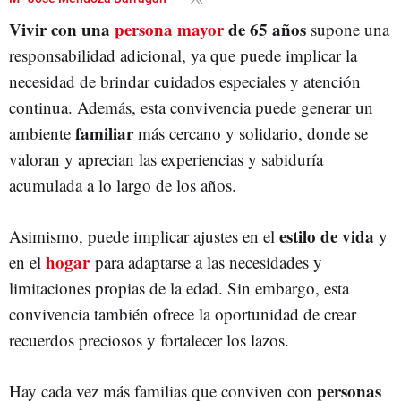
Vivir con una
persona mayor
de 65 años
supone una
responsabilidad adicional, ya que puede implicar la
necesidad de brindar cuidados especiales y atención
continua. Además, esta convivencia puede generar un
familiar
ambiente
más cercano y solidario, donde se
valoran y aprecian las experiencias y sabiduría
acumulada a lo largo de los años.
estilo de vida
Asimismo, puede implicar ajustes en el
y
hogar
en el
para adaptarse a las necesidades y
limitaciones propias de la edad. Sin embargo, esta
convivencia también ofrece la oportunidad de crear
recuerdos preciosos y fortalecer los lazos.
personas
Hay cada vez más familias que conviven con