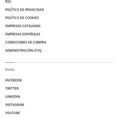
RSS
POLÍTICA DE PRIVACIDAD
POLÍTICA DE COOKIES
EMPRESAS CATALANAS
EMPRESAS ESPAÑOLAS
CONDICIONES DE COMPRA
ADMINISTRACIÓN UTIQ
Redes
FACEBOOK
TWITTER
LINKEDIN
INSTAGRAM
YOUTUBE