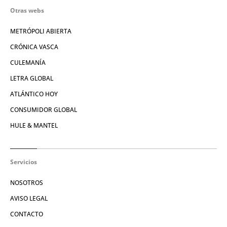
Otras webs
METRÓPOLI ABIERTA
CRÓNICA VASCA
CULEMANÍA
LETRA GLOBAL
ATLÁNTICO HOY
CONSUMIDOR GLOBAL
HULE & MANTEL
Servicios
NOSOTROS
AVISO LEGAL
CONTACTO