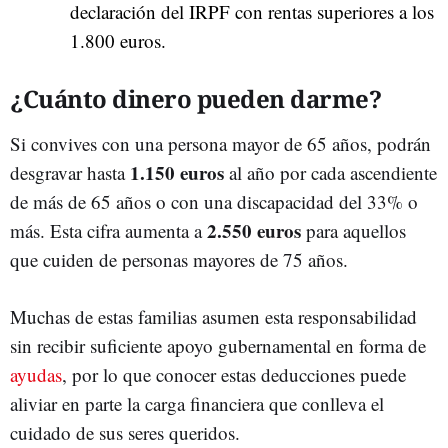
declaración del IRPF con rentas superiores a los
1.800 euros.
¿Cuánto dinero pueden darme?
Si convives con una persona mayor de 65 años, podrán
1.150 euros
desgravar hasta
al año por cada ascendiente
de más de 65 años o con una discapacidad del 33% o
2.550 euros
más. Esta cifra aumenta a
para aquellos
que cuiden de personas mayores de 75 años.
Muchas de estas familias asumen esta responsabilidad
sin recibir suficiente apoyo gubernamental en forma de
ayudas
, por lo que conocer estas deducciones puede
aliviar en parte la carga financiera que conlleva el
cuidado de sus seres queridos.