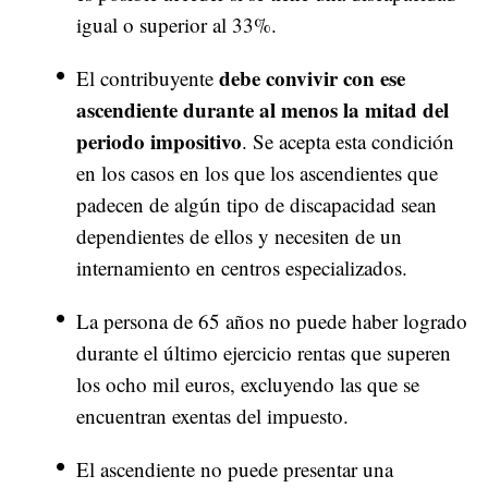
igual o superior al 33%.
debe convivir con ese
El contribuyente
ascendiente durante al menos la mitad del
periodo impositivo
. Se acepta esta condición
en los casos en los que los ascendientes que
padecen de algún tipo de discapacidad sean
dependientes de ellos y necesiten de un
internamiento en centros especializados.
La persona de 65 años no puede haber logrado
durante el último ejercicio rentas que superen
los ocho mil euros, excluyendo las que se
encuentran exentas del impuesto.
El ascendiente no puede presentar una