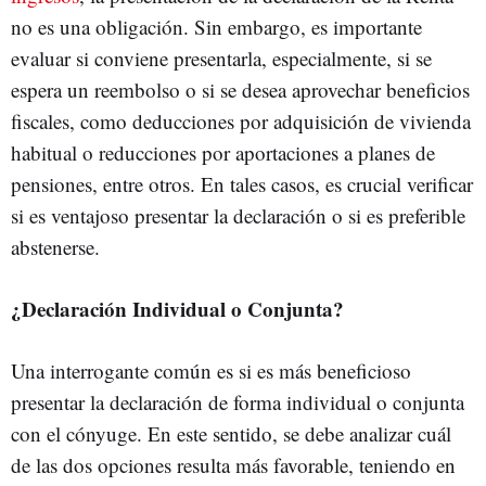
no es una obligación. Sin embargo, es importante
evaluar si conviene presentarla, especialmente, si se
espera un reembolso o si se desea aprovechar beneficios
fiscales, como deducciones por adquisición de vivienda
habitual o reducciones por aportaciones a planes de
pensiones, entre otros. En tales casos, es crucial verificar
si es ventajoso presentar la declaración o si es preferible
abstenerse.
¿Declaración Individual o Conjunta?
Una interrogante común es si es más beneficioso
presentar la declaración de forma individual o conjunta
con el cónyuge. En este sentido, se debe analizar cuál
de las dos opciones resulta más favorable, teniendo en