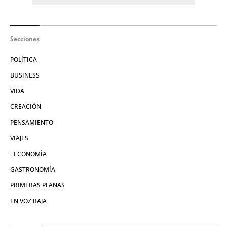
Secciones
POLÍTICA
BUSINESS
VIDA
CREACIÓN
PENSAMIENTO
VIAJES
+ECONOMÍA
GASTRONOMÍA
PRIMERAS PLANAS
EN VOZ BAJA