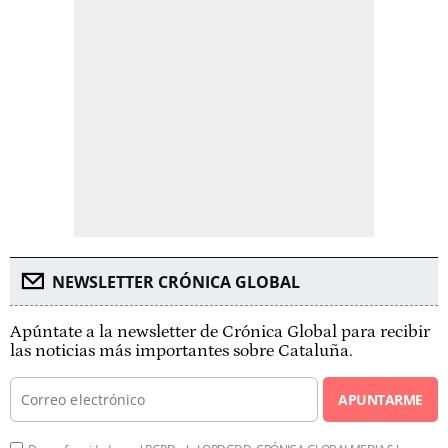
NEWSLETTER CRÓNICA GLOBAL
Apúntate a la newsletter de Crónica Global para recibir
las noticias más importantes sobre Cataluña.
APUNTARME