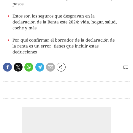
pasos
Estos son los seguros que desgravan en la
declaración de la Renta este 2024: vida, hogar, salud,
coche y más
Por qué confirmar el borrador de la declaración de
la renta es un error: tienes que incluir estas
deducciones