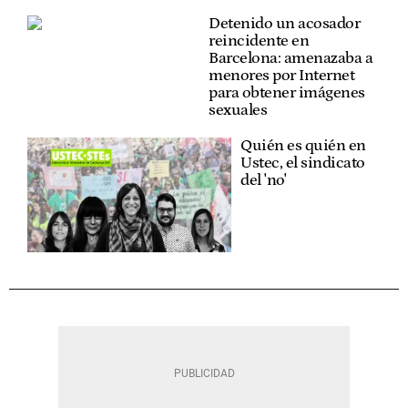
Detenido un acosador
reincidente en
Barcelona: amenazaba a
menores por Internet
para obtener imágenes
sexuales
Quién es quién en
Ustec, el sindicato
del 'no'