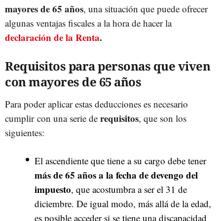
mayores de 65 años
, una situación que puede ofrecer
algunas ventajas fiscales a la hora de hacer la
declaración de la Renta
.
Requisitos para personas que viven
con mayores de 65 años
Para poder aplicar estas deducciones es necesario
requisitos
cumplir
con una serie de
, que son los
siguientes:
El ascendiente que tiene a su cargo debe tener
más de 65 años a la fecha de devengo del
impuesto
, que acostumbra a ser el 31 de
diciembre. De igual modo, más allá de la edad,
es posible acceder si se tiene una discapacidad