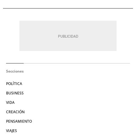
Secciones
POLÍTICA
BUSINESS
VIDA
CREACIÓN
PENSAMIENTO
VIAJES