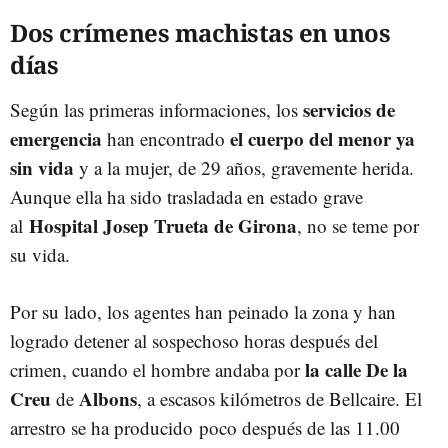
Dos crímenes machistas en unos
días
servicios de
Según las primeras informaciones, los
emergencia
el cuerpo del menor ya
han encontrado
sin vida
y a la mujer, de 29 años, gravemente herida.
Aunque ella ha sido trasladada en estado grave
Hospital Josep Trueta de Girona
al
, no se teme por
su vida.
Por su lado, los agentes han peinado la zona y han
logrado detener al sospechoso horas después del
la calle De la
crimen, cuando el hombre andaba por
Creu
Albons
de
, a escasos kilómetros de Bellcaire
. El
arrestro se ha producido
poco después de las 11.00