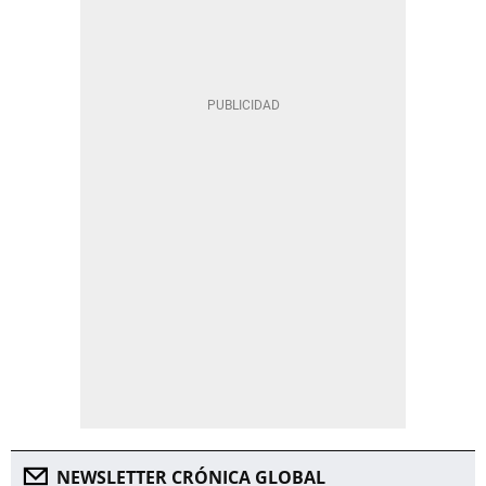
NEWSLETTER CRÓNICA GLOBAL