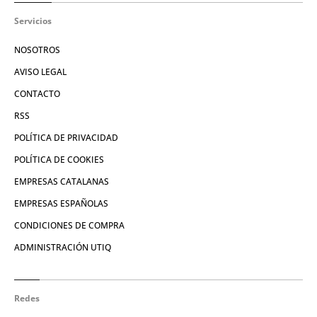
Servicios
NOSOTROS
AVISO LEGAL
CONTACTO
RSS
POLÍTICA DE PRIVACIDAD
POLÍTICA DE COOKIES
EMPRESAS CATALANAS
EMPRESAS ESPAÑOLAS
CONDICIONES DE COMPRA
ADMINISTRACIÓN UTIQ
Redes