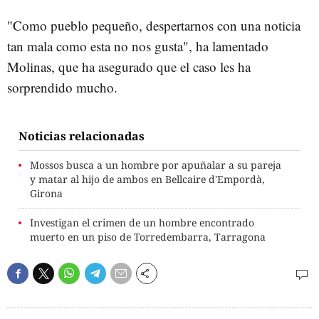
"Como pueblo pequeño, despertarnos con una noticia
tan mala como esta no nos gusta", ha lamentado
Molinas, que ha asegurado que el caso les ha
sorprendido mucho.
Noticias relacionadas
Mossos busca a un hombre por apuñalar a su pareja
y matar al hijo de ambos en Bellcaire d'Empordà,
Girona
Investigan el crimen de un hombre encontrado
muerto en un piso de Torredembarra, Tarragona