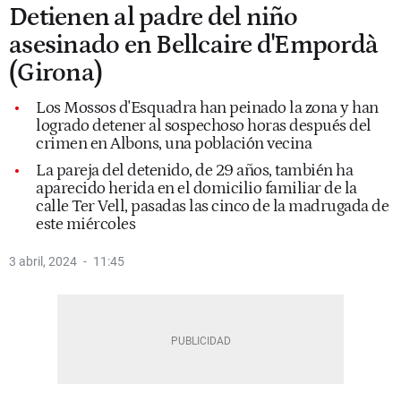
Detienen al padre del niño
asesinado en Bellcaire d'Empordà
(Girona)
Los Mossos d'Esquadra han peinado la zona y han
logrado detener al sospechoso horas después del
crimen en Albons, una población vecina
La pareja del detenido, de 29 años, también ha
aparecido herida en el domicilio familiar de la
calle Ter Vell, pasadas las cinco de la madrugada de
este miércoles
3 abril, 2024
11:45