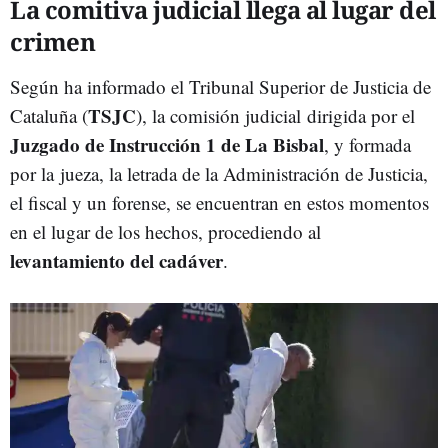
La comitiva judicial llega al lugar del
crimen
Según ha informado el Tribunal Superior de Justicia de
TSJC
Cataluña (
), la comisión judicial dirigida por el
Juzgado de Instrucción 1 de La Bisbal
, y formada
por la jueza, la letrada de la Administración de Justicia,
el fiscal y un forense, se encuentran en estos momentos
en el lugar de los hechos, procediendo al
levantamiento del cadáver
.