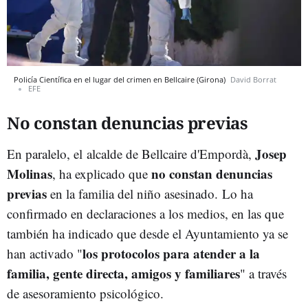
Policía Científica en el lugar del crimen en Bellcaire (Girona)
David Borrat
EFE
No constan denuncias previas
Josep
En paralelo, el
alcalde de Bellcaire d'Empordà,
Molinas
no constan denuncias
, ha explicado que
previas
en la familia del niño asesinado.
Lo ha
confirmado en declaraciones a los medios, en las que
también ha indicado que desde el Ayuntamiento ya se
los protocolos para atender a la
han activado "
familia, gente directa, amigos y familiares
" a través
de asesoramiento psicológico.