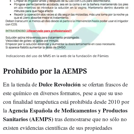
Indicaciones del uso de MMS en la web de la fundación de Pàmies
Prohibido por la AEMPS
Dulce Revolución
En la tienda de
se ofertan frascos de
este químico en diversos formatos, pese a que su uso
con finalidad terapéutica está prohibida desde 2010 por
Agencia Española de Medicamentos y Productos
la
Sanitarios (AEMPS)
tras demostrarse que no sólo no
existen evidencias científicas de sus propiedades