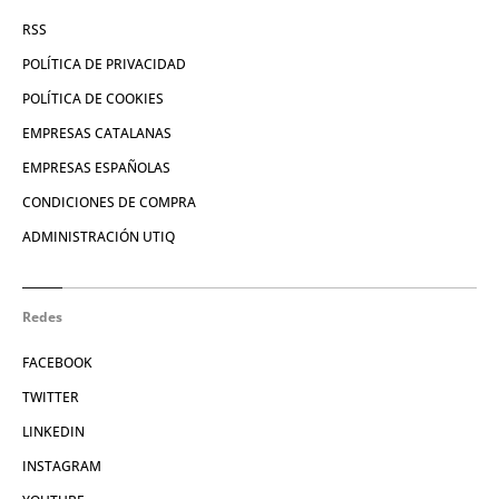
RSS
POLÍTICA DE PRIVACIDAD
POLÍTICA DE COOKIES
EMPRESAS CATALANAS
EMPRESAS ESPAÑOLAS
CONDICIONES DE COMPRA
ADMINISTRACIÓN UTIQ
Redes
FACEBOOK
TWITTER
LINKEDIN
INSTAGRAM