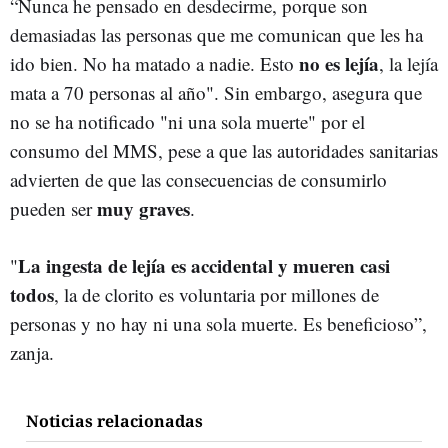
“Nunca he pensado en desdecirme, porque son
demasiadas las personas que me comunican que les ha
no es lejía
ido bien. No ha matado a nadie. Esto
, la lejía
mata a 70 personas al año". Sin embargo, asegura que
no se ha notificado "ni una sola muerte" por el
consumo del MMS, pese a que las autoridades sanitarias
advierten de que las consecuencias de consumirlo
muy graves
pueden ser
.
La ingesta de lejía es accidental y mueren casi
"
todos
, la de clorito es voluntaria por millones de
personas y no hay ni una sola muerte. Es beneficioso”,
zanja.
Noticias relacionadas