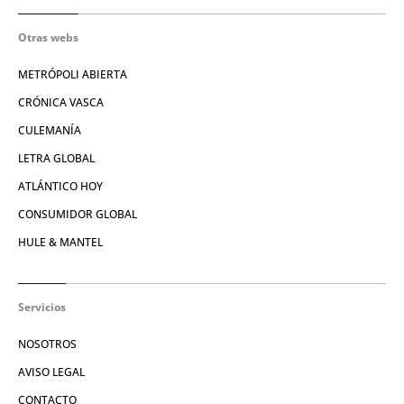
Otras webs
METRÓPOLI ABIERTA
CRÓNICA VASCA
CULEMANÍA
LETRA GLOBAL
ATLÁNTICO HOY
CONSUMIDOR GLOBAL
HULE & MANTEL
Servicios
NOSOTROS
AVISO LEGAL
CONTACTO