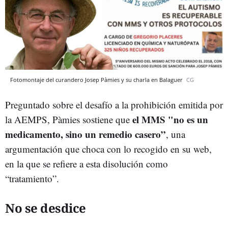
Fotomontaje del curandero Josep Pàmies y su charla en Balaguer
CG
Preguntado sobre el desafío a la prohibición emitida por
el MMS "no es un
la AEMPS, Pàmies sostiene que
medicamento, sino un remedio casero”
, una
argumentación que choca con lo recogido en su web,
en la que se refiere a esta disolución como
“tratamiento”.
No se desdice