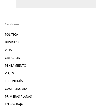
Secciones
POLÍTICA
BUSINESS
VIDA
CREACIÓN
PENSAMIENTO
VIAJES
+ECONOMÍA
GASTRONOMÍA
PRIMERAS PLANAS
EN VOZ BAJA