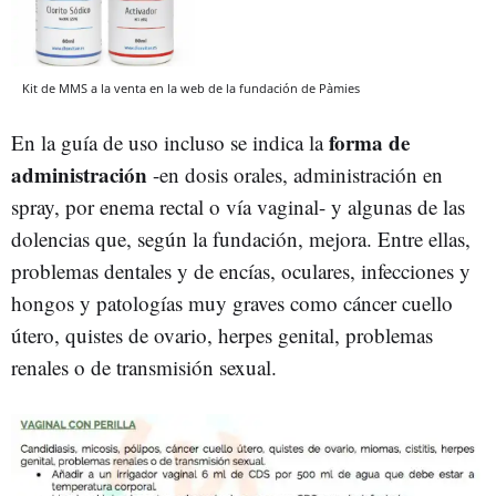
Kit de MMS a la venta en la web de la fundación de Pàmies
forma de
En la guía de uso incluso se indica la
administración
-en dosis orales, administración en
spray, por enema rectal o vía vaginal- y algunas de las
dolencias que, según la fundación, mejora. Entre ellas,
problemas dentales y de encías, oculares, infecciones y
hongos y patologías muy graves como cáncer cuello
útero, quistes de ovario, herpes genital, problemas
renales o de transmisión sexual.