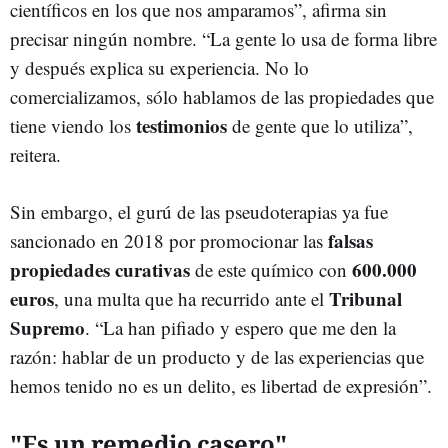
científicos en los que nos amparamos”, afirma sin
precisar ningún nombre. “La gente lo usa de forma libre
y después explica su experiencia. No lo
comercializamos, sólo hablamos de las propiedades que
testimonios
tiene viendo los
de gente que lo utiliza”,
reitera.
Sin embargo, el gurú de las pseudoterapias ya fue
falsas
sancionado en 2018 por promocionar las
propiedades curativas
600.000
de este químico con
euros
Tribunal
, una multa que ha recurrido ante el
Supremo
. “La han pifiado y espero que me den la
razón: hablar de un producto y de las experiencias que
hemos tenido no es un delito, es libertad de expresión”.
"Es un remedio casero"