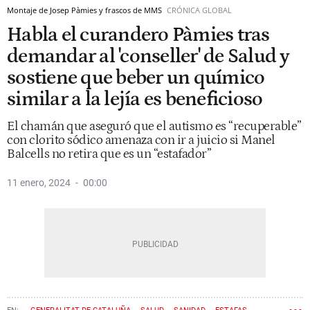
Montaje de Josep Pàmies y frascos de MMS
CRÓNICA GLOBAL
Habla el curandero Pàmies tras
demandar al 'conseller' de Salud y
sostiene que beber un químico
similar a la lejía es beneficioso
El chamán que aseguró que el autismo es “recuperable”
con clorito sódico amenaza con ir a juicio si Manel
Balcells no retira que es un “estafador”
11 enero, 2024
00:00