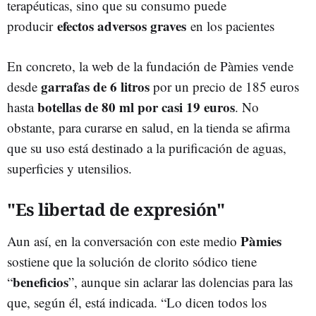
terapéuticas, sino que su consumo puede
efectos adversos graves
producir
en los pacientes
En concreto, la web de la fundación de Pàmies vende
garrafas de 6 litros
desde
por un precio de 185 euros
botellas de 80 ml por casi 19 euros
hasta
. No
obstante, para curarse en salud, en la tienda se afirma
que su uso está destinado a la purificación de aguas,
superficies y utensilios.
"Es libertad de expresión"
Pàmies
Aun así, en la conversación con este medio
sostiene que la solución de clorito sódico tiene
beneficios
“
”, aunque sin aclarar las dolencias para las
que, según él, está indicada. “Lo dicen todos los