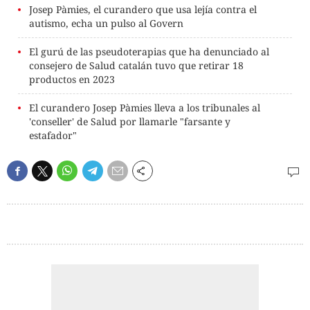
Josep Pàmies, el curandero que usa lejía contra el
autismo, echa un pulso al Govern
El gurú de las pseudoterapias que ha denunciado al
consejero de Salud catalán tuvo que retirar 18
productos en 2023
El curandero Josep Pàmies lleva a los tribunales al
'conseller' de Salud por llamarle "farsante y
estafador"