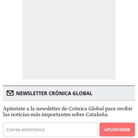
NEWSLETTER CRÓNICA GLOBAL
Apúntate a la newsletter de Crónica Global para recibir
las noticias más importantes sobre Cataluña.
APUNTARME