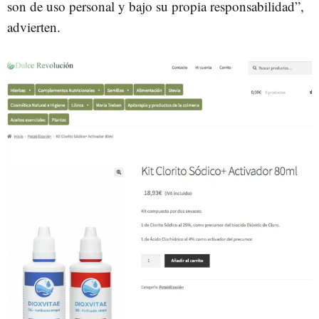
son de uso personal y bajo su propia responsabilidad”,
advierten.