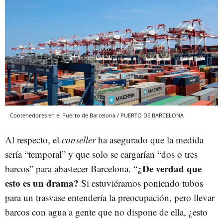
Contenedores en el Puerto de Barcelona / PUERTO DE BARCELONA
Al respecto, el
conseller
ha asegurado que la medida
sería “temporal” y que solo se cargarían “dos o tres
¿De verdad que
barcos” para abastecer Barcelona. “
esto es un drama?
Si estuviéramos poniendo tubos
para un trasvase entendería la preocupación, pero llevar
barcos con agua a gente que no dispone de ella, ¿esto