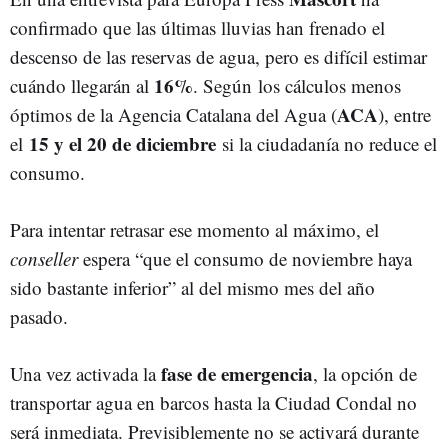
confirmado que las últimas lluvias han frenado el
descenso de las reservas de agua, pero es difícil estimar
16%
cuándo llegarán al
. Según
los cálculos menos
ACA
óptimos de la Agencia Catalana del Agua (
), entre
15 y el 20 de diciembre
el
si la ciudadanía no reduce el
consumo.
Para intentar retrasar ese momento al máximo, el
conseller
espera “que el consumo de noviembre haya
sido bastante inferior” al del mismo mes del año
pasado.
fase de emergencia
Una vez activada la
, la opción de
transportar agua en barcos hasta la Ciudad Condal no
será inmediata. Previsiblemente no se activará durante