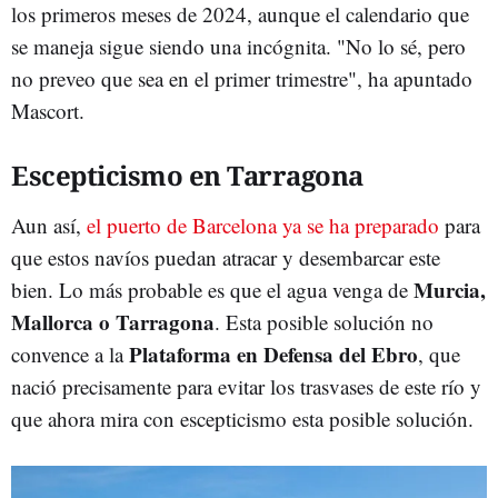
los primeros meses de 2024, aunque el calendario que
se maneja sigue siendo una incógnita. "No lo sé, pero
no preveo que sea en el primer trimestre", ha apuntado
Mascort.
Escepticismo en Tarragona
Aun así,
el puerto de Barcelona ya se ha preparado
para
que estos navíos puedan atracar y desembarcar este
Murcia,
bien. Lo más probable es que el agua venga de
Mallorca o Tarragona
. Esta posible solución no
Plataforma en
Defensa del Ebro
convence a la
, que
nació precisamente para evitar los trasvases de este río y
que ahora mira con escepticismo esta posible solución.