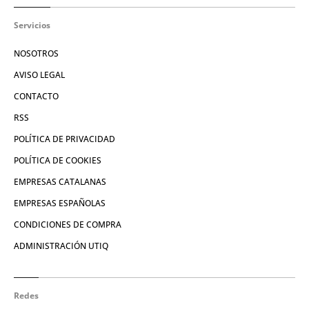
Servicios
NOSOTROS
AVISO LEGAL
CONTACTO
RSS
POLÍTICA DE PRIVACIDAD
POLÍTICA DE COOKIES
EMPRESAS CATALANAS
EMPRESAS ESPAÑOLAS
CONDICIONES DE COMPRA
ADMINISTRACIÓN UTIQ
Redes