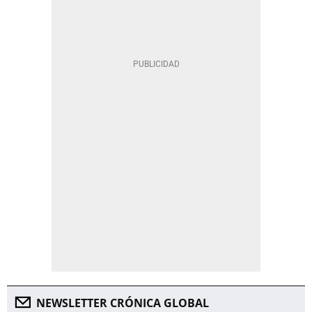
NEWSLETTER CRÓNICA GLOBAL