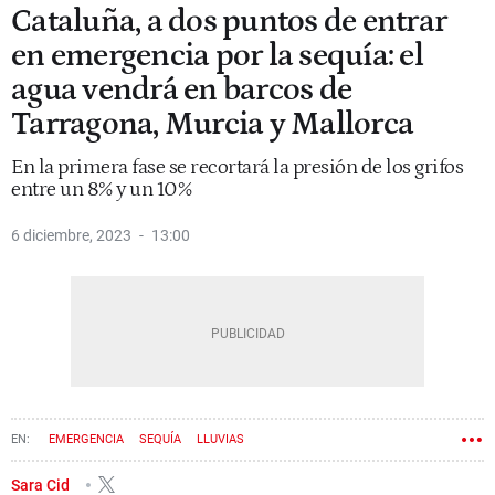
Cataluña, a dos puntos de entrar
en emergencia por la sequía: el
agua vendrá en barcos de
Tarragona, Murcia y Mallorca
En la primera fase se recortará la presión de los grifos
entre un 8% y un 10%
6 diciembre, 2023
13:00
EMERGENCIA
SEQUÍA
LLUVIAS
Sara Cid