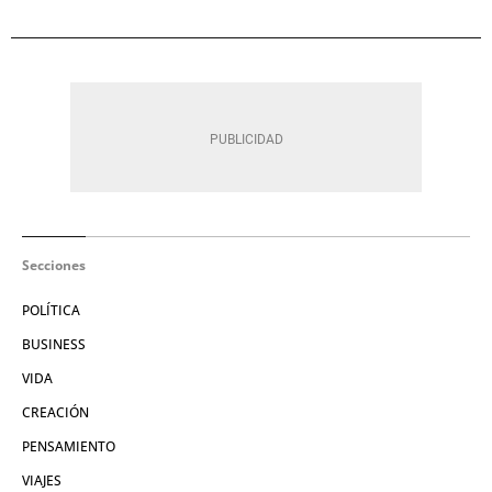
Secciones
POLÍTICA
BUSINESS
VIDA
CREACIÓN
PENSAMIENTO
VIAJES