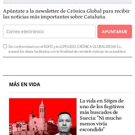
Apúntate a la newsletter de Crónica Global para recibir
las noticias más importantes sobre Cataluña.
APUNTARME
De conformidad con el RGPD y la LOPDGDD, CRÓNICA GLOBALMEDIA S.L.
tratará los datos facilitados con la finalidad de remitirle noticias de actualidad.
MÁS EN VIDA
La vida en Sitges de
uno de los fugitivos
más buscados de
Suecia: "Ni mucho
menos vivía
escondido"