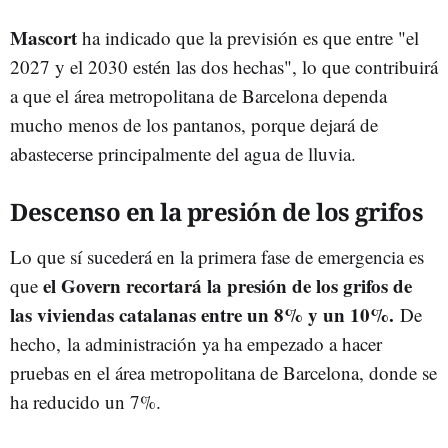
Mascort
ha indicado que la previsión es que entre "el
2027 y el 2030 estén las dos hechas", lo que contribuirá
a que el área metropolitana de Barcelona dependa
mucho menos de los pantanos, porque dejará de
abastecerse principalmente del agua de lluvia.
Descenso en la presión de los grifos
Lo que sí sucederá en la primera fase de emergencia es
el Govern recortará la presión de los grifos de
que
las viviendas catalanas entre un 8% y un 10%.
De
hecho,
la administración ya ha empezado a hacer
pruebas en el área metropolitana de Barcelona, donde se
ha reducido un 7%.