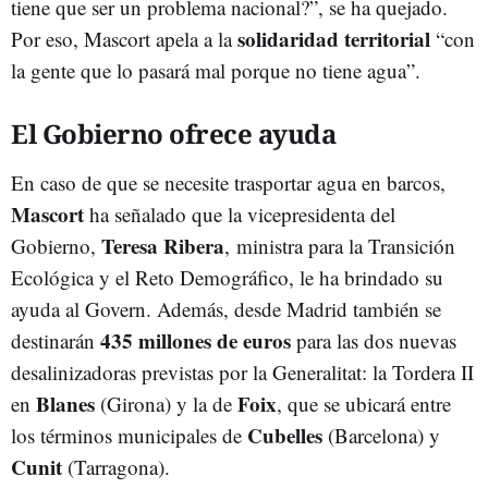
tiene que ser un problema nacional?”, se ha quejado.
solidaridad territorial
Por eso, Mascort apela a la
“con
la gente que lo pasará mal porque no tiene agua”.
El Gobierno ofrece ayuda
En caso de que se necesite trasportar agua en barcos,
Mascort
ha señalado que la vicepresidenta del
Teresa Ribera
Gobierno,
,
ministra para la Transición
Ecológica y el Reto Demográfico,
le ha brindado su
ayuda al Govern. Además, desde Madrid también se
435 millones de euros
destinarán
para las dos nuevas
desalinizadoras previstas por la Generalitat: la Tordera II
Blanes
Foix
en
(Girona) y la de
, que se ubicará entre
Cubelles
los términos municipales de
(Barcelona) y
Cunit
(Tarragona).