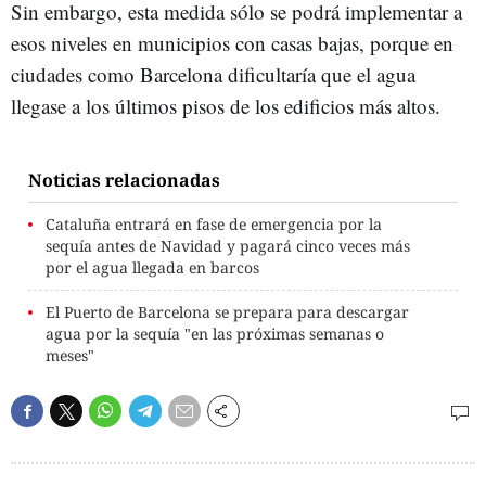
Sin embargo, esta medida sólo se podrá implementar a
esos niveles en municipios con casas bajas, porque en
ciudades como Barcelona dificultaría que el agua
llegase a los últimos pisos de los edificios más altos.
Noticias relacionadas
Cataluña entrará en fase de emergencia por la
sequía antes de Navidad y pagará cinco veces más
por el agua llegada en barcos
El Puerto de Barcelona se prepara para descargar
agua por la sequía "en las próximas semanas o
meses"