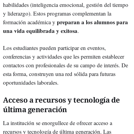
habilidades (inteligencia emocional, gestión del tiempo
y liderazgo). Estos programas complementan la
preparan a los alumnos para
formación académica y
una vida equilibrada y exitosa
.
Los estudiantes pueden participar en eventos,
conferencias y actividades que les permiten establecer
contactos con profesionales de su campo de interés. De
esta forma, construyen una red sólida para futuras
oportunidades laborales.
Acceso a recursos y tecnología de
última generación
La institución se enorgullece de ofrecer acceso a
recursos y tecnología de última generación. Las