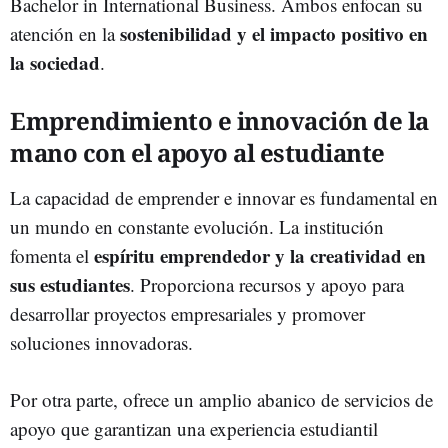
Bachelor in International Business. Ambos enfocan su
sostenibilidad y el impacto positivo en
atención en la
la sociedad
.
Emprendimiento e innovación de la
mano con el apoyo al estudiante
La capacidad de emprender e innovar es fundamental en
un mundo en constante evolución. La institución
espíritu emprendedor y la creatividad en
fomenta el
sus estudiantes
. Proporciona recursos y apoyo para
desarrollar proyectos empresariales y promover
soluciones innovadoras.
Por otra parte, ofrece un amplio abanico de servicios de
apoyo que garantizan una experiencia estudiantil