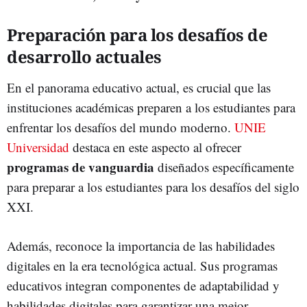
Preparación para los desafíos de
desarrollo actuales
En el panorama educativo actual, es crucial que las
instituciones académicas preparen a los estudiantes para
enfrentar los desafíos del mundo moderno.
UNIE
Universidad
destaca en este aspecto al ofrecer
programas de vanguardia
diseñados específicamente
para preparar a los estudiantes para los desafíos del siglo
XXI.
Además, reconoce la importancia de las habilidades
digitales en la era tecnológica actual. Sus programas
educativos integran componentes de adaptabilidad y
habilidades digitales para garantizar una mejor