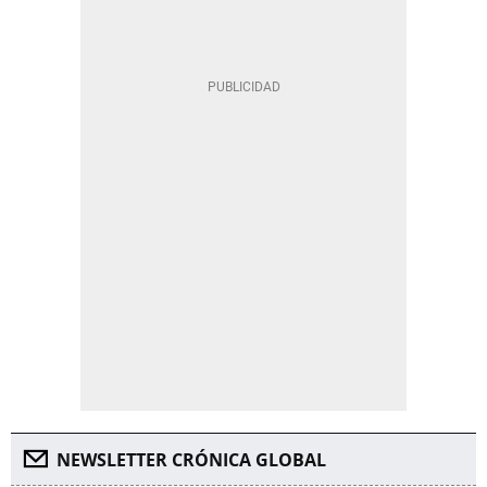
NEWSLETTER CRÓNICA GLOBAL