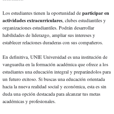
participar en
Los estudiantes tienen la oportunidad de
actividades extracurriculares
, clubes estudiantiles y
organizaciones estudiantiles. Podrán desarrollar
habilidades de liderazgo, ampliar sus intereses y
establecer relaciones duraderas con sus compañeros.
En definitiva, UNIE Universidad es una institución de
vanguardia en la formación académica que ofrece a los
estudiantes una educación integral y preparándolos para
un futuro exitoso. Si buscas una educación orientada
hacia la nueva realidad social y económica, esta es sin
duda una opción destacada para alcanzar tus metas
académicas y profesionales.