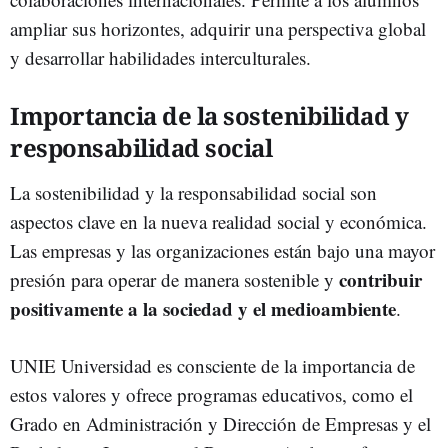
ampliar sus horizontes, adquirir una perspectiva global
y desarrollar habilidades interculturales.
Importancia de la sostenibilidad y
responsabilidad social
La sostenibilidad y la responsabilidad social son
aspectos clave en la nueva realidad social y económica.
Las empresas y las organizaciones están bajo una mayor
contribuir
presión para operar de manera sostenible y
positivamente a la sociedad y el medioambiente
.
UNIE Universidad es consciente de la importancia de
estos valores y ofrece programas educativos, como el
Grado en Administración y Dirección de Empresas y el