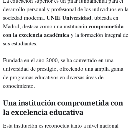
La educación superior es un pilar fundamental para el
desarrollo personal y profesional de los individuos en la
UNIE Universidad
sociedad moderna.
, ubicada en
comprometida
Madrid, destaca como una institución
con la excelencia académica
y la formación integral de
sus estudiantes.
Fundada en el año 2000, se ha convertido en una
universidad de prestigio, ofreciendo una amplia gama
de programas educativos en diversas áreas de
conocimiento.
Una institución comprometida con
la excelencia educativa
Esta institución es reconocida tanto a nivel nacional