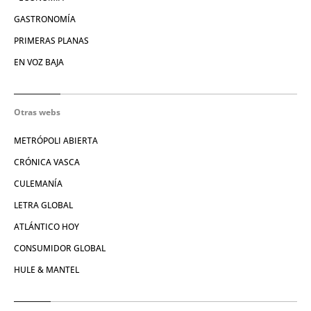
GASTRONOMÍA
PRIMERAS PLANAS
EN VOZ BAJA
Otras webs
METRÓPOLI ABIERTA
CRÓNICA VASCA
CULEMANÍA
LETRA GLOBAL
ATLÁNTICO HOY
CONSUMIDOR GLOBAL
HULE & MANTEL