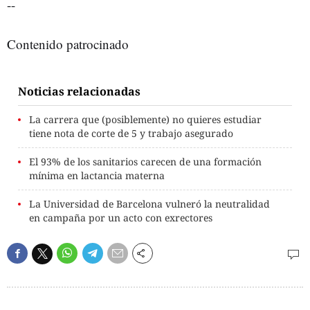
--
Contenido patrocinado
Noticias relacionadas
La carrera que (posiblemente) no quieres estudiar
tiene nota de corte de 5 y trabajo asegurado
El 93% de los sanitarios carecen de una formación
mínima en lactancia materna
La Universidad de Barcelona vulneró la neutralidad
en campaña por un acto con exrectores