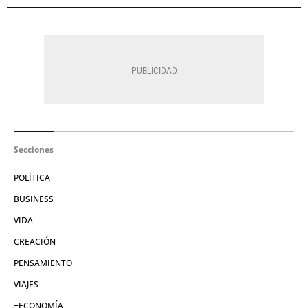
Secciones
POLÍTICA
BUSINESS
VIDA
CREACIÓN
PENSAMIENTO
VIAJES
+ECONOMÍA