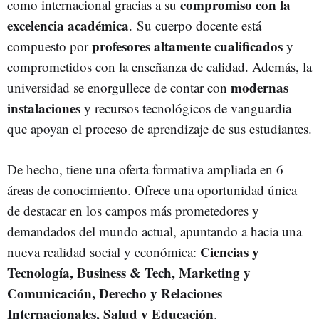
compromiso con la
como internacional gracias a su
excelencia académica
. Su cuerpo docente está
profesores altamente cualificados
compuesto por
y
comprometidos con la enseñanza de calidad. Además, la
modernas
universidad se enorgullece de
contar con
instalaciones
y recursos tecnológicos de vanguardia
que apoyan el proceso de aprendizaje de sus estudiantes.
De hecho, tiene una oferta formativa ampliada en 6
áreas de conocimiento. Ofrece una oportunidad única
de destacar en los campos más prometedores y
demandados del mundo actual, apuntando a hacia una
Ciencias y
nueva realidad social y económica:
Tecnología, Business & Tech, Marketing y
Comunicación, Derecho y Relaciones
Internacionales, Salud y Educación
.