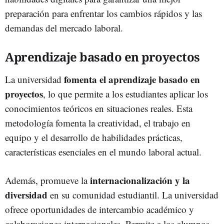
preparación para enfrentar los cambios rápidos y las
demandas del mercado laboral.
Aprendizaje basado en proyectos
fomenta el aprendizaje basado en
La universidad
proyectos
, lo que permite a los estudiantes aplicar los
conocimientos teóricos en situaciones reales. Esta
metodología fomenta la creatividad, el trabajo en
equipo y el desarrollo de habilidades prácticas,
características esenciales en el mundo laboral actual.
internacionalización y la
Además, promueve la
diversidad
en su comunidad estudiantil. La universidad
ofrece oportunidades de intercambio académico y
colaboraciones internacionales. Permite a los alumnos