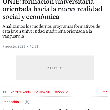
UNIE: formación universitaria
orientada hacia la nueva realidad
social y económica
Analizamos los modernos programas formativos de
esta joven universidad madrileña orientada a la
vanguardia
7 agosto, 2023
12:31
UNIVERSIDADES
FORMACIÓN
PRODUCTO
CONTENIDO PATROCINADO
Redacción