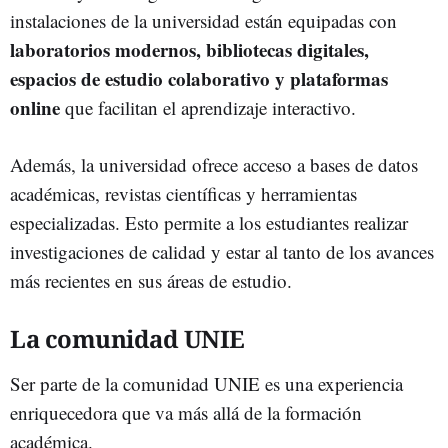
instalaciones de la universidad están equipadas con
laboratorios modernos, bibliotecas digitales,
espacios de estudio colaborativo y plataformas
online
que facilitan el aprendizaje interactivo.
Además, la universidad ofrece acceso a bases de datos
académicas, revistas científicas y herramientas
especializadas. Esto permite a los estudiantes realizar
investigaciones de calidad y estar al tanto de los avances
más recientes en sus áreas de estudio.
La comunidad UNIE
Ser parte de la comunidad UNIE es una experiencia
enriquecedora que va más allá de la formación
académica.