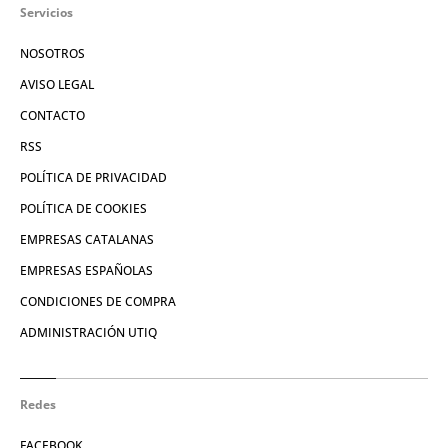
Servicios
NOSOTROS
AVISO LEGAL
CONTACTO
RSS
POLÍTICA DE PRIVACIDAD
POLÍTICA DE COOKIES
EMPRESAS CATALANAS
EMPRESAS ESPAÑOLAS
CONDICIONES DE COMPRA
ADMINISTRACIÓN UTIQ
Redes
FACEBOOK