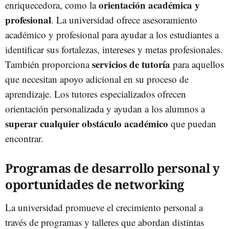
orientación académica y
enriquecedora, como la
profesional
. La universidad ofrece asesoramiento
académico y profesional para ayudar a los estudiantes a
identificar sus fortalezas, intereses y metas profesionales.
servicios de tutoría
También proporciona
para aquellos
que necesitan apoyo adicional en su proceso de
aprendizaje. Los tutores especializados ofrecen
orientación personalizada y ayudan a los alumnos a
superar cualquier obstáculo académico
que puedan
encontrar.
Programas de desarrollo personal y
oportunidades de networking
La universidad promueve el crecimiento personal a
través de programas y talleres que abordan distintas