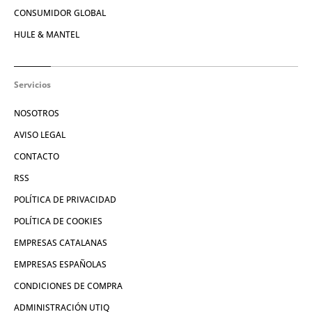
CONSUMIDOR GLOBAL
HULE & MANTEL
Servicios
NOSOTROS
AVISO LEGAL
CONTACTO
RSS
POLÍTICA DE PRIVACIDAD
POLÍTICA DE COOKIES
EMPRESAS CATALANAS
EMPRESAS ESPAÑOLAS
CONDICIONES DE COMPRA
ADMINISTRACIÓN UTIQ