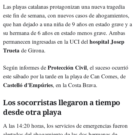
Las playas catalanas protagonizan una nueva tragedia
este fin de semana, con nuevos casos de ahogamientos,
que han dejado a una niña de 9 años en estado grave y a
su hermana de 6 años en estado menos grave. Ambas
hospital Josep
permanecen ingresadas en la UCI del
Trueta
de Girona.
Protección Civil
Según informes de
, el suceso ocurrió
este sábado por la tarde en la playa de Can Comes, de
Castelló d'Empúries
, en la Costa Brava.
Los socorristas llegaron a tiempo
desde otra playa
A las 14:20 horas, los servicios de emergencias fueron
alertados del ahogamiento de las dos hermanas de