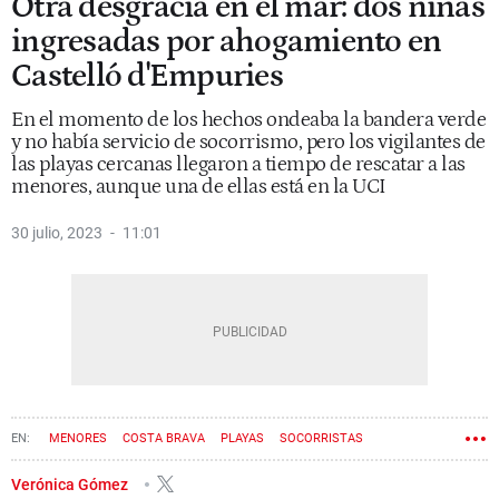
Otra desgracia en el mar: dos niñas
ingresadas por ahogamiento en
Castelló d'Empuries
En el momento de los hechos ondeaba la bandera verde
y no había servicio de socorrismo, pero los vigilantes de
las playas cercanas llegaron a tiempo de rescatar a las
menores, aunque una de ellas está en la UCI
30 julio, 2023
11:01
MENORES
COSTA BRAVA
PLAYAS
SOCORRISTAS
Verónica Gómez