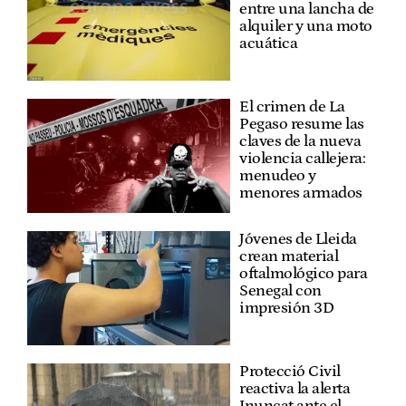
entre una lancha de
alquiler y una moto
acuática
El crimen de La
Pegaso resume las
claves de la nueva
violencia callejera:
menudeo y
menores armados
Jóvenes de Lleida
crean material
oftalmológico para
Senegal con
impresión 3D
Protecció Civil
reactiva la alerta