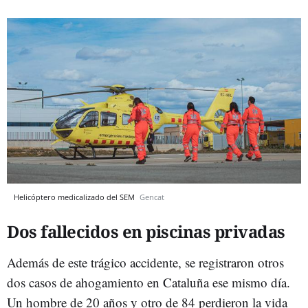
Helicóptero medicalizado del SEM
Gencat
Dos fallecidos en piscinas privadas
Además de este trágico accidente, se registraron otros
dos casos de ahogamiento en Cataluña ese mismo día.
Un hombre de 20 años y otro de 84 perdieron la vida