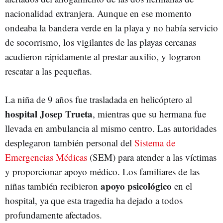
nacionalidad extranjera. Aunque en ese momento
ondeaba la bandera verde en la playa y no había servicio
de socorrismo, los vigilantes de las playas cercanas
acudieron rápidamente al prestar auxilio, y lograron
rescatar a las pequeñas.
La niña de 9 años fue trasladada en helicóptero al
hospital Josep Trueta
, mientras que su hermana fue
llevada en ambulancia al mismo centro. Las autoridades
desplegaron también personal del
Sistema de
Emergencias Médicas
(SEM) para atender a las víctimas
y proporcionar apoyo médico. Los familiares de las
apoyo psicológico
niñas también recibieron
en el
hospital, ya que esta tragedia ha dejado a todos
profundamente afectados.