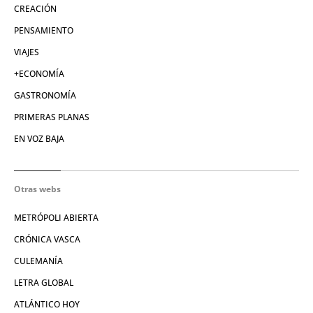
CREACIÓN
PENSAMIENTO
VIAJES
+ECONOMÍA
GASTRONOMÍA
PRIMERAS PLANAS
EN VOZ BAJA
Otras webs
METRÓPOLI ABIERTA
CRÓNICA VASCA
CULEMANÍA
LETRA GLOBAL
ATLÁNTICO HOY