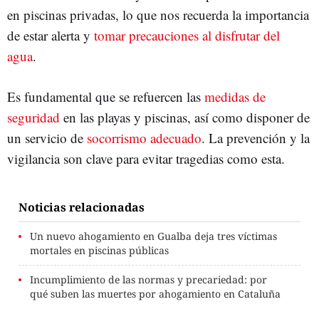
en piscinas privadas, lo que nos recuerda la importancia
de estar alerta y
tomar precauciones al disfrutar del
agua
.
Es fundamental que se refuercen las
medidas de
seguridad
en las playas y piscinas, así como disponer de
un servicio de
socorrismo adecuado
. La prevención y la
vigilancia son clave para evitar tragedias como esta.
Noticias relacionadas
Un nuevo ahogamiento en Gualba deja tres víctimas
mortales en piscinas públicas
Incumplimiento de las normas y precariedad: por
qué suben las muertes por ahogamiento en Cataluña