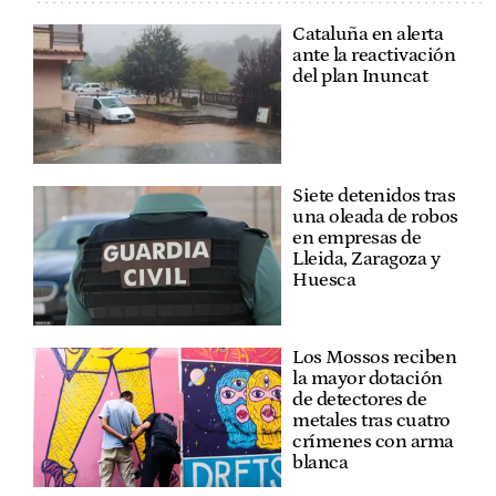
Cataluña en alerta
ante la reactivación
del plan Inuncat
Siete detenidos tras
una oleada de robos
en empresas de
Lleida, Zaragoza y
Huesca
Los Mossos reciben
la mayor dotación
de detectores de
metales tras cuatro
crímenes con arma
blanca