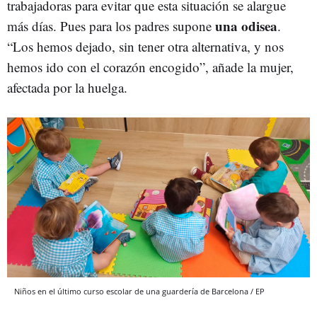
trabajadoras para evitar que esta situación se alargue
una odisea
más días. Pues para los padres supone
.
“Los hemos dejado, sin tener otra alternativa, y nos
hemos ido con el corazón encogido”, añade la mujer,
afectada por la huelga.
Niños en el último curso escolar de una guardería de Barcelona / EP