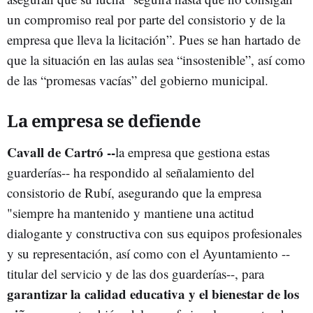
un compromiso real por parte del consistorio y de la
empresa que lleva la licitación”. Pues se han hartado de
que la situación en las aulas sea “insostenible”, así como
de las “promesas vacías” del gobierno municipal.
La empresa se defiende
Cavall de Cartró --
la empresa que gestiona estas
guarderías-- ha respondido al señalamiento del
consistorio de Rubí, asegurando que la empresa
"siempre ha mantenido y mantiene una actitud
dialogante y constructiva con sus equipos profesionales
y su representación, así como con el Ayuntamiento --
titular del servicio y de las dos guarderías--, para
garantizar la calidad educativa y el bienestar de los