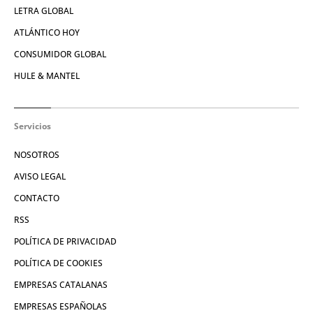
LETRA GLOBAL
ATLÁNTICO HOY
CONSUMIDOR GLOBAL
HULE & MANTEL
Servicios
NOSOTROS
AVISO LEGAL
CONTACTO
RSS
POLÍTICA DE PRIVACIDAD
POLÍTICA DE COOKIES
EMPRESAS CATALANAS
EMPRESAS ESPAÑOLAS