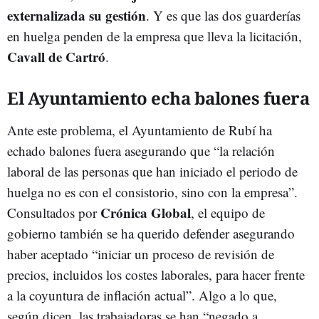
externalizada su gestión
. Y es que las dos guarderías
en huelga penden de la empresa que lleva la licitación,
Cavall de Cartró
.
El Ayuntamiento echa balones fuera
Ante este problema, el Ayuntamiento de Rubí ha
echado balones fuera asegurando que “la relación
laboral de las personas que han iniciado el periodo de
huelga no es con el consistorio, sino con la empresa”.
Crónica Global
Consultados por
, el equipo de
gobierno también se ha querido defender asegurando
haber aceptado “iniciar un proceso de revisión de
precios, incluidos los costes laborales, para hacer frente
a la coyuntura de inflación actual”. Algo a lo que,
según dicen, las trabajadoras se han “negado a