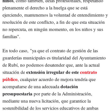
niños
, como también, delas profesionales, respetando
plenamente el derecho a la huelga que se está
ejerciendo, mantenemos la voluntad de entendimiento y
resolución de este conflicto, a fin de que esta situación
no repercuta, en ningún momento, en los niños y sus
familias".
En todo caso, "ya que el contrato de gestión de las
guarderías municipales es titularidad del Ayuntamiento
de Rubí, no podemos desatender que, ante la actual
extensión irregular de este
contrato
situación de
público
, cualquier acuerdo de mejora tendría que
dotación
acompañarse de una adecuada
presupuestaria
por parte de la Administración,
mediante una nueva licitación, que garantice la
sostenibilidad de los servicios educativos de ambas