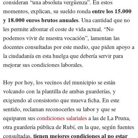
consideran “una absoluta vergüenza”. En estos
entre los 15.000
momentos, explican, su sueldo ronda
y 18.000 euros brutos anuales
. Una cantidad que no
les permite afrontar el coste de vida actual. “No
podemos vivir de nuestra vocación”, lamentan las
docentes consultadas por este medio, que piden apoyo a
la ciudadanía en esta huelga que debería servir para
mejorar sus condiciones laborales.
Hoy por hoy, los vecinos del municipio se están
volcando con la plantilla de ambas guarderías, y
exigiendo al consistorio que mueva ficha. En este
sentido, reclaman reconocerles su labor y que se
equiparen sus
condiciones salariales
a las de La Pruna,
otra guardería pública de Rubí, en la que, según fuentes
tienen mejores condiciones al no estar
consultadas,