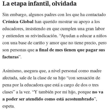
La etapa infantil, olvidada
Sin embargo, algunos padres con los que ha contactado
Crónica Global
han querido mostrar su apoyo a los
educadores, insistiendo en que cumplen una gran labor
y entienden su reivindicación. “Ayudan a educar a niños
con una base de cariño y amor que no tiene precio, pero
a final de mes tienen que pagar sus
son personas que
facturas
”.
Asimismo, asegura que, a nivel personal como madre
afectada, sale de la clase de su hijo “con sensación de
pena por la educadora que está a cargo de dos o tres
no va
clases” a la vez. “Y también por mi hijo, porque
a poder ser atendido como está acostumbrado
”,
espeta.