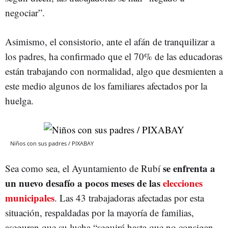
negociar”.
Asimismo, el consistorio, ante el afán de tranquilizar a
los padres, ha confirmado que el 70% de las educadoras
están trabajando con normalidad, algo que desmienten a
este medio algunos de los familiares afectados por la
huelga.
Niños con sus padres / PIXABAY
se enfrenta a
Sea como sea, el Ayuntamiento de Rubí
un nuevo desafío a pocos meses de las
elecciones
municipales
. Las 43 trabajadoras afectadas por esta
situación, respaldadas por la mayoría de familias,
aseguran que su lucha “seguirá hasta que no consigan