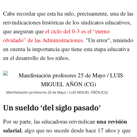
Cabe recordar que esta ha sido, precisamente, una de las
reivindicaciones históricas de los sindicatos educativos,
que aseguran que
el ciclo del 0-3 es el “eterno
olvidado” de las Administraciones
. "Un error", teniendo
en cuenta la importancia que tiene esta etapa educativa
en el desarrollo de los niños.
Manifestación profesores 25 de Mayo / LUIS MIGUEL AÑÓN (CG)
Un sueldo ‘del siglo pasado’
una revisión
Por su parte, las educadoras reivindican
salarial
, algo que no sucede desde hace 17 años y que