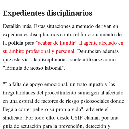
Expedientes disciplinarios
Detallán más. Estas situaciones a menudo derivan en
expedientes disciplinarios contra el funcionamiento de
policía
la
para
"acabar de hundir" al agente afectado en
su ámbito profesional y personal
. Denuncian además
que esta vía --la disciplinaria-- suele utilizarse como
acoso laboral
"fórmula de
".
"La falta de apoyo emocional, un trato injusto y las
irregularidades del procedimiento sumergen al afectado
en una espiral de factores de riesgo psicosociales donde
llega a correr peligro su propia vida", advierte el
sindicato. Por todo ello, desde CSIF claman por una
guía de actuación para la prevención, detección y