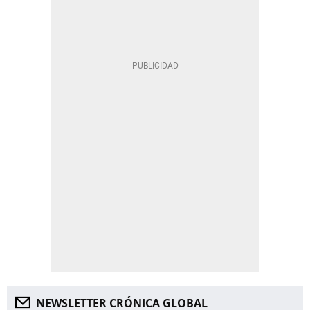
NEWSLETTER CRÓNICA GLOBAL