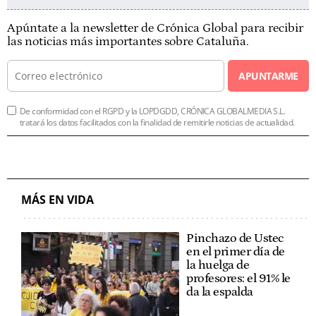
Apúntate a la newsletter de Crónica Global para recibir
las noticias más importantes sobre Cataluña.
APUNTARME
De conformidad con el RGPD y la LOPDGDD, CRÓNICA GLOBALMEDIA S.L.
tratará los datos facilitados con la finalidad de remitirle noticias de actualidad.
MÁS EN VIDA
Pinchazo de Ustec
en el primer día de
la huelga de
profesores: el 91% le
da la espalda