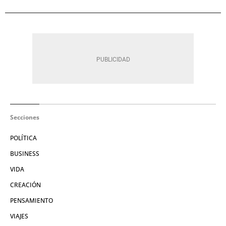
Secciones
POLÍTICA
BUSINESS
VIDA
CREACIÓN
PENSAMIENTO
VIAJES