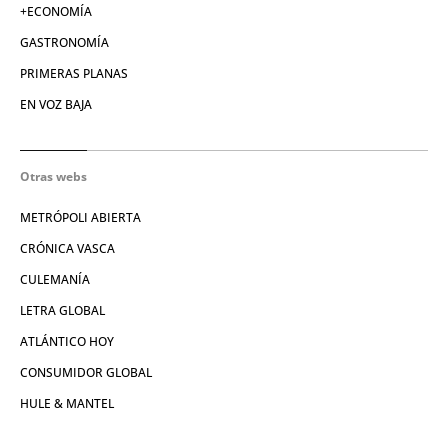
+ECONOMÍA
GASTRONOMÍA
PRIMERAS PLANAS
EN VOZ BAJA
Otras webs
METRÓPOLI ABIERTA
CRÓNICA VASCA
CULEMANÍA
LETRA GLOBAL
ATLÁNTICO HOY
CONSUMIDOR GLOBAL
HULE & MANTEL