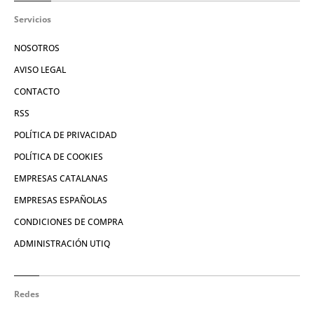
Servicios
NOSOTROS
AVISO LEGAL
CONTACTO
RSS
POLÍTICA DE PRIVACIDAD
POLÍTICA DE COOKIES
EMPRESAS CATALANAS
EMPRESAS ESPAÑOLAS
CONDICIONES DE COMPRA
ADMINISTRACIÓN UTIQ
Redes