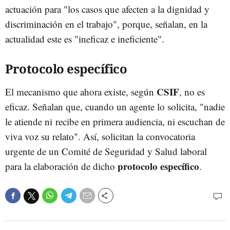
actuación para "los casos que afecten a la dignidad y
discriminación en el trabajo", porque, señalan, en la
actualidad este es "ineficaz e ineficiente".
Protocolo específico
CSIF
El mecanismo que ahora existe, según
, no es
eficaz. Señalan que, cuando un agente lo solicita, "nadie
le atiende ni recibe en primera audiencia, ni escuchan de
viva voz su relato". Así, solicitan la convocatoria
urgente de un Comité de Seguridad y Salud laboral
protocolo específico
para la elaboración de dicho
.