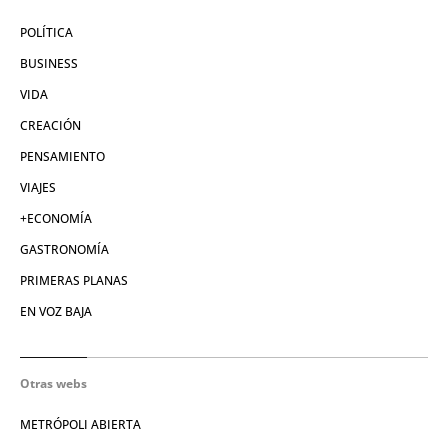
POLÍTICA
BUSINESS
VIDA
CREACIÓN
PENSAMIENTO
VIAJES
+ECONOMÍA
GASTRONOMÍA
PRIMERAS PLANAS
EN VOZ BAJA
Otras webs
METRÓPOLI ABIERTA