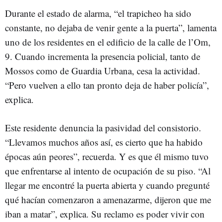
Durante el estado de alarma, “el trapicheo ha sido
constante, no dejaba de venir gente a la puerta”, lamenta
uno de los residentes en el edificio de la calle de l’Om,
9. Cuando incrementa la presencia policial, tanto de
Mossos como de Guardia Urbana, cesa la actividad.
“Pero vuelven a ello tan pronto deja de haber policía”,
explica.
Este residente denuncia la pasividad del consistorio.
“Llevamos muchos años así, es cierto que ha habido
épocas aún peores”, recuerda. Y es que él mismo tuvo
que enfrentarse al intento de ocupación de su piso. “Al
llegar me encontré la puerta abierta y cuando pregunté
qué hacían comenzaron a amenazarme, dijeron que me
iban a matar”, explica. Su reclamo es poder vivir con