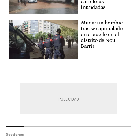
carreteras
inundadas
Muere un hombre
tras ser apuñalado
en el cuello en el
distrito de Nou
Barris
Secciones