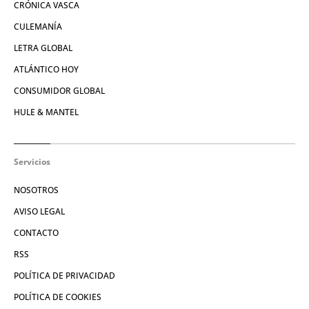
CRÓNICA VASCA
CULEMANÍA
LETRA GLOBAL
ATLÁNTICO HOY
CONSUMIDOR GLOBAL
HULE & MANTEL
Servicios
NOSOTROS
AVISO LEGAL
CONTACTO
RSS
POLÍTICA DE PRIVACIDAD
POLÍTICA DE COOKIES