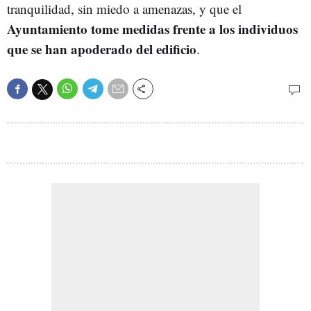
tranquilidad, sin miedo a amenazas, y que el
Ayuntamiento tome medidas frente a los individuos
que se han apoderado del edificio
.