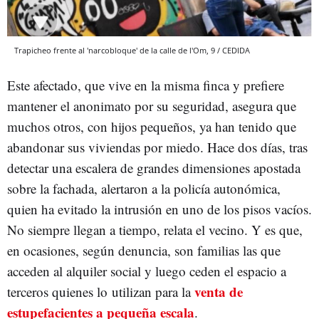
Trapicheo frente al 'narcobloque' de la calle de l'Om, 9 / CEDIDA
Este afectado, que vive en la misma finca y prefiere
mantener el anonimato por su seguridad, asegura que
muchos otros, con hijos pequeños, ya han tenido que
abandonar sus viviendas por miedo. Hace dos días, tras
detectar una escalera de grandes dimensiones apostada
sobre la fachada, alertaron a la policía autonómica,
quien ha evitado la intrusión en uno de los pisos vacíos.
No siempre llegan a tiempo, relata el vecino. Y es que,
en ocasiones, según denuncia, son familias las que
acceden al alquiler social y luego ceden el espacio a
venta de
terceros quienes lo utilizan para la
estupefacientes a pequeña escala
.