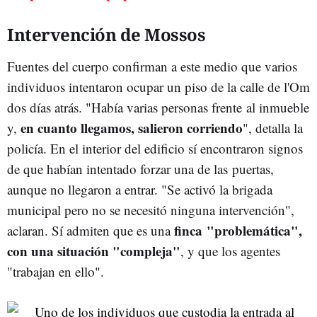
Intervención de Mossos
Fuentes del cuerpo confirman a este medio que varios
individuos intentaron ocupar un piso de la calle de l'Om
dos días atrás. "Había varias personas frente al inmueble
en cuanto llegamos, salieron corriendo
y,
", detalla la
policía. En el interior del edificio sí encontraron signos
de que habían intentado forzar una de las puertas,
aunque no llegaron a entrar. "Se activó la brigada
municipal pero no se necesitó ninguna intervención",
finca "problemática",
aclaran. Sí admiten que es una
con una situación "compleja"
, y que los agentes
"trabajan en ello".