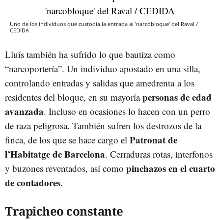
Uno de los individuos que custodia la entrada al 'narcobloque' del Raval /
CEDIDA
Lluís también ha sufrido lo que bautiza como
“narcoportería”. Un individuo apostado en una silla,
controlando entradas y salidas que amedrenta a los
personas de edad
residentes del bloque, en su mayoría
avanzada
. Incluso en ocasiones lo hacen con un perro
de raza peligrosa. También sufren los destrozos de la
Patronat de
finca, de los que se hace cargo el
l’Habitatge de Barcelona
. Cerraduras rotas, interfonos
pinchazos en el cuarto
y buzones reventados, así como
de contadores
.
Trapicheo constante