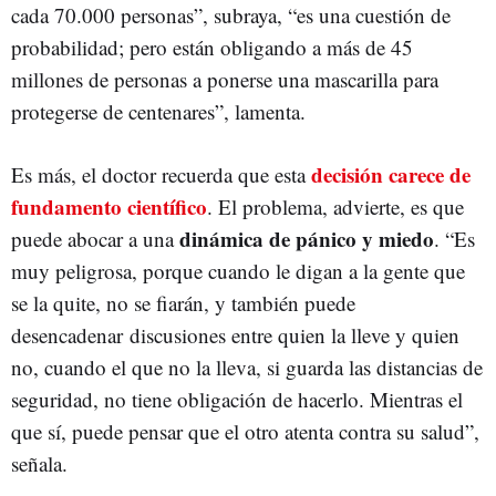
cada 70.000 personas”, subraya, “es una cuestión de
probabilidad; pero están obligando a más de 45
millones de personas a ponerse una mascarilla para
protegerse de centenares”, lamenta.
decisión carece de
Es más, el doctor recuerda que esta
fundamento científico
. El problema, advierte, es que
dinámica de pánico y miedo
puede abocar a una
. “Es
muy peligrosa, porque cuando le digan a la gente que
se la quite, no se fiarán, y también puede
desencadenar discusiones entre quien la lleve y quien
no, cuando el que no la lleva, si guarda las distancias de
seguridad, no tiene obligación de hacerlo. Mientras el
que sí, puede pensar que el otro atenta contra su salud”,
señala.