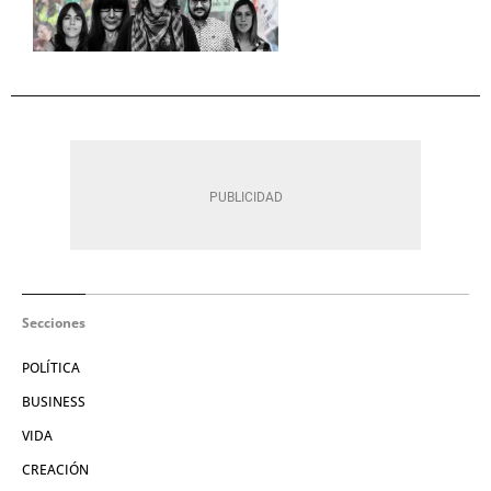
Secciones
POLÍTICA
BUSINESS
VIDA
CREACIÓN