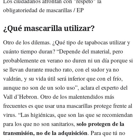
Los ciudadanos afrontan con "respeto" la
obligatoriedad de mascarillas / EP
¿Qué mascarilla utilizar?
Otro de los dilemas. ¿Qué tipo de tapabocas utilizar y
cuánto tiempo duran? “Depende del material, pero
probablemente en verano no duren ni un día porque si
se llevan durante mucho rato, con el sudor ya no
valdrán, y su vida útil será inferior que con el frío,
aunque no son de un solo uso”, aclara el experto del
Vall d’Hebron. Otro de los malentendidos más
frecuentes es que usar una mascarillas protege frente al
virus. “Las higiénicas, que son las que se recomiendan
solo protegen de la
para los que no son sanitarios,
transmisión, no de la adquisición
. Para que tú no