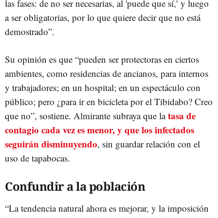
las fases: de no ser necesarias, al 'puede que sí,' y luego
a ser obligatorias, por lo que quiere decir que no está
demostrado”.
Su opinión es que “pueden ser protectoras en ciertos
ambientes, como residencias de ancianos, para internos
y trabajadores; en un hospital; en un espectáculo con
público; pero ¿para ir en bicicleta por el Tibidabo? Creo
tasa de
que no”, sostiene. Almirante subraya que la
contagio cada vez es menor, y que los infectados
seguirán disminuyendo
, sin guardar relación con el
uso de tapabocas.
Confundir a la población
“La tendencia natural ahora es mejorar, y la imposición