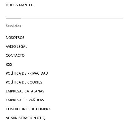
HULE & MANTEL
Servicios
NOSOTROS
AVISO LEGAL
CONTACTO
RSS
POLÍTICA DE PRIVACIDAD
POLÍTICA DE COOKIES
EMPRESAS CATALANAS
EMPRESAS ESPAÑOLAS
CONDICIONES DE COMPRA
ADMINISTRACIÓN UTIQ