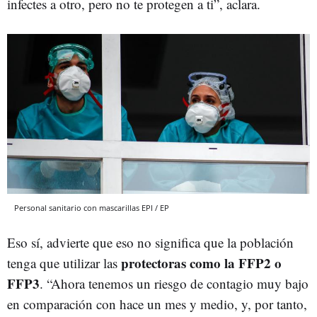
infectes a otro, pero no te protegen a ti”, aclara.
Personal sanitario con mascarillas EPI / EP
Eso sí, advierte que eso no significa que la población
protectoras como la FFP2 o
tenga que utilizar las
FFP3
. “Ahora tenemos un riesgo de contagio muy bajo
en comparación con hace un mes y medio, y, por tanto,