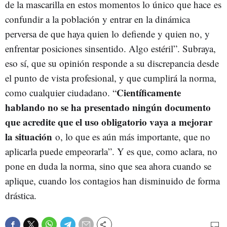
de la mascarilla en estos momentos lo único que hace es
confundir a la población y entrar en la dinámica
perversa de que haya quien lo defiende y quien no, y
enfrentar posiciones sinsentido. Algo estéril”. Subraya,
eso sí, que su opinión responde a su discrepancia desde
el punto de vista profesional, y que cumplirá la norma,
Científicamente
como cualquier ciudadano. “
hablando no se ha presentado ningún documento
que acredite que el uso obligatorio vaya a mejorar
la situación
o, lo que es aún más importante, que no
aplicarla puede empeorarla”. Y es que, como aclara, no
pone en duda la norma, sino que sea ahora cuando se
aplique, cuando los contagios han disminuido de forma
drástica.