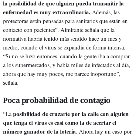
la posibilidad de que alguien pueda transmitir la
enfermedad es muy extraordinaria.
Además, las
protectoras están pensadas para sanitarios que están en
contacto con pacientes”. Almirante señala que la
normativa habría tenido más sentido hace un mes y
medio, cuando el virus se expandía de forma intensa.
“Si no se hizo entonces, cuando la gente iba a comprar
a los supermercados, y había miles de infectados al día,
ahora que hay muy pocos, me parece inoportuno”,
señala.
Poca probabilidad de contagio
posibilidad de cruzarte por la calle con alguien
“La
que tenga el virus es casi como la de acertar el
número ganador de la lotería
. Ahora hay un caso por