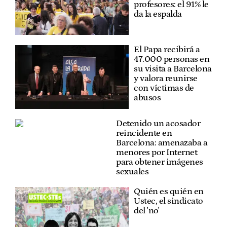
profesores: el 91% le
da la espalda
El Papa recibirá a
47.000 personas en
su visita a Barcelona
y valora reunirse
con víctimas de
abusos
Detenido un acosador
reincidente en
Barcelona: amenazaba a
menores por Internet
para obtener imágenes
sexuales
Quién es quién en
Ustec, el sindicato
del 'no'