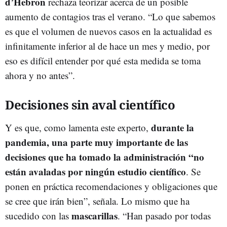
d’Hebron
rechaza teorizar acerca de un posible
aumento de contagios tras el verano. “Lo que sabemos
es que el volumen de nuevos casos en la actualidad es
infinitamente inferior al de hace un mes y medio, por
eso es difícil entender por qué esta medida se toma
ahora y no antes”.
Decisiones sin aval científico
durante la
Y es que, como lamenta este experto,
pandemia, una parte muy importante de las
decisiones que ha tomado la administración “no
están avaladas por ningún estudio científico
. Se
ponen en práctica recomendaciones y obligaciones que
se cree que irán bien”, señala. Lo mismo que ha
mascarillas
sucedido con las
. “Han pasado por todas