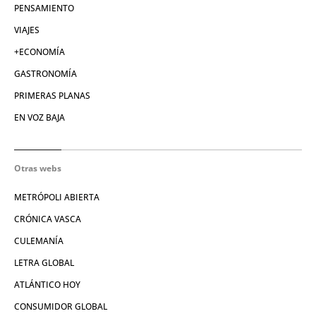
PENSAMIENTO
VIAJES
+ECONOMÍA
GASTRONOMÍA
PRIMERAS PLANAS
EN VOZ BAJA
Otras webs
METRÓPOLI ABIERTA
CRÓNICA VASCA
CULEMANÍA
LETRA GLOBAL
ATLÁNTICO HOY
CONSUMIDOR GLOBAL