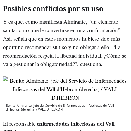
Posibles conflictos por su uso
Y es que, como manifiesta Almirante, “un elemento
sanitario no puede convertirse en una confrontación”.
Así, señala que en estos momentos hubiese sido más
oportuno recomendar su uso y no obligar a ello. “La
recomendación respeta la libertad individual. ¿Cómo se
va a gestionar la obligatoriedad?”, cuestiona.
Benito Almirante, jefe del Servicio de Enfermedades Infecciosas del Vall
d'Hebron (derecha) / VALL D'HEBRON
enfermedades infecciosas del Vall
El responsable