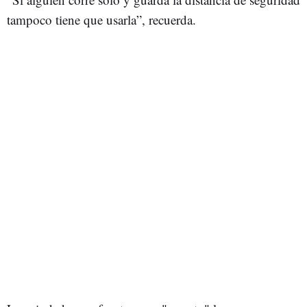
tampoco tiene que usarla”, recuerda.