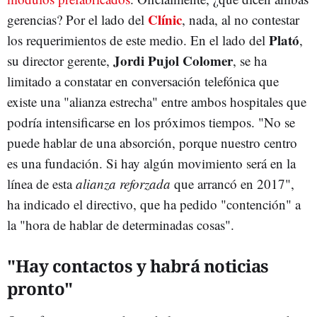
Clínic
gerencias? Por el lado del
, nada, al no contestar
Plató
los requerimientos de este medio. En el lado del
,
Jordi Pujol Colomer
su director gerente,
, se ha
limitado a constatar en conversación telefónica que
existe una "alianza estrecha" entre ambos hospitales que
podría intensificarse en los próximos tiempos. "No se
puede hablar de una absorción, porque nuestro centro
es una fundación. Si hay algún movimiento será en la
línea de esta
alianza reforzada
que arrancó en 2017",
ha indicado el directivo, que ha pedido "contención" a
la "hora de hablar de determinadas cosas".
"Hay contactos y habrá noticias
pronto"