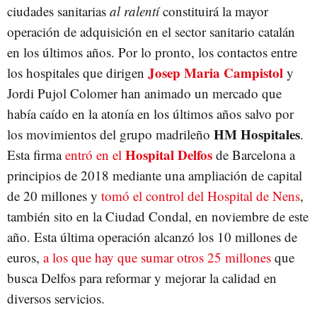
ciudades sanitarias
al ralentí
constituirá la mayor
operación de adquisición en el sector sanitario catalán
en los últimos años. Por lo pronto, los contactos entre
Josep Maria Campistol
los hospitales que dirigen
y
Jordi Pujol Colomer han animado un mercado que
había caído en la atonía en los últimos años salvo por
HM Hospitales
los movimientos del grupo madrileño
.
Hospital Delfos
Esta firma
entró en el
de Barcelona a
principios de 2018 mediante una ampliación de capital
de 20 millones y
tomó el control del Hospital de Nens
,
también sito en la Ciudad Condal, en noviembre de este
año. Esta última operación alcanzó los 10 millones de
euros,
a los que hay que sumar otros 25 millones
que
busca Delfos para reformar y mejorar la calidad en
diversos servicios.