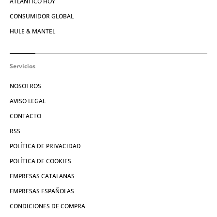
ATLÁNTICO HOY
CONSUMIDOR GLOBAL
HULE & MANTEL
Servicios
NOSOTROS
AVISO LEGAL
CONTACTO
RSS
POLÍTICA DE PRIVACIDAD
POLÍTICA DE COOKIES
EMPRESAS CATALANAS
EMPRESAS ESPAÑOLAS
CONDICIONES DE COMPRA