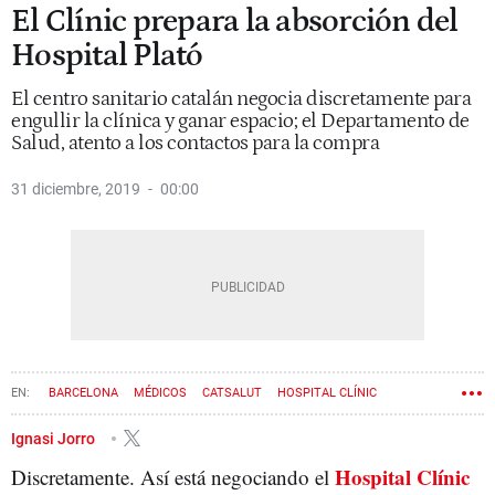
El Clínic prepara la absorción del
Hospital Plató
El centro sanitario catalán negocia discretamente para
engullir la clínica y ganar espacio; el Departamento de
Salud, atento a los contactos para la compra
31 diciembre, 2019
00:00
BARCELONA
MÉDICOS
CATSALUT
HOSPITAL CLÍNIC
Ignasi Jorro
Hospital Clínic
Discretamente. Así está negociando el