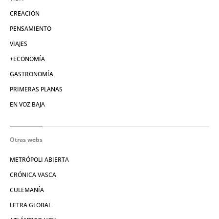
CREACIÓN
PENSAMIENTO
VIAJES
+ECONOMÍA
GASTRONOMÍA
PRIMERAS PLANAS
EN VOZ BAJA
Otras webs
METRÓPOLI ABIERTA
CRÓNICA VASCA
CULEMANÍA
LETRA GLOBAL