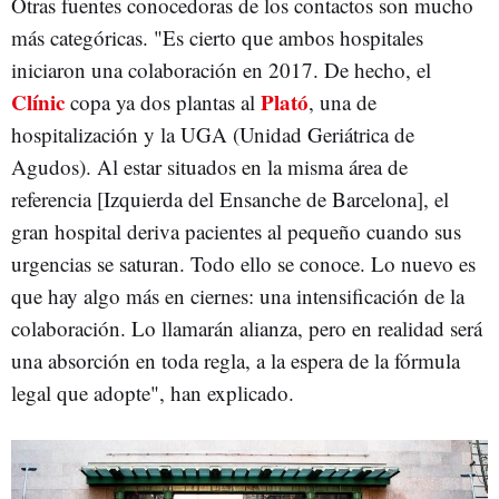
Otras fuentes conocedoras de los contactos son mucho
más categóricas. "Es cierto que ambos hospitales
iniciaron una colaboración en 2017. De hecho, el
Clínic
Plató
copa ya dos plantas al
, una de
hospitalización y la UGA (Unidad Geriátrica de
Agudos). Al estar situados en la misma área de
referencia [Izquierda del Ensanche de Barcelona], el
gran hospital deriva pacientes al pequeño cuando sus
urgencias se saturan. Todo ello se conoce. Lo nuevo es
que hay algo más en ciernes: una intensificación de la
colaboración. Lo llamarán alianza, pero en realidad será
una absorción en toda regla, a la espera de la fórmula
legal que adopte", han explicado.