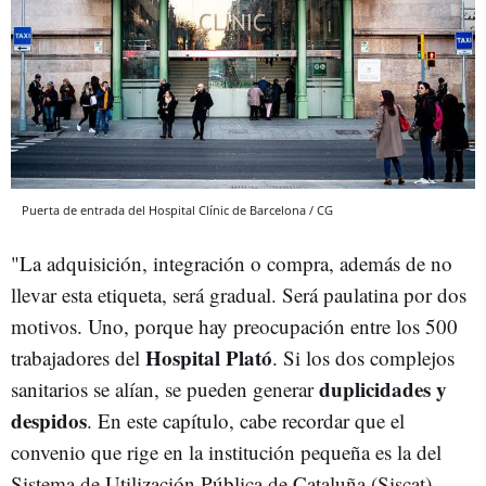
Puerta de entrada del Hospital Clínic de Barcelona / CG
"La adquisición, integración o compra, además de no
llevar esta etiqueta, será gradual. Será paulatina por dos
motivos. Uno, porque hay preocupación entre los 500
Hospital Plató
trabajadores del
. Si los dos complejos
duplicidades y
sanitarios se alían, se pueden generar
despidos
. En este capítulo, cabe recordar que el
convenio que rige en la institución pequeña es la del
Sistema de Utilización Pública de Cataluña (Siscat),