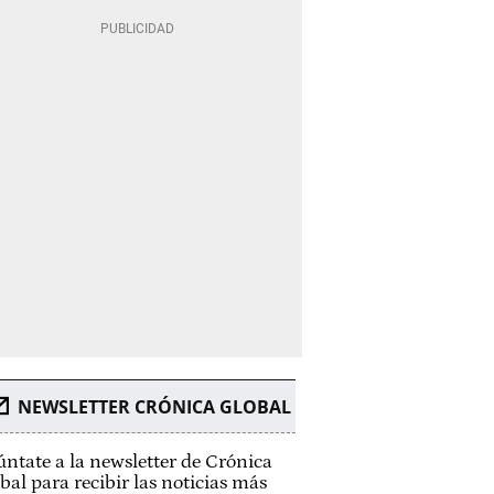
NEWSLETTER CRÓNICA GLOBAL
ntate a la newsletter de Crónica
bal para recibir las noticias más