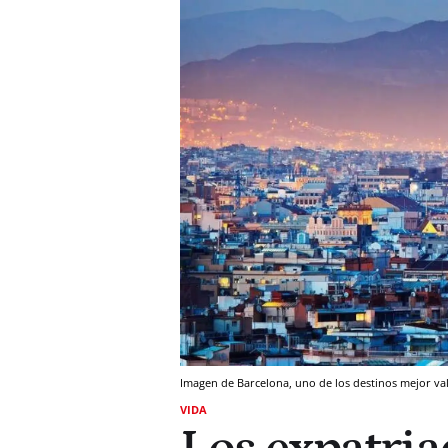
Imagen de Barcelona, uno de los destinos mejor val
VIDA