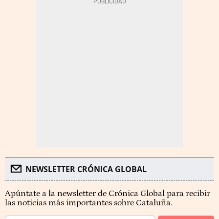
NEWSLETTER CRÓNICA GLOBAL
Apúntate a la newsletter de Crónica Global para recibir
las noticias más importantes sobre Cataluña.