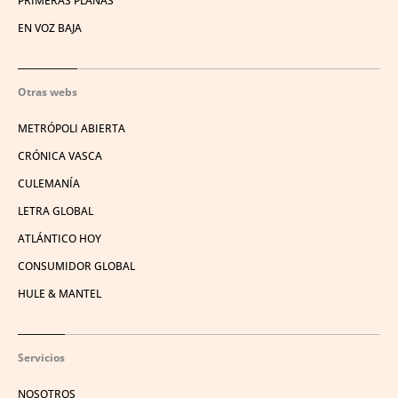
PRIMERAS PLANAS
EN VOZ BAJA
Otras webs
METRÓPOLI ABIERTA
CRÓNICA VASCA
CULEMANÍA
LETRA GLOBAL
ATLÁNTICO HOY
CONSUMIDOR GLOBAL
HULE & MANTEL
Servicios
NOSOTROS