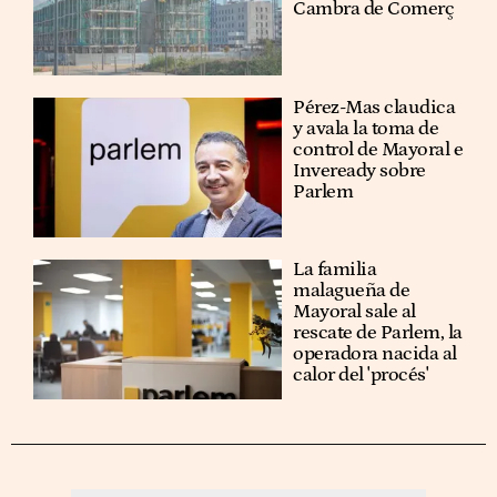
Cambra de Comerç
Pérez-Mas claudica
y avala la toma de
control de Mayoral e
Inveready sobre
Parlem
La familia
malagueña de
Mayoral sale al
rescate de Parlem, la
operadora nacida al
calor del 'procés'