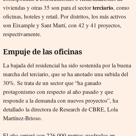
terciario
viviendas y otras 35 son para el sector
, como
oficinas, hoteles y retail. Por distritos, los más activos
son Eixample y Sant Martí, con 42 y 41 proyectos,
respectivamente.
Empuje de las oficinas
La bajada del residencial ha sido sostenida por la buena
marcha del terciario, que se ha anotado una subida del
30%. Se trata de un sector que “ha ganado
protagonismo con respecto al año pasado y que
responde a la demanda con nuevos proyectos”, ha
detallado la directora de Research de CBRE, Lola
Martínez-Brioso.
El año cerrará con 226.000 metros cuadrados en