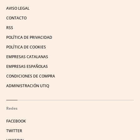
AVISO LEGAL
CONTACTO
RSS
POLÍTICA DE PRIVACIDAD
POLÍTICA DE COOKIES
EMPRESAS CATALANAS
EMPRESAS ESPAÑOLAS
CONDICIONES DE COMPRA
ADMINISTRACIÓN UTIQ
Redes
FACEBOOK
TWITTER