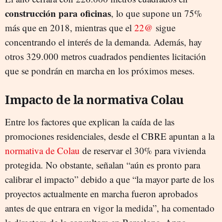
construcción para oficinas
, lo que supone un 75%
más que en 2018, mientras que el
22@
sigue
concentrando el interés de la demanda. Además, hay
otros 329.000 metros cuadrados pendientes licitación
que se pondrán en marcha en los próximos meses.
Impacto de la normativa Colau
Entre los factores que explican la caída de las
promociones residenciales, desde el CBRE apuntan a la
normativa de Colau
de reservar el 30% para vivienda
protegida. No obstante, señalan “aún es pronto para
calibrar el impacto” debido a que “la mayor parte de los
proyectos actualmente en marcha fueron aprobados
antes de que entrara en vigor la medida”, ha comentado