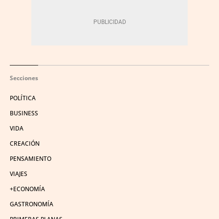
Secciones
POLÍTICA
BUSINESS
VIDA
CREACIÓN
PENSAMIENTO
VIAJES
+ECONOMÍA
GASTRONOMÍA