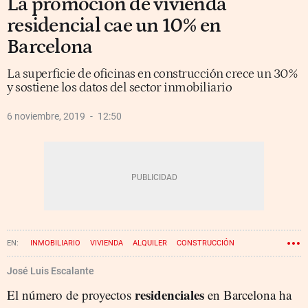
La promoción de vivienda
residencial cae un 10% en
Barcelona
La superficie de oficinas en construcción crece un 30%
y sostiene los datos del sector inmobiliario
6 noviembre, 2019
12:50
INMOBILIARIO
VIVIENDA
ALQUILER
CONSTRUCCIÓN
OFICINAS
José Luis Escalante
residenciales
El número de proyectos
en Barcelona ha