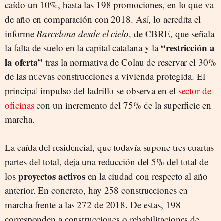
caído un 10%, hasta las 198 promociones, en lo que va
de año en comparación con 2018. Así, lo acredita el
informe
Barcelona desde el cielo
, de CBRE, que señala
“restricción a
la falta de suelo en la capital catalana y la
la oferta”
tras la normativa de Colau de reservar el 30%
de las nuevas construcciones a vivienda protegida. El
principal impulso del ladrillo se observa en el
sector de
oficinas
con un incremento del 75% de la superficie en
marcha.
La caída del residencial, que todavía supone tres cuartas
partes del total, deja una reducción del 5% del total de
proyectos activos
los
en la ciudad con respecto al año
anterior. En concreto, hay 258 construcciones en
marcha frente a las 272 de 2018. De estas, 198
corresponden a construcciones o rehabilitaciones de