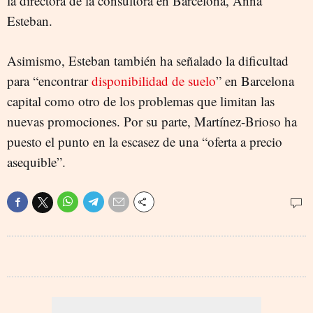
la directora de la consultora en Barcelona, Anna
Esteban.
Asimismo, Esteban también ha señalado la dificultad
para “encontrar
disponibilidad de suelo
” en Barcelona
capital como otro de los problemas que limitan las
nuevas promociones. Por su parte, Martínez-Brioso ha
puesto el punto en la escasez de una “oferta a precio
asequible”.