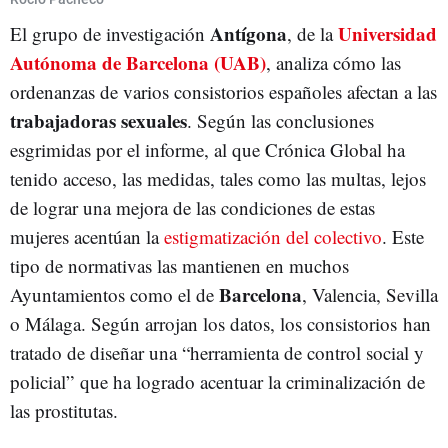
Antígona
Universidad
El grupo de investigación
, de la
Autónoma de Barcelona (UAB)
, analiza cómo las
ordenanzas de varios consistorios españoles afectan a las
trabajadoras sexuales
. Según las conclusiones
esgrimidas por el informe, al que Crónica Global ha
tenido acceso, las medidas, tales como las multas, lejos
de lograr una mejora de las condiciones de estas
mujeres acentúan la
estigmatización del colectivo
. Este
tipo de normativas las mantienen en muchos
Barcelona
Ayuntamientos como el de
, Valencia, Sevilla
o Málaga. Según arrojan los datos, los consistorios han
tratado de diseñar una “herramienta de control social y
policial” que ha logrado acentuar la criminalización de
las prostitutas.