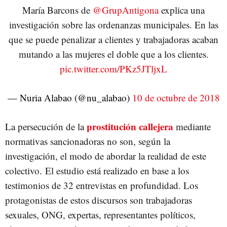
María Barcons de
@GrupAntigona
explica una
investigación sobre las ordenanzas municipales. En las
que se puede penalizar a clientes y trabajadoras acaban
mutando a las mujeres el doble que a los clientes.
pic.twitter.com/PKz5JTljxL
— Nuria Alabao (@nu_alabao)
10 de octubre de 2018
prostitución callejera
La persecución de la
mediante
normativas sancionadoras no son, según la
investigación, el modo de abordar la realidad de este
colectivo. El estudio está realizado en base a los
testimonios de 32 entrevistas en profundidad. Los
protagonistas de estos discursos son trabajadoras
sexuales, ONG, expertas, representantes políticos,