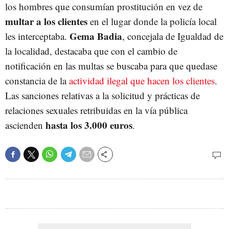
los hombres que consumían prostitución en vez de
multar a los clientes
en el lugar donde la policía local
Gema Badia
les interceptaba.
, concejala de Igualdad de
la localidad, destacaba que con el cambio de
notificación en las multas se buscaba para que quedase
constancia de la
actividad ilegal que hacen los clientes
.
Las sanciones relativas a la solicitud y prácticas de
relaciones sexuales retribuidas en la vía pública
hasta los 3.000 euros
ascienden
.