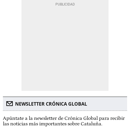
NEWSLETTER CRÓNICA GLOBAL
Apúntate a la newsletter de Crónica Global para recibir
las noticias más importantes sobre Cataluña.