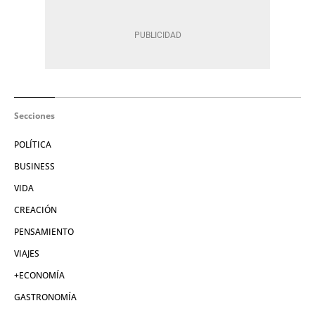
Secciones
POLÍTICA
BUSINESS
VIDA
CREACIÓN
PENSAMIENTO
VIAJES
+ECONOMÍA
GASTRONOMÍA