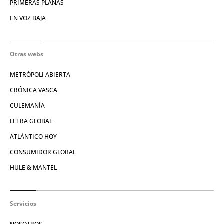
PRIMERAS PLANAS
EN VOZ BAJA
Otras webs
METRÓPOLI ABIERTA
CRÓNICA VASCA
CULEMANÍA
LETRA GLOBAL
ATLÁNTICO HOY
CONSUMIDOR GLOBAL
HULE & MANTEL
Servicios