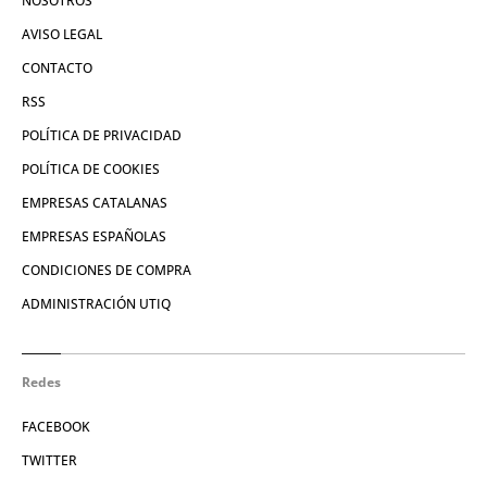
NOSOTROS
AVISO LEGAL
CONTACTO
RSS
POLÍTICA DE PRIVACIDAD
POLÍTICA DE COOKIES
EMPRESAS CATALANAS
EMPRESAS ESPAÑOLAS
CONDICIONES DE COMPRA
ADMINISTRACIÓN UTIQ
Redes
FACEBOOK
TWITTER