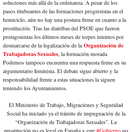
soluciones más allá de la ordenanza. A pesar de los
pasos titubeantes de las formaciones progresistas en el
hemiciclo, aún no hay una postura firme en cuanto a la
prostitución. Tras las diatribas del PSOE que fueron
protagonistas los últimos meses de torpes intentos por
Organización de
desmarcarse de la legalización de la
Trabajadoras Sexuales
, la formación morada
Podemos tampoco encuentra una respuesta firme en su
argumentario feminista. El debate sigue abierto y la
responsabilidad frente a estas situaciones la siguen
teniendo los Ayuntamientos.
El Ministerio de Trabajo, Migraciones y Seguridad
Social ha iniciado ya el trámite de impugnación de la
“Organización de Trabajadoras Sexuales”. La
prostitución no es legal en España y este
#Gobierno
no