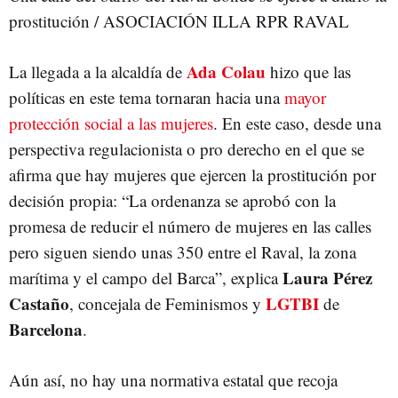
prostitución / ASOCIACIÓN ILLA RPR RAVAL
Ada Colau
La llegada a la alcaldía de
hizo que las
políticas en este tema tornaran hacia una
mayor
protección social a las mujeres
. En este caso, desde una
perspectiva regulacionista o pro derecho en el que se
afirma que hay mujeres que ejercen la prostitución por
decisión propia: “La ordenanza se aprobó con la
promesa de reducir el número de mujeres en las calles
pero siguen siendo unas 350 entre el Raval, la zona
Laura Pérez
marítima y el campo del Barca”, explica
Castaño
LGTBI
, concejala de Feminismos y
de
Barcelona
.
Aún así, no hay una normativa estatal que recoja