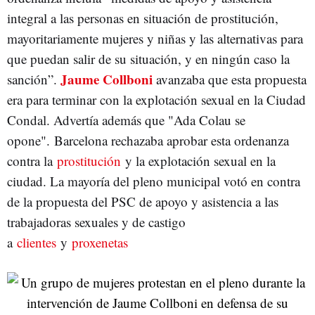
integral a las personas en situación de prostitución,
mayoritariamente mujeres y niñas y las alternativas para
que puedan salir de su situación, y en ningún caso la
Jaume Collboni
sanción”.
avanzaba que esta propuesta
era para terminar con la explotación sexual en la Ciudad
Condal. Advertía además que "Ada Colau se
opone". Barcelona rechazaba aprobar esta ordenanza
contra la
prostitución
y la explotación sexual en la
ciudad. La mayoría del pleno municipal votó en contra
de la propuesta del PSC de apoyo y asistencia a las
trabajadoras sexuales y de castigo
a
clientes
y
proxenetas