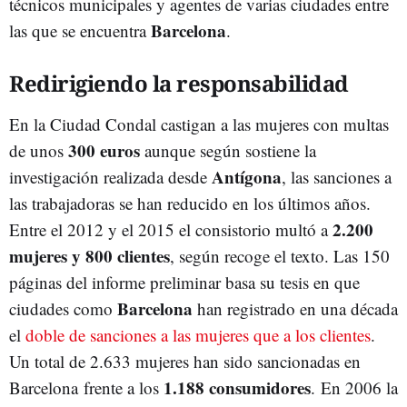
técnicos municipales y agentes de varias ciudades entre
Barcelona
las que se encuentra
.
Redirigiendo la responsabilidad
En la Ciudad Condal castigan a las mujeres con multas
300 euros
de unos
aunque según sostiene la
Antígona
investigación realizada desde
, las sanciones a
las trabajadoras se han reducido en los últimos años.
2.200
Entre el 2012 y el 2015 el consistorio multó a
mujeres y 800 clientes
, según recoge el texto. Las 150
páginas del informe preliminar basa su tesis en que
Barcelona
ciudades como
han registrado en una década
el
doble de sanciones a las mujeres que a los clientes
.
Un total de 2.633 mujeres han sido sancionadas en
1.188 consumidores
Barcelona frente a los
. En 2006 la