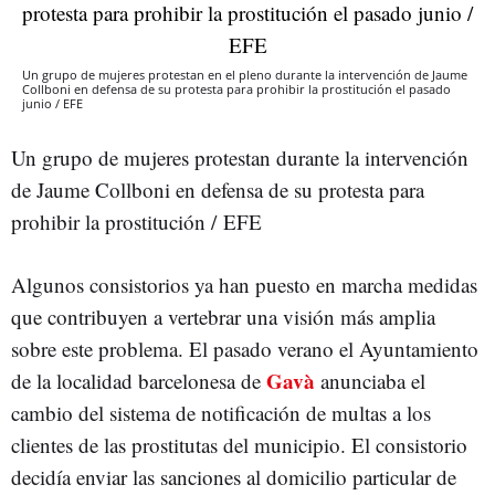
Un grupo de mujeres protestan en el pleno durante la intervención de Jaume
Collboni en defensa de su protesta para prohibir la prostitución el pasado
junio / EFE
Un grupo de mujeres protestan durante la intervención
de Jaume Collboni en defensa de su protesta para
prohibir la prostitución / EFE
Algunos consistorios ya han puesto en marcha medidas
que contribuyen a vertebrar una visión más amplia
sobre este problema. El pasado verano el Ayuntamiento
Gavà
de la localidad barcelonesa de
anunciaba el
cambio del sistema de notificación de multas a los
clientes de las prostitutas del municipio. El consistorio
decidía enviar las sanciones al domicilio particular de