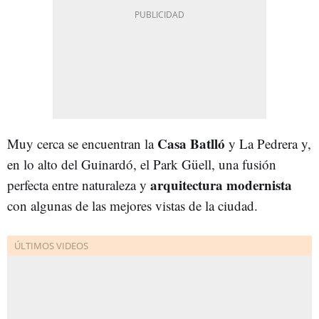
Casa Batlló
Muy cerca se encuentran la
y La Pedrera y,
en lo alto del Guinardó, el Park Güell, una fusión
arquitectura modernista
perfecta entre naturaleza y
con algunas de las mejores vistas de la ciudad.