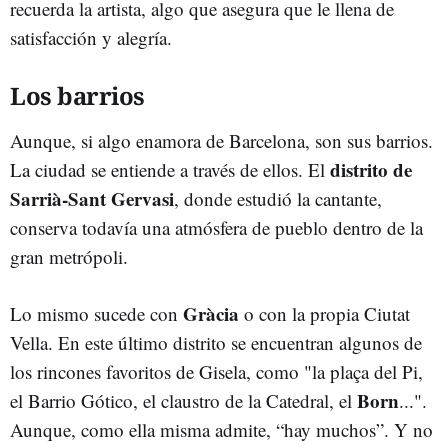
recuerda la artista, algo que asegura que le llena de
satisfacción y alegría.
Los barrios
Aunque, si algo enamora de Barcelona, son sus barrios.
distrito de
La ciudad se entiende a través de ellos. El
Sarrià-Sant Gervasi
, donde estudió la cantante,
conserva todavía una atmósfera de pueblo dentro de la
gran metrópoli.
Gràcia
Lo mismo sucede con
o con la propia Ciutat
Vella. En este último distrito se encuentran algunos de
los rincones favoritos de Gisela, como "la plaça del Pi,
Born
el Barrio Gótico, el claustro de la Catedral, el
...".
Aunque, como ella misma admite, “hay muchos”. Y no