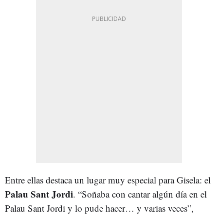
Entre ellas destaca un lugar muy especial para Gisela: el
Palau Sant Jordi
. “Soñaba con cantar algún día en el
Palau Sant Jordi y lo pude hacer… y varias veces”,