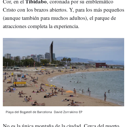
Tibidabo
Cor, en el
, coronada por su emblemático
Cristo con los brazos abiertos. Y, para los más pequeños
(aunque también para muchos adultos), el parque de
atracciones completa la experiencia.
Playa del Bogatell de Barcelona
David Zorrakino
EP
No es la única montaña de la ciudad. Cerca del puerto