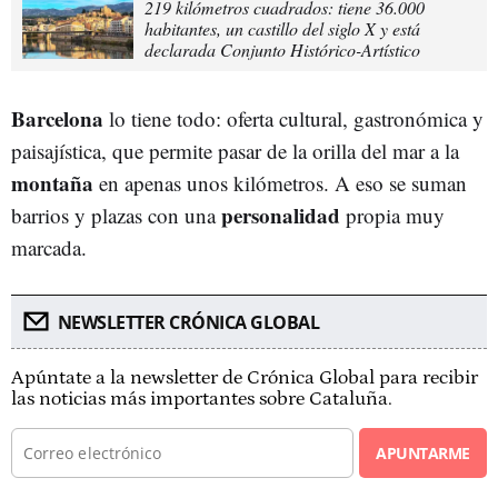
219 kilómetros cuadrados: tiene 36.000
habitantes, un castillo del siglo X y está
declarada Conjunto Histórico-Artístico
Barcelona
lo tiene todo: oferta cultural, gastronómica y
paisajística, que permite pasar de la orilla del mar a la
montaña
en apenas unos kilómetros. A eso se suman
personalidad
barrios y plazas con una
propia muy
marcada.
NEWSLETTER CRÓNICA GLOBAL
Apúntate a la newsletter de Crónica Global para recibir
las noticias más importantes sobre Cataluña.
APUNTARME