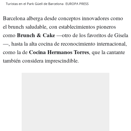
Turistas en el Park Güell de Barcelona
EUROPA PRESS
Barcelona alberga desde conceptos innovadores como
el brunch saludable, con establecimientos pioneros
Brunch & Cake
como
—otro de los favoritos de Gisela
—, hasta la alta cocina de reconocimiento internacional,
Cocina Hermanos Torres
como la de
, que la cantante
también considera imprescindible.