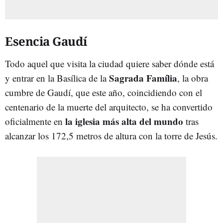
Esencia Gaudí
Todo aquel que visita la ciudad quiere saber dónde está
Sagrada Família
y entrar en la Basílica de la
, la obra
cumbre de Gaudí, que este año, coincidiendo con el
centenario de la muerte del arquitecto, se ha convertido
la iglesia más alta del mundo
oficialmente en
tras
alcanzar los 172,5 metros de altura con la torre de Jesús.