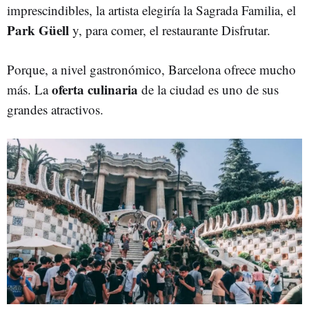
imprescindibles, la artista elegiría la Sagrada Familia, el
Park Güell
y, para comer, el restaurante Disfrutar.
Porque, a nivel gastronómico, Barcelona ofrece mucho
oferta culinaria
más. La
de la ciudad es uno de sus
grandes atractivos.