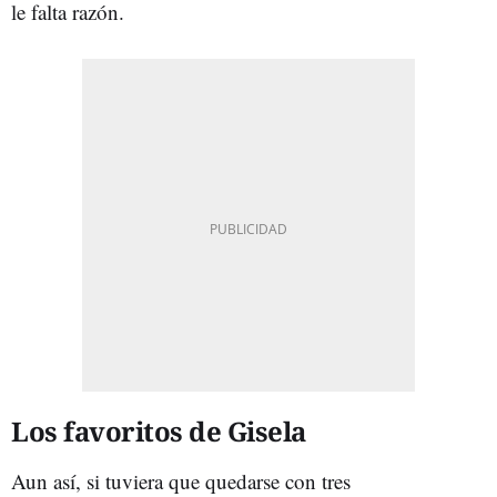
le falta razón.
Los favoritos de Gisela
Aun así, si tuviera que quedarse con tres