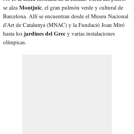
Montjuïc
se alza
, el gran pulmón verde y cultural de
Barcelona. Allí se encuentran desde el Museu Nacional
d'Art de Catalunya (MNAC) y la Fundació Joan Miró
jardines del Grec
hasta los
y varias instalaciones
olímpicas.