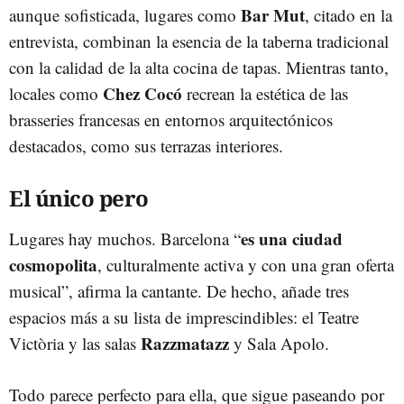
Bar Mut
aunque sofisticada, lugares como
, citado en la
entrevista, combinan la esencia de la taberna tradicional
con la calidad de la alta cocina de tapas. Mientras tanto,
Chez Cocó
locales como
recrean la estética de las
brasseries francesas en entornos arquitectónicos
destacados, como sus terrazas interiores.
El único pero
es una ciudad
Lugares hay muchos. Barcelona “
cosmopolita
, culturalmente activa y con una gran oferta
musical”, afirma la cantante. De hecho, añade tres
espacios más a su lista de imprescindibles: el Teatre
Razzmatazz
Victòria y las salas
y Sala Apolo.
Todo parece perfecto para ella, que sigue paseando por