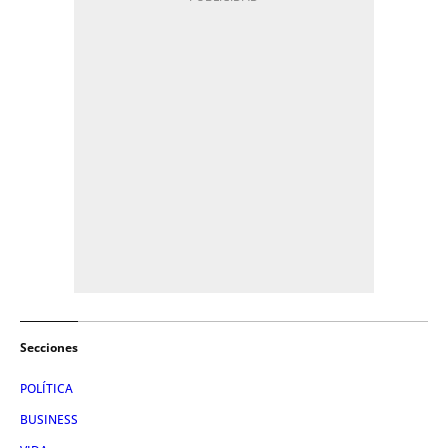
Secciones
POLÍTICA
BUSINESS