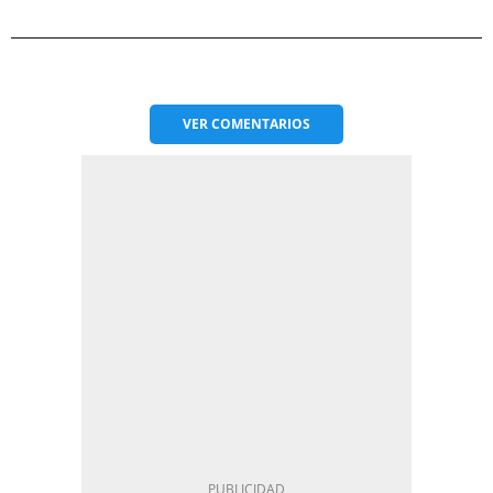
VER
COMENTARIOS