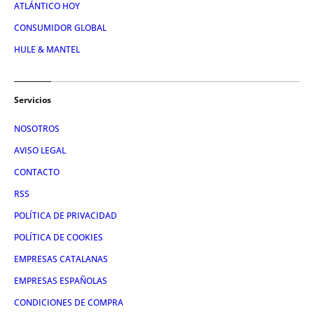
ATLÁNTICO HOY
CONSUMIDOR GLOBAL
HULE & MANTEL
Servicios
NOSOTROS
AVISO LEGAL
CONTACTO
RSS
POLÍTICA DE PRIVACIDAD
POLÍTICA DE COOKIES
EMPRESAS CATALANAS
EMPRESAS ESPAÑOLAS
CONDICIONES DE COMPRA