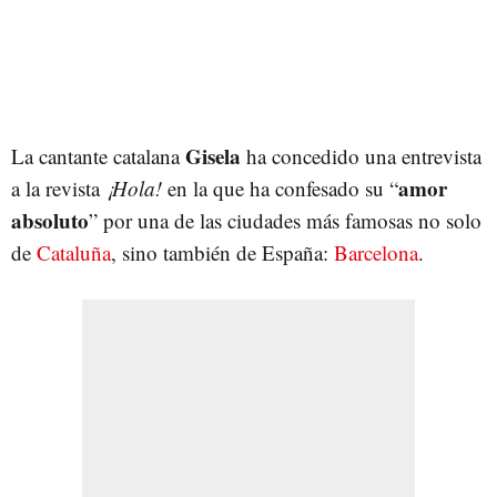
Gisela
La cantante catalana
ha concedido una entrevista
amor
a la revista
¡Hola!
en la que ha confesado su “
absoluto
” por una de las ciudades más famosas no solo
de
Cataluña
, sino también de España:
Barcelona
.