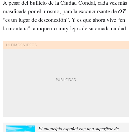
A pesar del bullicio de la Ciudad Condal, cada vez más
OT
masificada por el turismo, para la exconcursante de
“es un lugar de desconexión”. Y es que ahora vive “en
la montaña”, aunque no muy lejos de su amada ciudad.
El municipio español con una superficie de