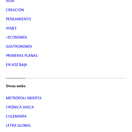
VIDA
CREACIÓN
PENSAMIENTO
VIAJES
+ECONOMÍA
GASTRONOMÍA
PRIMERAS PLANAS
EN VOZ BAJA
Otras webs
METRÓPOLI ABIERTA
CRÓNICA VASCA
CULEMANÍA
LETRA GLOBAL