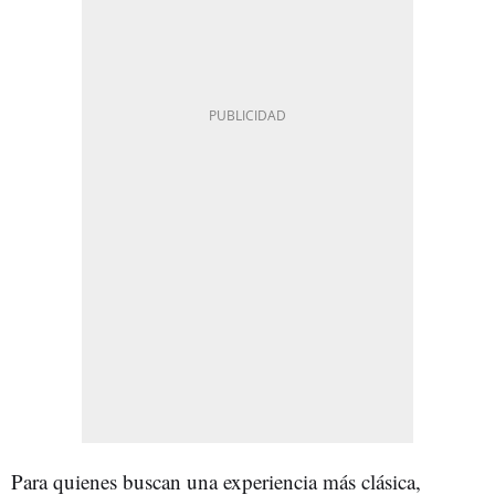
Para quienes buscan una experiencia más clásica,