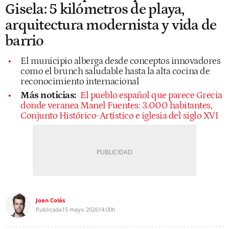
Gisela: 5 kilómetros de playa,
arquitectura modernista y vida de
barrio
El municipio alberga desde conceptos innovadores
como el brunch saludable hasta la alta cocina de
reconocimiento internacional
Más noticias:
El pueblo español que parece Grecia
donde veranea Manel Fuentes: 3.000 habitantes,
Conjunto Histórico-Artístico e iglesia del siglo XVI
Joan Colás
Publicada
15 mayo 2026
14:00h