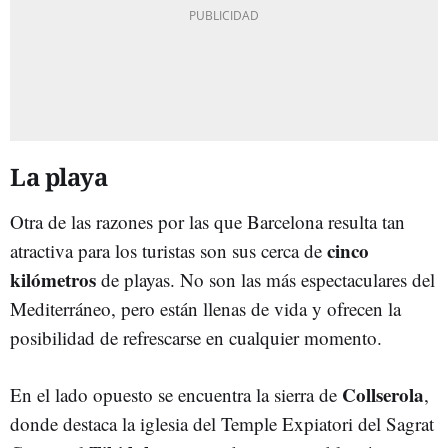
La playa
Otra de las razones por las que Barcelona resulta tan
cinco
atractiva para los turistas son sus cerca de
kilómetros
de playas. No son las más espectaculares del
Mediterráneo, pero están llenas de vida y ofrecen la
posibilidad de refrescarse en cualquier momento.
Collserola
En el lado opuesto se encuentra la sierra de
,
donde destaca la iglesia del Temple Expiatori del Sagrat