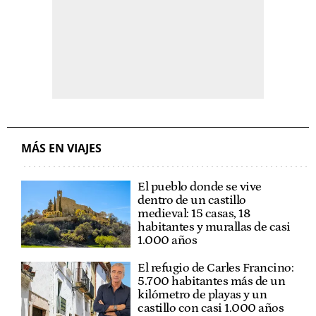
MÁS EN VIAJES
El pueblo donde se vive
dentro de un castillo
medieval: 15 casas, 18
habitantes y murallas de casi
1.000 años
El refugio de Carles Francino:
5.700 habitantes más de un
kilómetro de playas y un
castillo con casi 1.000 años