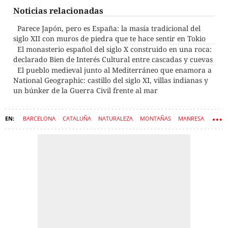
Noticias relacionadas
Parece Japón, pero es España: la masía tradicional del
siglo XII con muros de piedra que te hace sentir en Tokio
El monasterio español del siglo X construido en una roca:
declarado Bien de Interés Cultural entre cascadas y cuevas
El pueblo medieval junto al Mediterráneo que enamora a
National Geographic: castillo del siglo XI, villas indianas y
un búnker de la Guerra Civil frente al mar
BARCELONA
CATALUÑA
NATURALEZA
MONTAÑAS
MANRESA
PISCINAS
RUTA
SENDERISMO