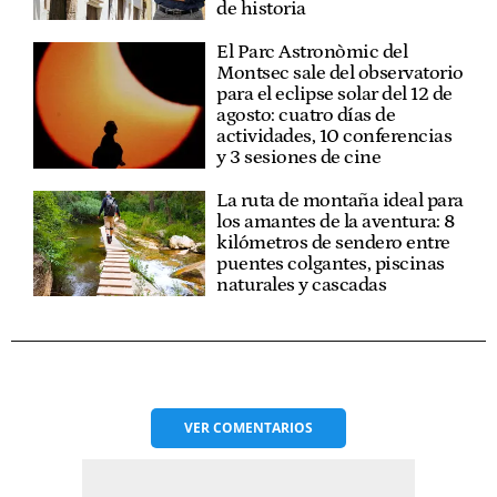
de historia
El Parc Astronòmic del
Montsec sale del observatorio
para el eclipse solar del 12 de
agosto: cuatro días de
actividades, 10 conferencias
y 3 sesiones de cine
La ruta de montaña ideal para
los amantes de la aventura: 8
kilómetros de sendero entre
puentes colgantes, piscinas
naturales y cascadas
VER
COMENTARIOS