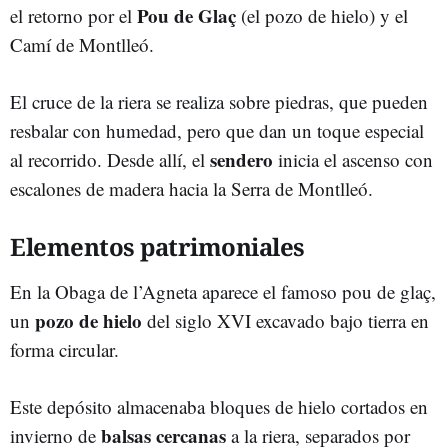
Pou de Glaç
el retorno por el
(el pozo de hielo) y el
Camí de Montlleó.
El cruce de la riera se realiza sobre piedras, que pueden
resbalar con humedad, pero que dan un toque especial
sendero
al recorrido. Desde allí, el
inicia el ascenso con
escalones de madera hacia la Serra de Montlleó.
Elementos patrimoniales
En la Obaga de l’Agneta aparece el famoso pou de glaç,
pozo de hielo
un
del siglo XVI excavado bajo tierra en
forma circular.
Este depósito almacenaba bloques de hielo cortados en
balsas cercanas
invierno de
a la riera, separados por