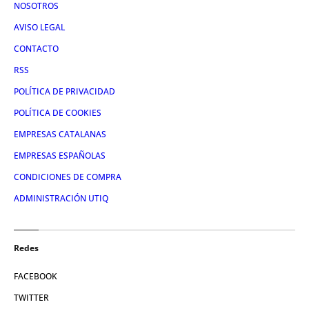
NOSOTROS
AVISO LEGAL
CONTACTO
RSS
POLÍTICA DE PRIVACIDAD
POLÍTICA DE COOKIES
EMPRESAS CATALANAS
EMPRESAS ESPAÑOLAS
CONDICIONES DE COMPRA
ADMINISTRACIÓN UTIQ
Redes
FACEBOOK
TWITTER