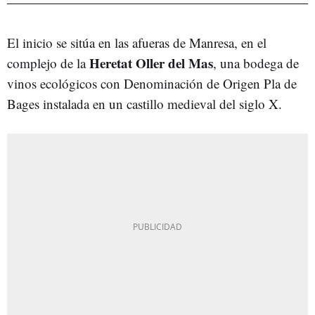
El inicio se sitúa en las afueras de Manresa, en el
Heretat Oller del Mas
complejo de la
, una bodega de
vinos ecológicos con Denominación de Origen Pla de
Bages instalada en un castillo medieval del siglo X.