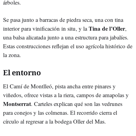
árboles.
Se pasa junto a barracas de piedra seca, una con tina
Tina de l’Oller
interior para vinificación in situ, y la
,
una balsa alicatada junto a una estructura para jabalíes.
Estas construcciones reflejan el uso agrícola histórico de
la zona.
El entorno
El Camí de Montlleó, pista ancha entre pinares y
viñedos, ofrece vistas a la riera, campos de amapolas y
Montserrat
. Carteles explican qué son las vedrunes
para conejos y las colmenas. El recorrido cierra el
círculo al regresar a la bodega Oller del Mas.