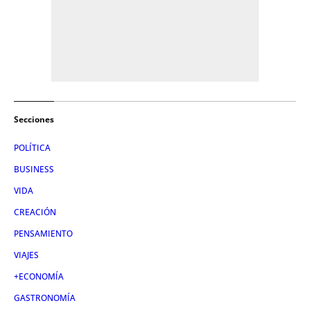
Secciones
POLÍTICA
BUSINESS
VIDA
CREACIÓN
PENSAMIENTO
VIAJES
+ECONOMÍA
GASTRONOMÍA