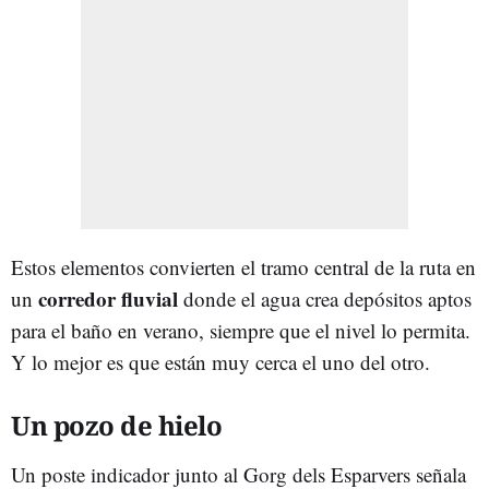
Estos elementos convierten el tramo central de la ruta en
corredor fluvial
un
donde el agua crea depósitos aptos
para el baño en verano, siempre que el nivel lo permita.
Y lo mejor es que están muy cerca el uno del otro.
Un pozo de hielo
Un poste indicador junto al Gorg dels Esparvers señala