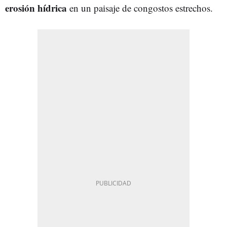
erosión hídrica
en un paisaje de congostos estrechos.