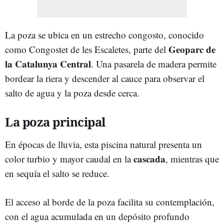
La poza se ubica en un estrecho congosto, conocido
Geoparc de
como Congostet de les Escaletes, parte del
la Catalunya Central
. Una pasarela de madera permite
bordear la riera y descender al cauce para observar el
salto de agua y la poza desde cerca.
La poza principal
En épocas de lluvia, esta piscina natural presenta un
cascada
color turbio y mayor caudal en la
, mientras que
en sequía el salto se reduce.
El acceso al borde de la poza facilita su contemplación,
con el agua acumulada en un depósito profundo