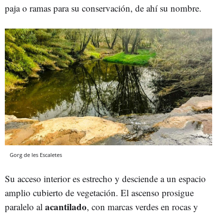
paja o ramas para su conservación, de ahí su nombre.
Gorg de les Escaletes
Su acceso interior es estrecho y desciende a un espacio
amplio cubierto de vegetación. El ascenso prosigue
acantilado
paralelo al
, con marcas verdes en rocas y