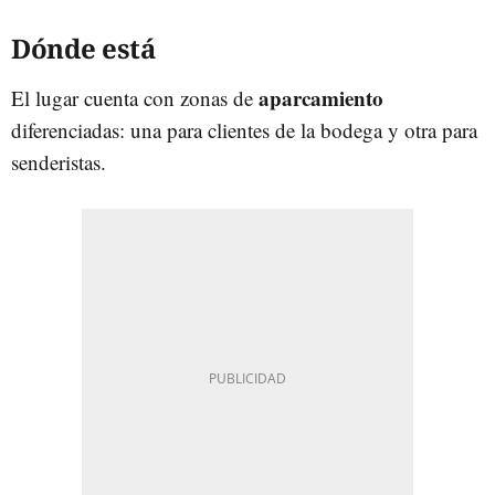
Dónde está
aparcamiento
El lugar cuenta con zonas de
diferenciadas: una para clientes de la bodega y otra para
senderistas.