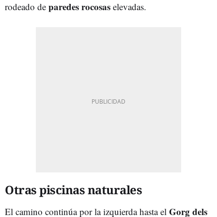
paredes rocosas
rodeado de
elevadas.
Otras piscinas naturales
Gorg dels
El camino continúa por la izquierda hasta el