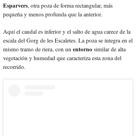
Esparvers
, otra poza de forma rectangular, más
pequeña y menos profunda que la anterior.
Aquí el caudal es inferior y el salto de agua carece de la
escala del Gorg de les Escaletes. La poza se integra en el
entorno
mismo tramo de riera, con un
similar de alta
vegetación y humedad que caracteriza esta zona del
recorrido.