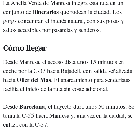
La Anella Verda de Manresa integra esta ruta en un
itinerarios
conjunto de
que rodean la ciudad. Los
gorgs concentran el interés natural, con sus pozas y
saltos accesibles por pasarelas y senderos.
Cómo llegar
Desde Manresa, el acceso dista unos 15 minutos en
coche por la C-37 hacia Rajadell, con salida señalizada
Oller del Mas
hacia
. El aparcamiento para senderistas
facilita el inicio de la ruta sin coste adicional.
Barcelona
Desde
, el trayecto dura unos 50 minutos. Se
toma la C-55 hacia Manresa y, una vez en la ciudad, se
enlaza con la C-37.