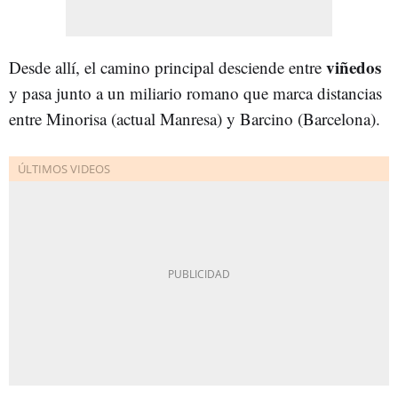
viñedos
Desde allí, el camino principal desciende entre
y pasa junto a un miliario romano que marca distancias
entre Minorisa (actual Manresa) y Barcino (Barcelona).