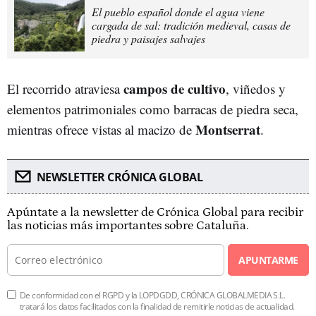
El pueblo español donde el agua viene
cargada de sal: tradición medieval, casas de
piedra y paisajes salvajes
campos de cultivo
El recorrido atraviesa
, viñedos y
elementos patrimoniales como barracas de piedra seca,
Montserrat
mientras ofrece vistas al macizo de
.
NEWSLETTER CRÓNICA GLOBAL
Apúntate a la newsletter de Crónica Global para recibir
las noticias más importantes sobre Cataluña.
APUNTARME
De conformidad con el RGPD y la LOPDGDD, CRÓNICA GLOBALMEDIA S.L.
tratará los datos facilitados con la finalidad de remitirle noticias de actualidad.