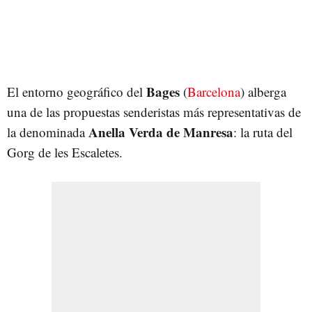
Bages
El entorno geográfico del
(
Barcelona
) alberga
una de las propuestas senderistas más representativas de
Anella Verda de Manresa
la denominada
: la ruta del
Gorg de les Escaletes.