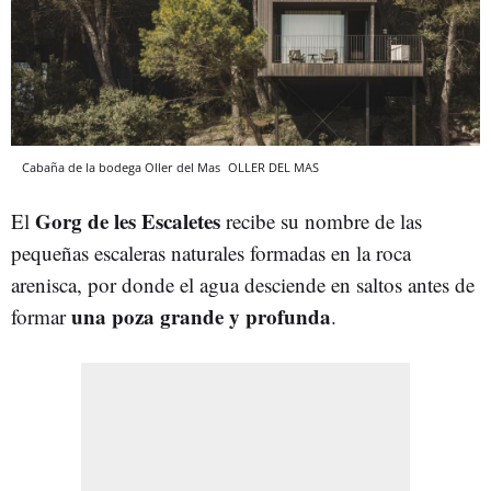
Cabaña de la bodega Oller del Mas
OLLER DEL MAS
Gorg de les Escaletes
El
recibe su nombre de las
pequeñas escaleras naturales formadas en la roca
arenisca, por donde el agua desciende en saltos antes de
una poza grande y profunda
formar
.