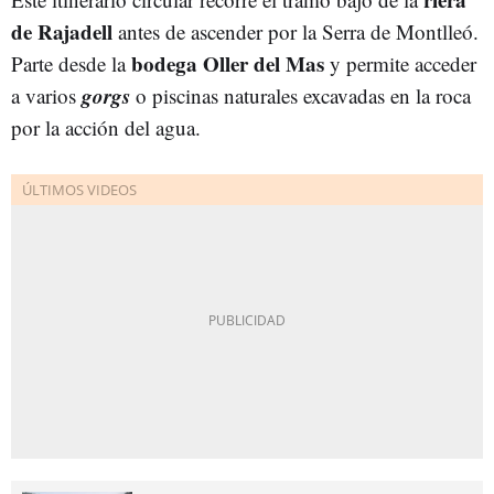
de Rajadell
antes de ascender por la Serra de Montlleó.
bodega Oller del Mas
Parte desde la
y permite acceder
gorgs
a varios
o piscinas naturales excavadas en la roca
por la acción del agua.