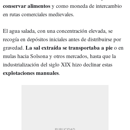
conservar alimentos
y como moneda de intercambio
en rutas comerciales medievales.
El agua salada, con una concentración elevada, se
recogía en depósitos iniciales antes de distribuirse por
La sal extraída se transportaba a pie
gravedad.
o en
mulas hacia Solsona y otros mercados, hasta que la
industrialización del siglo XIX hizo declinar estas
explotaciones manuales
.