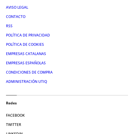
AVISO LEGAL
CONTACTO
RSS
POLÍTICA DE PRIVACIDAD
POLÍTICA DE COOKIES
EMPRESAS CATALANAS
EMPRESAS ESPAÑOLAS
CONDICIONES DE COMPRA
ADMINISTRACIÓN UTIQ
Redes
FACEBOOK
TWITTER
LINKEDIN