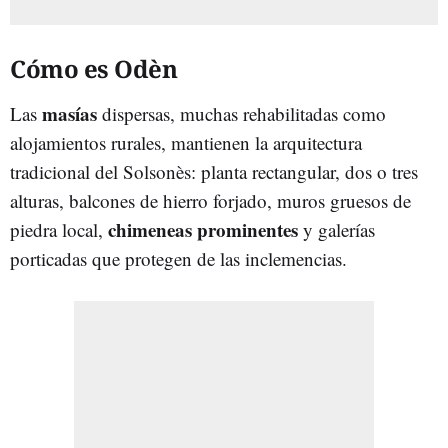
Cómo es Odèn
masías
Las
dispersas, muchas rehabilitadas como
alojamientos rurales, mantienen la arquitectura
tradicional del Solsonès: planta rectangular, dos o tres
alturas, balcones de hierro forjado, muros gruesos de
chimeneas prominentes
piedra local,
y galerías
porticadas que protegen de las inclemencias.