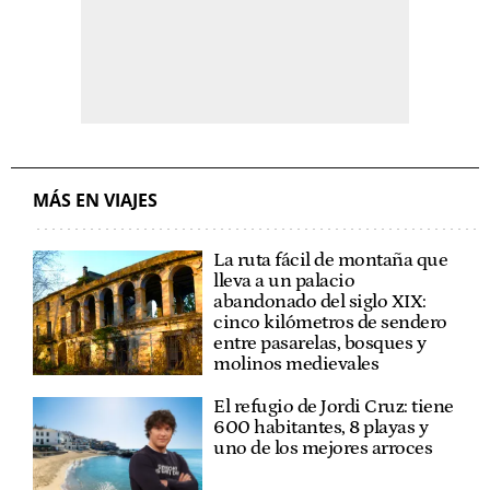
MÁS EN VIAJES
La ruta fácil de montaña que
lleva a un palacio
abandonado del siglo XIX:
cinco kilómetros de sendero
entre pasarelas, bosques y
molinos medievales
El refugio de Jordi Cruz: tiene
600 habitantes, 8 playas y
uno de los mejores arroces