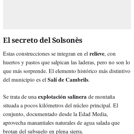
El secreto del Solsonès
relieve
Estas construcciones se integran en el
, con
huertos y pastos que salpican las laderas, pero no son lo
que más sorprende. El elemento histórico más distintivo
Salí de Cambrils
del municipio es el
.
explotación salinera
Se trata de una
de montaña
situada a pocos kilómetros del núcleo principal. El
conjunto, documentado desde la Edad Media,
aprovecha manantiales naturales de agua salada que
brotan del subsuelo en plena sierra.