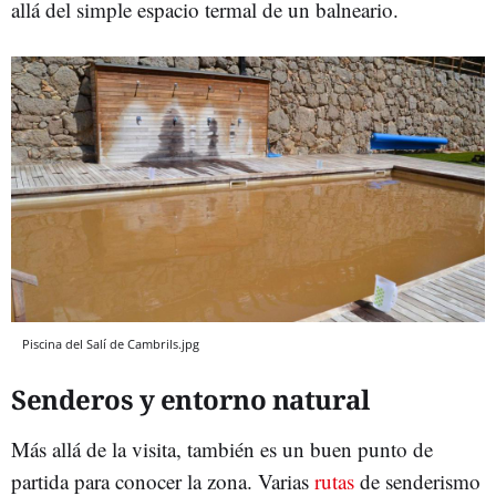
allá del simple espacio termal de un balneario.
Piscina del Salí de Cambrils.jpg
Senderos y entorno natural
Más allá de la visita, también es un buen punto de
partida para conocer la zona. Varias
rutas
de senderismo