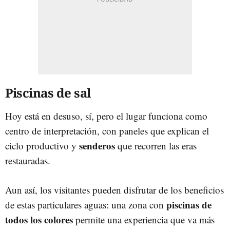
Piscinas de sal
Hoy está en desuso, sí, pero el lugar funciona como
centro de interpretación, con paneles que explican el
senderos
ciclo productivo y
que recorren las eras
restauradas.
Aun así, los visitantes pueden disfrutar de los beneficios
piscinas de
de estas particulares aguas: una zona con
todos los colores
permite una experiencia que va más