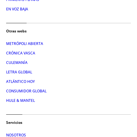
EN VOZ BAJA
Otras webs
METRÓPOLI ABIERTA
CRÓNICA VASCA
CULEMANÍA
LETRA GLOBAL
ATLÁNTICO HOY
CONSUMIDOR GLOBAL
HULE & MANTEL
Servicios
NOSOTROS