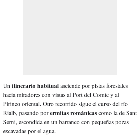
itinerario habitual
Un
asciende por pistas forestales
hacia miradores con vistas al Port del Comte y al
Pirineo oriental. Otro recorrido sigue el curso del río
ermitas románicas
Rialb, pasando por
como la de Sant
Serni, escondida en un barranco con pequeñas pozas
excavadas por el agua.