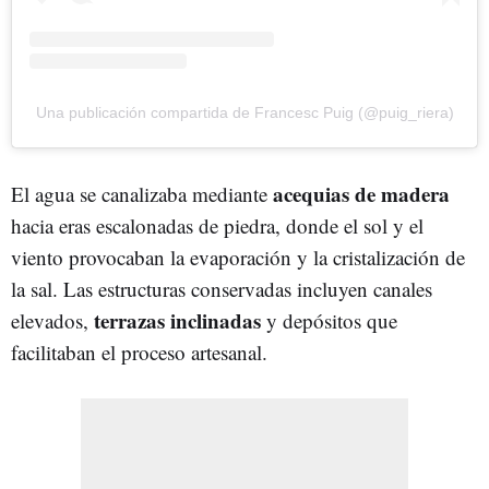
Una publicación compartida de Francesc Puig (@puig_riera)
acequias de madera
El agua se canalizaba mediante
hacia eras escalonadas de piedra, donde el sol y el
viento provocaban la evaporación y la cristalización de
la sal. Las estructuras conservadas incluyen canales
terrazas inclinadas
elevados,
y depósitos que
facilitaban el proceso artesanal.