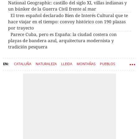
National Geographic: castillo del siglo XI, villas indianas y
un búnker de la Guerra Civil frente al mar
El tren español declarado Bien de Interés Cultural que te
hace viajar en el tiempo: convoy histórico con 190 plazas
por trayecto
Parece Cuba, pero es España: la ciudad costera con
playas de bandera azul, arquitectura modernista y
tradición pesquera
CATALUÑA
NATURALEZA
LLEIDA
MONTAÑAS
PUEBLOS
RUTA