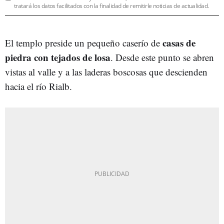
tratará los datos facilitados con la finalidad de remitirle noticias de actualidad.
casas de
El templo preside un pequeño caserío de
piedra con tejados de losa
. Desde este punto se abren
vistas al valle y a las laderas boscosas que descienden
hacia el río Rialb.