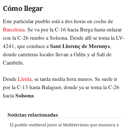
Cómo llegar
Este particular pueblo está a dos horas en coche de
Barcelona
. Se va por la C-16 hacia Berga hasta enlazar
con la C-26 rumbo a Solsona. Desde allí se toma la LV-
Sant Llorenç de Morunys
4241, que conduce a
,
donde carreteras locales llevan a Odèn y al Salí de
Cambrils.
Desde
Lleida
, se tarda media hora menos. Se suele ir
por la C-13 hasta Balaguer, donde ya se toma la C-26
Solsona
hacia
.
Noticias relacionadas
El pueblo medieval junto al Mediterráneo que enamora a