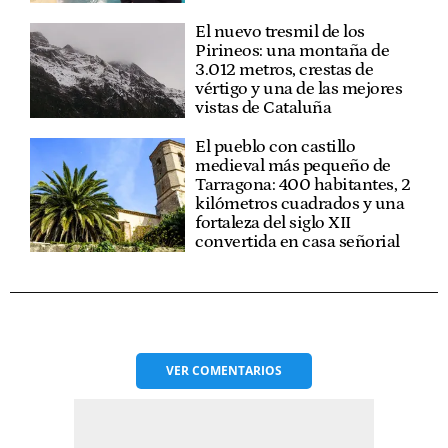
El nuevo tresmil de los
Pirineos: una montaña de
3.012 metros, crestas de
vértigo y una de las mejores
vistas de Cataluña
El pueblo con castillo
medieval más pequeño de
Tarragona: 400 habitantes, 2
kilómetros cuadrados y una
fortaleza del siglo XII
convertida en casa señorial
VER
COMENTARIOS