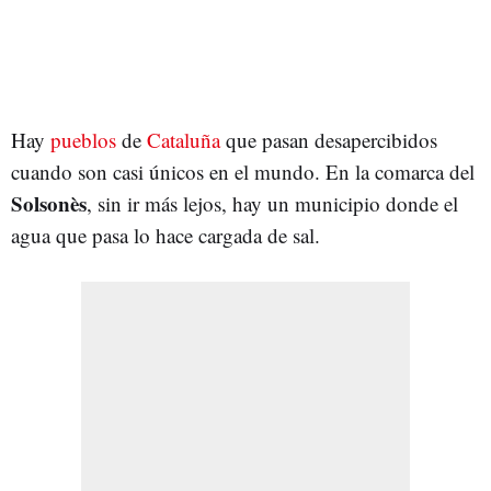
Hay
pueblos
de
Cataluña
que pasan desapercibidos
cuando son casi únicos en el mundo. En la comarca del
Solsonès
, sin ir más lejos, hay un municipio donde el
agua que pasa lo hace cargada de sal.