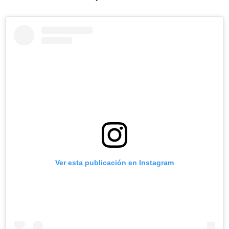
Ver esta publicación en Instagram