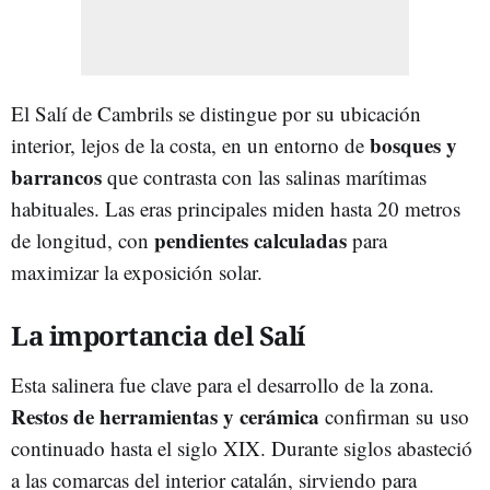
El Salí de Cambrils se distingue por su ubicación
bosques y
interior, lejos de la costa, en un entorno de
barrancos
que contrasta con las salinas marítimas
habituales. Las eras principales miden hasta 20 metros
pendientes calculadas
de longitud, con
para
maximizar la exposición solar.
La importancia del Salí
Esta salinera fue clave para el desarrollo de la zona.
Restos de herramientas y cerámica
confirman su uso
continuado hasta el siglo XIX. Durante siglos abasteció
a las comarcas del interior catalán, sirviendo para