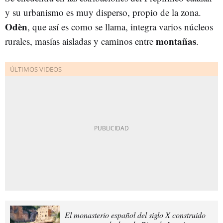
y su urbanismo es muy disperso, propio de la zona.
Odèn
, que así es como se llama, integra varios núcleos
montañas
rurales, masías aisladas y caminos entre
.
El monasterio español del siglo X construido