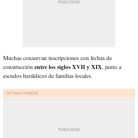
Muchas conservan inscripciones con fechas de
entre los siglos XVII y XIX
construcción
, junto a
escudos heráldicos de familias locales.