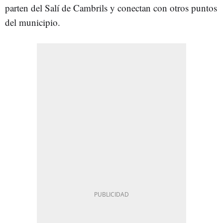
parten del Salí de Cambrils y conectan con otros puntos
del municipio.