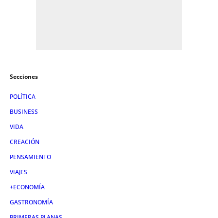
Secciones
POLÍTICA
BUSINESS
VIDA
CREACIÓN
PENSAMIENTO
VIAJES
+ECONOMÍA
GASTRONOMÍA
PRIMERAS PLANAS