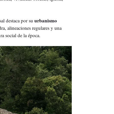
urbanismo
sal destaca por su
edra, alineaciones regulares y una
ura social de la época.