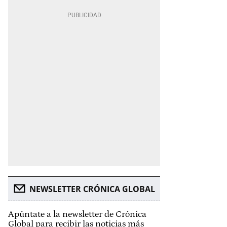
NEWSLETTER CRÓNICA GLOBAL
Apúntate a la newsletter de Crónica
Global para recibir las noticias más