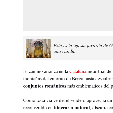
Esta es la iglesia favorita de 
una capilla
El camino arranca en la
Cataluña
industrial de
montañas del entorno de Berga hasta descubrir, 
conjuntos románicos
más emblemáticos del p
Como toda vía verde, el sendero aprovecha un 
itinerario natural
reconvertido en
, discurre c