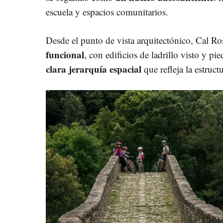
escuela y espacios comunitarios.
Desde el punto de vista arquitectónico, Cal Ro
funcional
, con edificios de ladrillo visto y pi
clara jerarquía espacial
que refleja la estruct