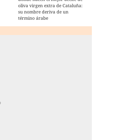
oliva virgen extra de Cataluña:
su nombre deriva de un
término árabe