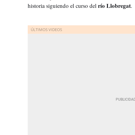
río Llobregat
historia siguiendo el curso del
.