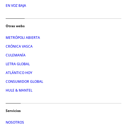
EN VOZ BAJA
Otras webs
METRÓPOLI ABIERTA
CRÓNICA VASCA
CULEMANÍA
LETRA GLOBAL
ATLÁNTICO HOY
CONSUMIDOR GLOBAL
HULE & MANTEL
Servicios
NOSOTROS