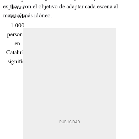
explica, con el objetivo de adaptar cada escena al
material más idóneo.