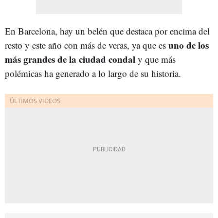
En Barcelona, hay un belén que destaca por encima del
uno de los
resto y este año con más de veras, ya que es
más grandes de la ciudad condal
y que más
polémicas ha generado a lo largo de su historia.