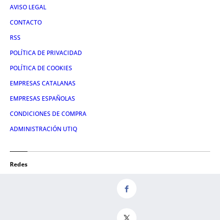
AVISO LEGAL
CONTACTO
RSS
POLÍTICA DE PRIVACIDAD
POLÍTICA DE COOKIES
EMPRESAS CATALANAS
EMPRESAS ESPAÑOLAS
CONDICIONES DE COMPRA
ADMINISTRACIÓN UTIQ
Redes
FACEBOOK
TWITTER
LINKEDIN