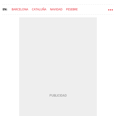
BARCELONA
CATALUÑA
NAVIDAD
PESEBRE