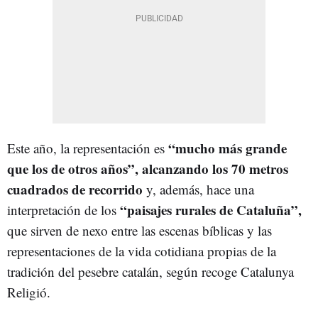
“mucho más grande
Este año, la representación es
que los de otros años”, alcanzando los 70 metros
cuadrados de recorrido
y, además, hace una
“paisajes rurales de Cataluña”,
interpretación de los
que sirven de nexo entre las escenas bíblicas y las
representaciones de la vida cotidiana propias de la
tradición del pesebre catalán, según recoge Catalunya
Religió.