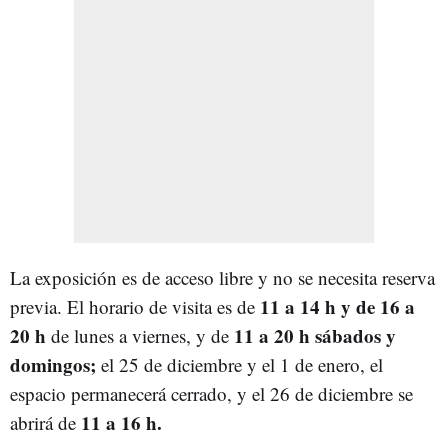
La exposición es de acceso libre y no se necesita reserva
11 a 14 h y de 16 a
previa. El horario de visita es de
20 h
11 a 20 h sábados y
de lunes a viernes, y de
domingos;
el 25 de diciembre y el 1 de enero, el
espacio permanecerá cerrado, y el 26 de diciembre se
11 a 16 h.
abrirá de