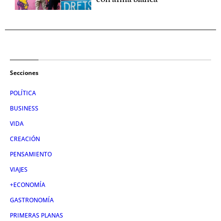
Secciones
POLÍTICA
BUSINESS
VIDA
CREACIÓN
PENSAMIENTO
VIAJES
+ECONOMÍA
GASTRONOMÍA
PRIMERAS PLANAS