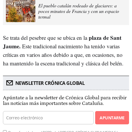
El pueblo catalán rodeado de glaciares: a
pocos minutos de Francia y con un espacio
termal
plaza de Sant
Se trata del pesebre que se ubica en la
Jaume.
Este tradicional nacimiento ha tenido varias
críticas en varios años debido a que, en ocasiones, no
ha mantenido la escena tradicional y clásica del belén.
NEWSLETTER CRÓNICA GLOBAL
Apúntate a la newsletter de Crónica Global para recibir
las noticias más importantes sobre Cataluña.
APUNTARME