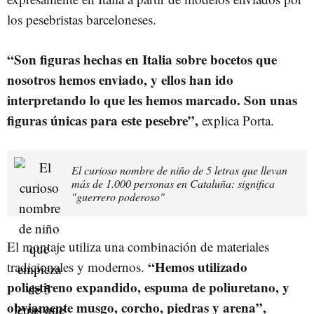
los pesebristas barceloneses.
“Son figuras hechas en Italia sobre bocetos que
nosotros hemos enviado, y ellos han ido
interpretando lo que les hemos marcado. Son unas
figuras únicas para este pesebre”,
explica Porta.
El curioso nombre de niño de 5 letras que llevan
más de 1.000 personas en Cataluña: significa
"guerrero poderoso"
El montaje utiliza una combinación de materiales
“Hemos utilizado
tradicionales y modernos.
poliestireno expandido, espuma de poliuretano, y
obviamente musgo, corcho, piedras y arena”,