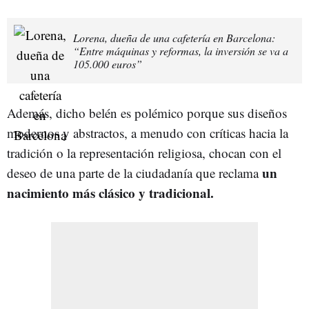
Lorena, dueña de una cafetería en Barcelona:
“Entre máquinas y reformas, la inversión se va a
105.000 euros”
Además, dicho belén es polémico porque sus diseños
modernos y abstractos, a menudo con críticas hacia la
tradición o la representación religiosa, chocan con el
un
deseo de una parte de la ciudadanía que reclama
nacimiento más clásico y tradicional.