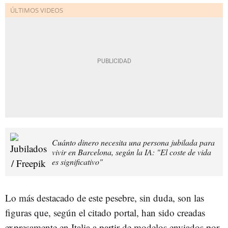
Cuánto dinero necesita una persona jubilada para
vivir en Barcelona, según la IA: "El coste de vida
es significativo"
Lo más destacado de este pesebre, sin duda, son las
figuras que, según el citado portal, han sido creadas
expresamente en Italia a partir de modelos enviados por