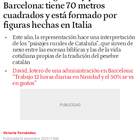
Barcelona: tiene 70 metros
cuadrados y está formado por
figuras hechas en Italia
Este año, la representación hace una interpretación
de los “paisajes rurales de Cataluña”, que sirven de
nexo entre las escenas bíblicas y las de la vida
cotidiana propias de la tradición del pesebre
catalán
David, lotero de una administración en Barcelona:
“Trabajo 12 horas diarias en Navidad y el 50% se va
en gastos”
Victoria Fernández
Publicada
16 diciembre 2025
17:00h