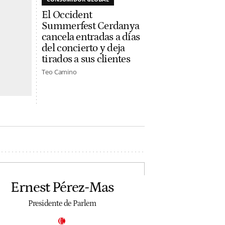
El Occident
Summerfest Cerdanya
cancela entradas a días
del concierto y deja
tirados a sus clientes
Teo Camino
Ernest Pérez-Mas
Presidente de Parlem