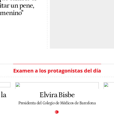
itar un pene,
femenino"
Examen a los protagonistas del día
la
Elvira Bisbe
Presidenta del Colegio de Médicos de Barcelona