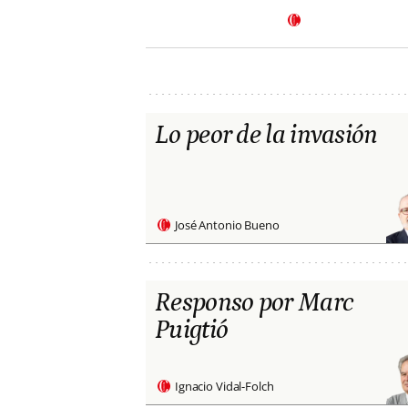
Lo peor de la invasión
José Antonio Bueno
Responso por Marc
Puigtió
Ignacio Vidal-Folch