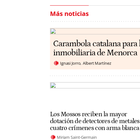
Más noticias
Carambola catalana para 
inmobiliaria de Menorca
Ignasi Jorro
Albert Martínez
Los Mossos reciben la mayor
dotación de detectores de metales
cuatro crímenes con arma blanca
Miriam Saint-Germain