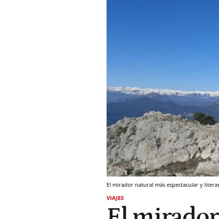
El mirador natural más espectacular y litera
VIAJES
El mirador