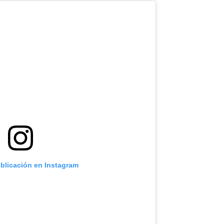
ublicación en Instagram