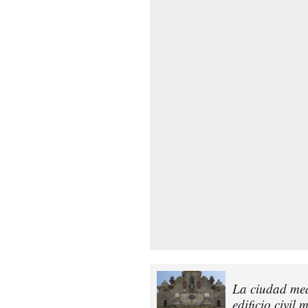
La ciudad med
edificio civil