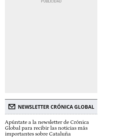
NEWSLETTER CRÓNICA GLOBAL
Apúntate a la newsletter de Crónica
Global para recibir las noticias más
importantes sobre Cataluña