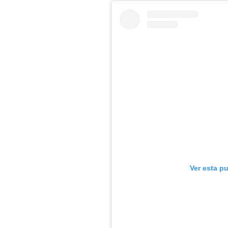
Ver esta p